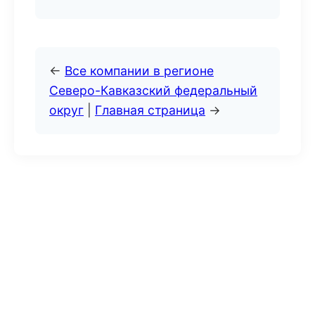
←
Все компании в регионе
Северо-Кавказский федеральный
округ
|
Главная страница
→