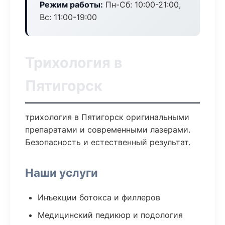
Режим работы:
Пн-Сб: 10:00-21:00,
Вс: 11:00-19:00
Трихология в
Пятигорск
трихология в Пятигорск оригинальными
препаратами и современными лазерами.
Безопасность и естественный результат.
Наши услуги
Инъекции ботокса и филлеров
Медицинский педикюр и подология