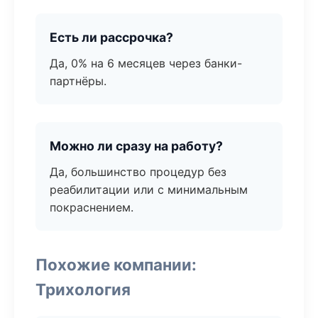
Есть ли рассрочка?
Да, 0% на 6 месяцев через банки-
партнёры.
Можно ли сразу на работу?
Да, большинство процедур без
реабилитации или с минимальным
покраснением.
Похожие компании:
Трихология