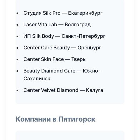
Студия Silk Pro — Екатеринбург
Laser Vita Lab — Волгоград
ИП Silk Body — Санкт-Петербург
Center Care Beauty — Оренбург
Center Skin Face — Тверь
Beauty Diamond Care — Южно-
Сахалинск
Center Velvet Diamond — Калуга
Компании в Пятигорск