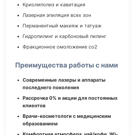
Криолиполиз и кавитация
Лазерная эпиляция всех зон
Перманентный макияж и татуаж
Гидропилинг и карбоновый пилинг
Фракционное омоложение co2
Преимущества работы с нами
Современные лазеры и аппараты
последнего поколения
Рассрочка 0% и акции для постоянных
клиентов
Врачи-косметологи с медицинским
образованием
Комфортная атмосфера, чай/кофе, Wi-