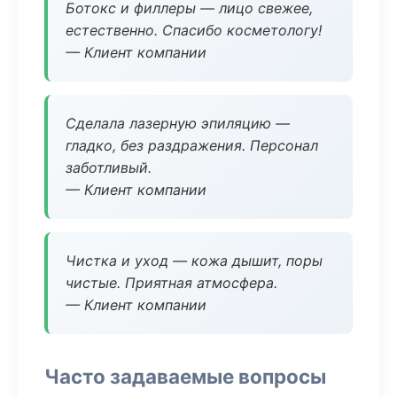
Ботокс и филлеры — лицо свежее,
естественно. Спасибо косметологу!
— Клиент компании
Сделала лазерную эпиляцию —
гладко, без раздражения. Персонал
заботливый.
— Клиент компании
Чистка и уход — кожа дышит, поры
чистые. Приятная атмосфера.
— Клиент компании
Часто задаваемые вопросы