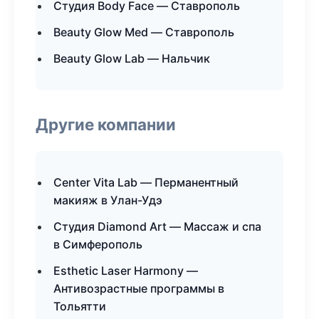
Студия Body Face — Ставрополь
Beauty Glow Med — Ставрополь
Beauty Glow Lab — Нальчик
Другие компании
Center Vita Lab — Перманентный
макияж в Улан-Удэ
Студия Diamond Art — Массаж и спа
в Симферополь
Esthetic Laser Harmony —
Антивозрастные программы в
Тольятти