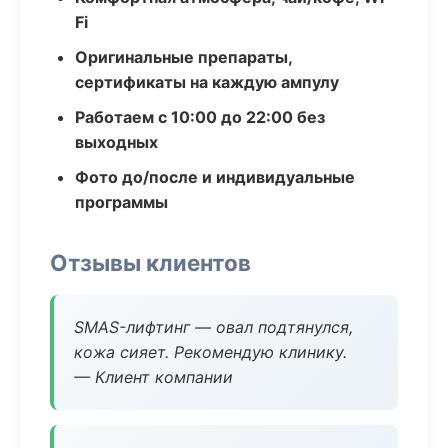
Fi
Оригинальные препараты,
сертификаты на каждую ампулу
Работаем с 10:00 до 22:00 без
выходных
Фото до/после и индивидуальные
программы
Отзывы клиентов
SMAS-лифтинг — овал подтянулся,
кожа сияет. Рекомендую клинику.
— Клиент компании