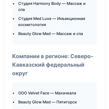
Студия Harmony Body — Массаж и
спа
Студия Med Luxe — Инъекционная
косметология
Beauty Glow Med — Массаж и спа
Компании в регионе: Северо-
Кавказский федеральный
округ
ООО Velvet Face — Махачкала
Beauty Glow Med — Пятигорск