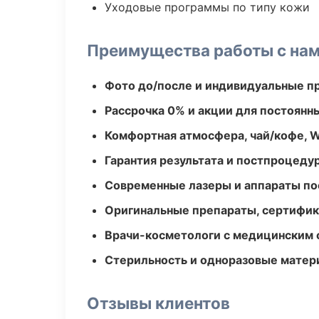
Уходовые программы по типу кожи
Преимущества работы с на
Фото до/после и индивидуальные 
Рассрочка 0% и акции для постоянн
Комфортная атмосфера, чай/кофе, W
Гарантия результата и постпроцед
Современные лазеры и аппараты по
Оригинальные препараты, сертифик
Врачи-косметологи с медицинским 
Стерильность и одноразовые мате
Отзывы клиентов