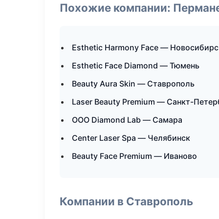
Похожие компании: Перман
Esthetic Harmony Face — Новосибирс
Esthetic Face Diamond — Тюмень
Beauty Aura Skin — Ставрополь
Laser Beauty Premium — Санкт-Петер
ООО Diamond Lab — Самара
Center Laser Spa — Челябинск
Beauty Face Premium — Иваново
Компании в Ставрополь