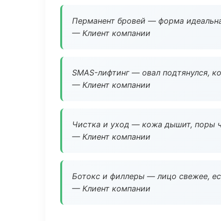
Перманент бровей — форма идеальна
— Клиент компании
SMAS-лифтинг — овал подтянулся, ко
— Клиент компании
Чистка и уход — кожа дышит, поры 
— Клиент компании
Ботокс и филлеры — лицо свежее, ес
— Клиент компании