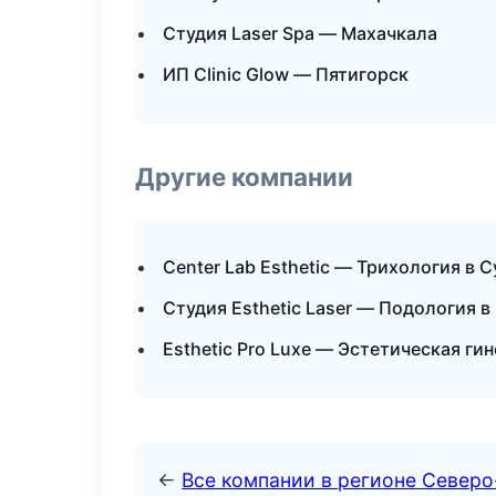
Студия Laser Spa — Махачкала
ИП Clinic Glow — Пятигорск
Другие компании
Center Lab Esthetic — Трихология в С
Студия Esthetic Laser — Подология в
Esthetic Pro Luxe — Эстетическая ги
←
Все компании в регионе Северо