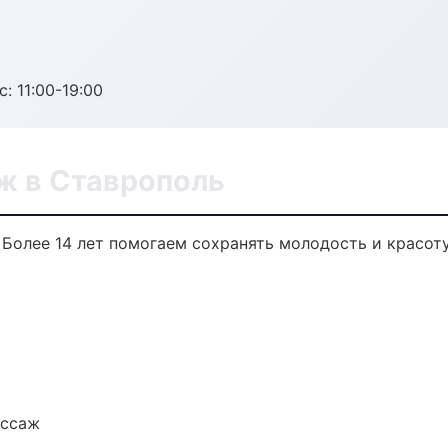
с: 11:00-19:00
ж в Ставрополь
Более 14 лет помогаем сохранять молодость и красоту
ассаж