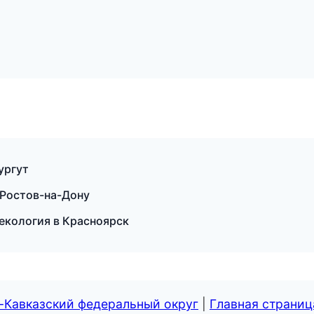
ургут
 Ростов-на-Дону
некология в Красноярск
-Кавказский федеральный округ
|
Главная страниц