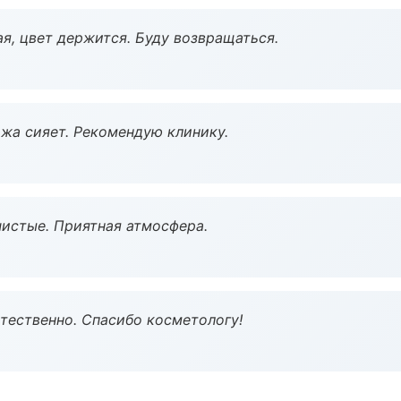
я, цвет держится. Буду возвращаться.
жа сияет. Рекомендую клинику.
чистые. Приятная атмосфера.
тественно. Спасибо косметологу!