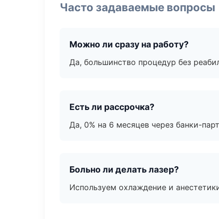
Часто задаваемые вопросы
Можно ли сразу на работу?
Да, большинство процедур без реаби
Есть ли рассрочка?
Да, 0% на 6 месяцев через банки-пар
Больно ли делать лазер?
Используем охлаждение и анестетики