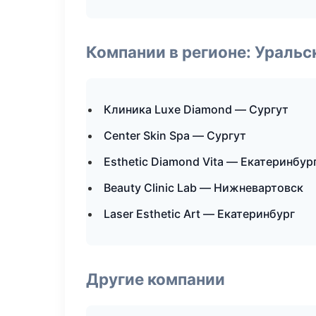
Компании в регионе: Ураль
Клиника Luxe Diamond — Сургут
Center Skin Spa — Сургут
Esthetic Diamond Vita — Екатеринбур
Beauty Clinic Lab — Нижневартовск
Laser Esthetic Art — Екатеринбург
Другие компании