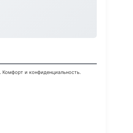
. Комфорт и конфиденциальность.