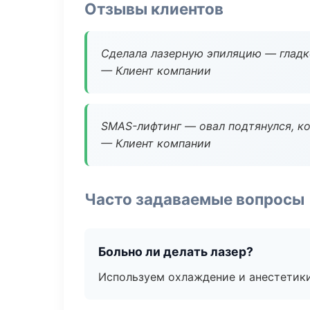
Отзывы клиентов
Сделала лазерную эпиляцию — гладко
— Клиент компании
SMAS-лифтинг — овал подтянулся, ко
— Клиент компании
Часто задаваемые вопросы
Больно ли делать лазер?
Используем охлаждение и анестетики