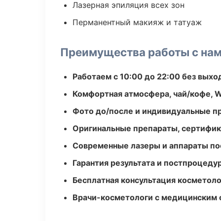
Лазерная эпиляция всех зон
Перманентный макияж и татуаж
Преимущества работы с на
Работаем с 10:00 до 22:00 без вых
Комфортная атмосфера, чай/кофе, W
Фото до/после и индивидуальные 
Оригинальные препараты, сертифик
Современные лазеры и аппараты по
Гарантия результата и постпроцед
Бесплатная консультация косметоло
Врачи-косметологи с медицинским 