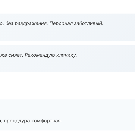
, без раздражения. Персонал заботливый.
жа сияет. Рекомендую клинику.
, процедура комфортная.