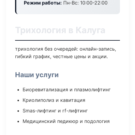
Режим работы:
Пн-Вс: 10:00-22:00
Трихология в Калуга
трихология без очередей: онлайн-запись,
гибкий график, честные цены и акции.
Наши услуги
Биоревитализация и плазмолифтинг
Криолиполиз и кавитация
Smas-лифтинг и rf-лифтинг
Медицинский педикюр и подология