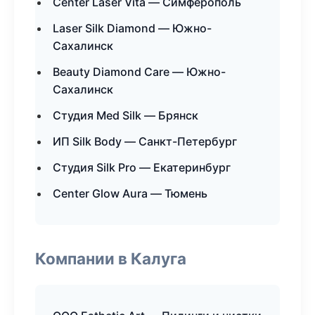
Center Laser Vita — Симферополь
Laser Silk Diamond — Южно-
Сахалинск
Beauty Diamond Care — Южно-
Сахалинск
Студия Med Silk — Брянск
ИП Silk Body — Санкт-Петербург
Студия Silk Pro — Екатеринбург
Center Glow Aura — Тюмень
Компании в Калуга