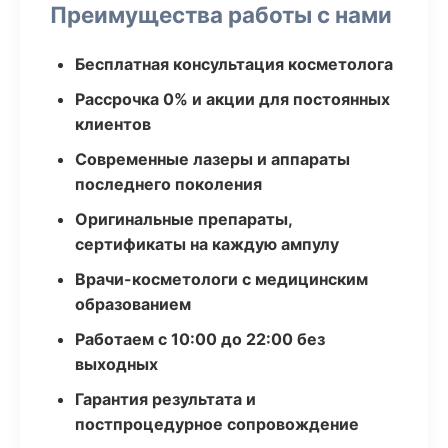
Преимущества работы с нами
Бесплатная консультация косметолога
Рассрочка 0% и акции для постоянных
клиентов
Современные лазеры и аппараты
последнего поколения
Оригинальные препараты,
сертификаты на каждую ампулу
Врачи-косметологи с медицинским
образованием
Работаем с 10:00 до 22:00 без
выходных
Гарантия результата и
постпроцедурное сопровождение