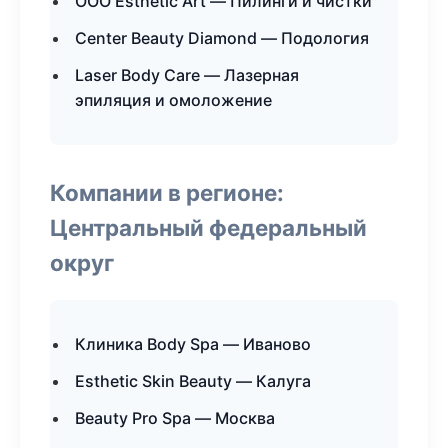
ООО Esthetic Art — Пилинги и чистки
Center Beauty Diamond — Подология
Laser Body Care — Лазерная
эпиляция и омоложение
Компании в регионе:
Центральный федеральный
округ
Клиника Body Spa — Иваново
Esthetic Skin Beauty — Калуга
Beauty Pro Spa — Москва