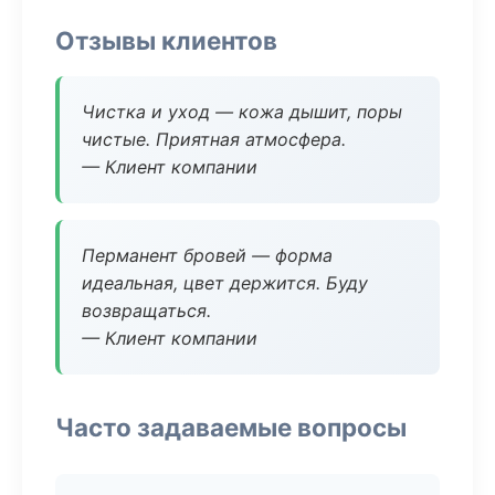
Отзывы клиентов
Чистка и уход — кожа дышит, поры
чистые. Приятная атмосфера.
— Клиент компании
Перманент бровей — форма
идеальная, цвет держится. Буду
возвращаться.
— Клиент компании
Часто задаваемые вопросы