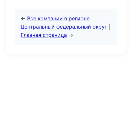
←
Все компании в регионе
Центральный федеральный округ
|
Главная страница
→