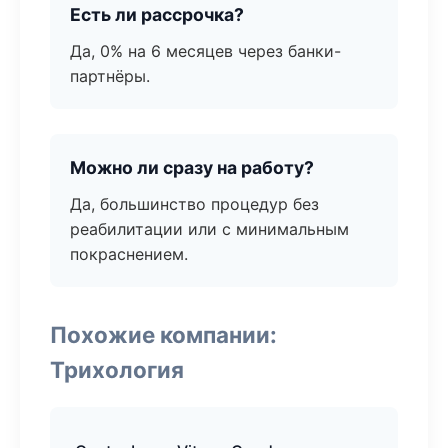
Есть ли рассрочка?
Да, 0% на 6 месяцев через банки-
партнёры.
Можно ли сразу на работу?
Да, большинство процедур без
реабилитации или с минимальным
покраснением.
Похожие компании:
Трихология