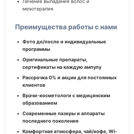
Лечение выпадения волос и
мезотерапия
Преимущества работы с нами
Фото до/после и индивидуальные
программы
Оригинальные препараты,
сертификаты на каждую ампулу
Рассрочка 0% и акции для постоянных
клиентов
Врачи-косметологи с медицинским
образованием
Современные лазеры и аппараты
последнего поколения
Комфортная атмосфера, чай/кофе, Wi-