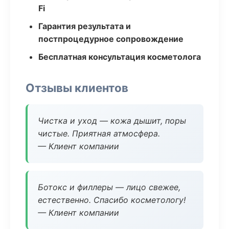
Fi
Гарантия результата и
постпроцедурное сопровождение
Бесплатная консультация косметолога
Отзывы клиентов
Чистка и уход — кожа дышит, поры
чистые. Приятная атмосфера.
— Клиент компании
Ботокс и филлеры — лицо свежее,
естественно. Спасибо косметологу!
— Клиент компании