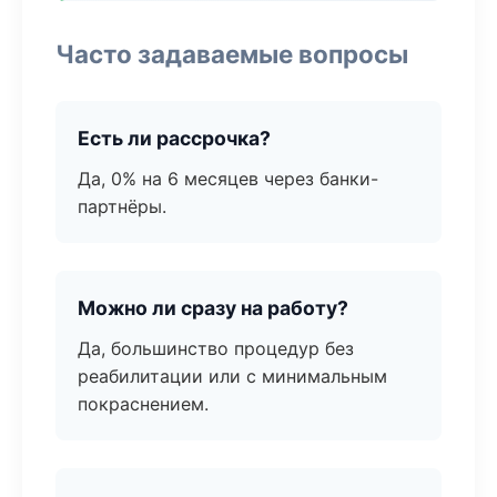
Часто задаваемые вопросы
Есть ли рассрочка?
Да, 0% на 6 месяцев через банки-
партнёры.
Можно ли сразу на работу?
Да, большинство процедур без
реабилитации или с минимальным
покраснением.