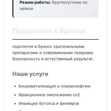
Режим работы:
Круглосуточно по
записи
Подология в Брянск
подология в Брянск оригинальными
препаратами и современными лазерами.
Безопасность и естественный результат.
Наши услуги
Биоревитализация и плазмолифтинг
Фракционное омоложение co2
Инъекции ботокса и филлеров