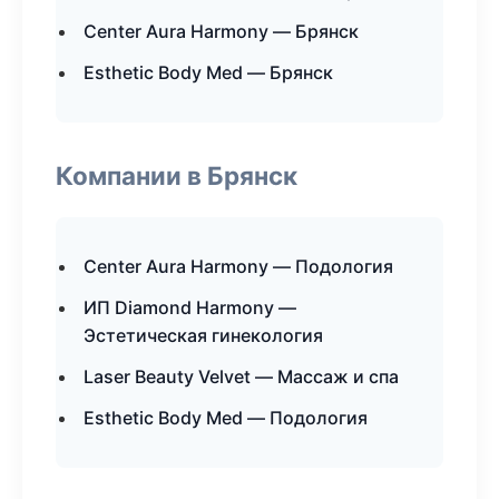
Center Aura Harmony — Брянск
Esthetic Body Med — Брянск
Компании в Брянск
Center Aura Harmony — Подология
ИП Diamond Harmony —
Эстетическая гинекология
Laser Beauty Velvet — Массаж и спа
Esthetic Body Med — Подология