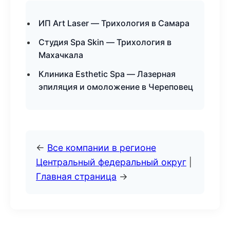
ИП Art Laser — Трихология в Самара
Студия Spa Skin — Трихология в
Махачкала
Клиника Esthetic Spa — Лазерная
эпиляция и омоложение в Череповец
←
Все компании в регионе
Центральный федеральный округ
|
Главная страница
→