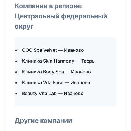
Компании в регионе:
Центральный федеральный
округ
ООО Spa Velvet — Иваново
Клиника Skin Harmony — Тверь
Клиника Body Spa — Иваново
Клиника Vita Face — Иваново
Beauty Vita Lab — Иваново
Другие компании