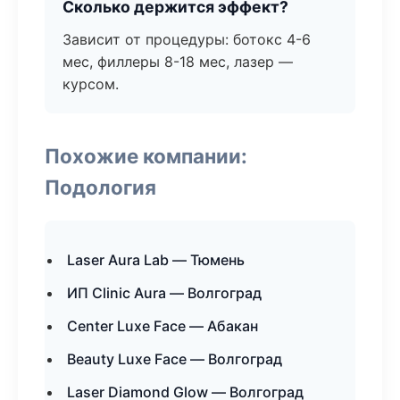
Сколько держится эффект?
Зависит от процедуры: ботокс 4-6
мес, филлеры 8-18 мес, лазер —
курсом.
Похожие компании:
Подология
Laser Aura Lab — Тюмень
ИП Clinic Aura — Волгоград
Center Luxe Face — Абакан
Beauty Luxe Face — Волгоград
Laser Diamond Glow — Волгоград