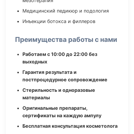
мезотерапия
Медицинский педикюр и подология
Инъекции ботокса и филлеров
Преимущества работы с нами
Работаем с 10:00 до 22:00 без
выходных
Гарантия результата и
постпроцедурное сопровождение
Стерильность и одноразовые
материалы
Оригинальные препараты,
сертификаты на каждую ампулу
Бесплатная консультация косметолога