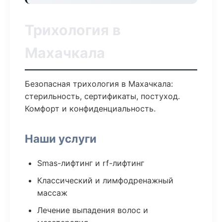
Трихология в
Махачкала
Безопасная трихология в Махачкала:
стерильность, сертификаты, постуход.
Комфорт и конфиденциальность.
Наши услуги
Smas-лифтинг и rf-лифтинг
Классический и лимфодренажный
массаж
Лечение выпадения волос и