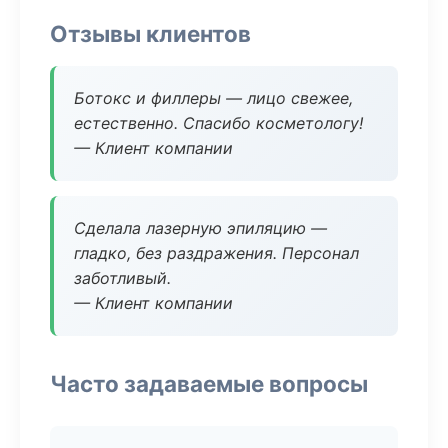
Отзывы клиентов
Ботокс и филлеры — лицо свежее,
естественно. Спасибо косметологу!
— Клиент компании
Сделала лазерную эпиляцию —
гладко, без раздражения. Персонал
заботливый.
— Клиент компании
Часто задаваемые вопросы