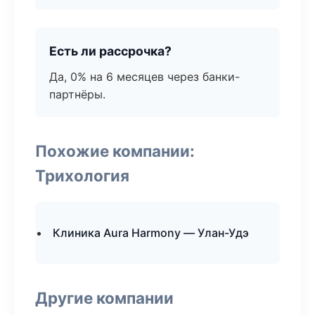
Есть ли рассрочка?
Да, 0% на 6 месяцев через банки-
партнёры.
Похожие компании:
Трихология
Клиника Aura Harmony — Улан-Удэ
Другие компании