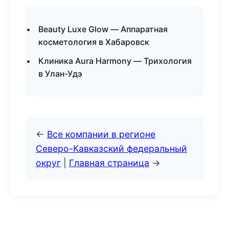
Beauty Luxe Glow — Аппаратная
косметология в Хабаровск
Клиника Aura Harmony — Трихология
в Улан-Удэ
←
Все компании в регионе
Северо-Кавказский федеральный
округ
|
Главная страница
→