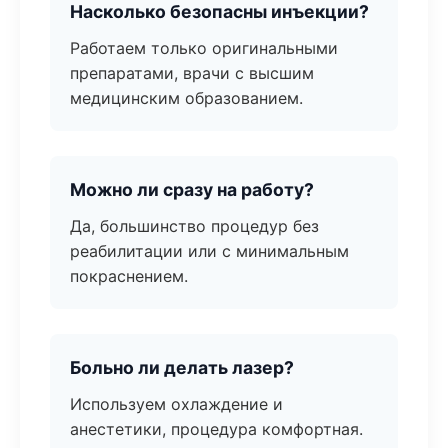
Насколько безопасны инъекции?
Работаем только оригинальными
препаратами, врачи с высшим
медицинским образованием.
Можно ли сразу на работу?
Да, большинство процедур без
реабилитации или с минимальным
покраснением.
Больно ли делать лазер?
Используем охлаждение и
анестетики, процедура комфортная.