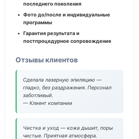
последнего поколения
Фото до/после и индивидуальные
программы
Гарантия результата и
постпроцедурное сопровождение
Отзывы клиентов
Сделала лазерную эпиляцию —
гладко, без раздражения. Персонал
заботливый.
— Клиент компании
Чистка и уход — кожа дышит, поры
чистые. Приятная атмосфера.