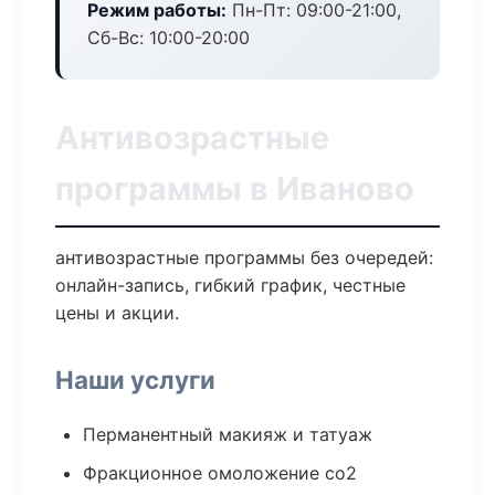
Режим работы:
Пн-Пт: 09:00-21:00,
Сб-Вс: 10:00-20:00
Антивозрастные
программы в Иваново
антивозрастные программы без очередей:
онлайн-запись, гибкий график, честные
цены и акции.
Наши услуги
Перманентный макияж и татуаж
Фракционное омоложение co2