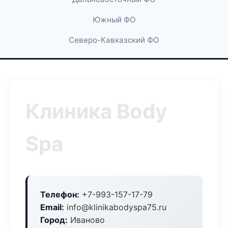
Южный ФО
Северо-Кавказский ФО
Клиника Body
Spa
Телефон:
+7-993-157-17-79
Email:
info@klinikabodyspa75.ru
Город:
Иваново