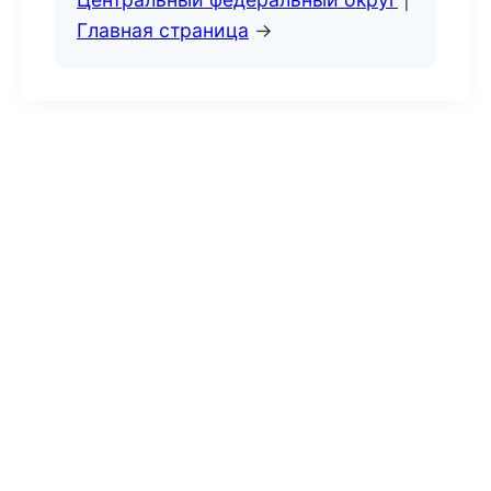
Главная страница
→