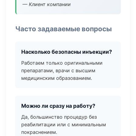
— Клиент компании
Часто задаваемые вопросы
Насколько безопасны инъекции?
Работаем только оригинальными
препаратами, врачи с высшим
медицинским образованием.
Можно ли сразу на работу?
Да, большинство процедур без
реабилитации или с минимальным
покраснением.