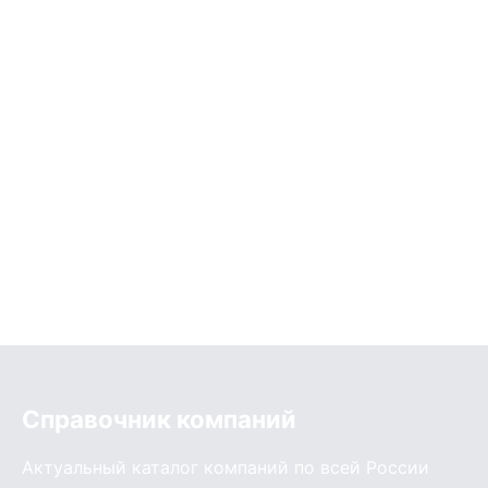
Справочник компаний
Актуальный каталог компаний по всей России