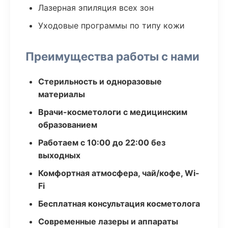
Лазерная эпиляция всех зон
Уходовые программы по типу кожи
Преимущества работы с нами
Стерильность и одноразовые
материалы
Врачи-косметологи с медицинским
образованием
Работаем с 10:00 до 22:00 без
выходных
Комфортная атмосфера, чай/кофе, Wi-
Fi
Бесплатная консультация косметолога
Современные лазеры и аппараты