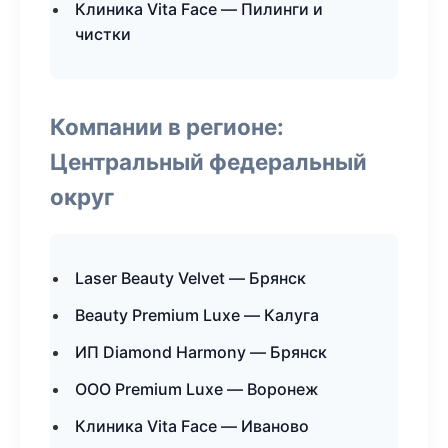
Клиника Vita Face — Пилинги и
чистки
Компании в регионе:
Центральный федеральный
округ
Laser Beauty Velvet — Брянск
Beauty Premium Luxe — Калуга
ИП Diamond Harmony — Брянск
ООО Premium Luxe — Воронеж
Клиника Vita Face — Иваново