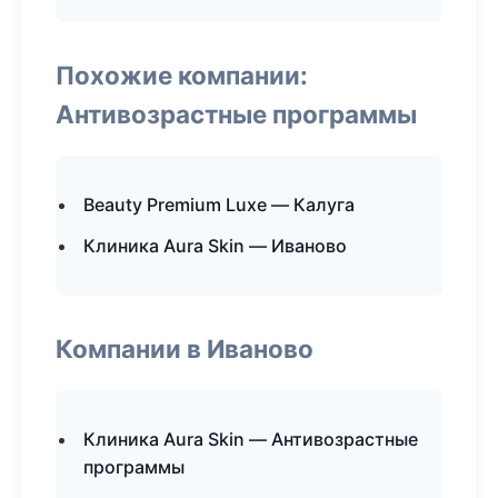
Похожие компании:
Антивозрастные программы
Beauty Premium Luxe — Калуга
Клиника Aura Skin — Иваново
Компании в Иваново
Клиника Aura Skin — Антивозрастные
программы