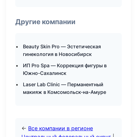
Другие компании
Beauty Skin Pro — Эстетическая
гинекология в Новосибирск
ИП Pro Spa — Коррекция фигуры в
Южно-Сахалинск
Laser Lab Clinic — Перманентный
макияж в Комсомольск-на-Амуре
←
Все компании в регионе
Центральный федеральный округ
|