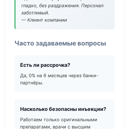
гладко, без раздражения. Персонал
заботливый.
— Клиент компании
Часто задаваемые вопросы
Есть ли рассрочка?
Да, 0% на 6 месяцев через банки-
партнёры.
Насколько безопасны инъекции?
Работаем только оригинальными
препаратами, врачи с высшим