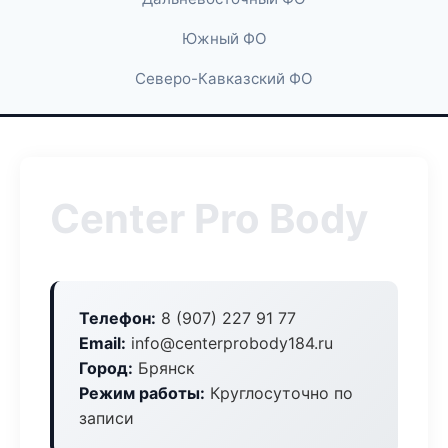
Южный ФО
Северо-Кавказский ФО
Center Pro Body
Телефон:
8 (907) 227 91 77
Email:
info@centerprobody184.ru
Город:
Брянск
Режим работы:
Круглосуточно по
записи