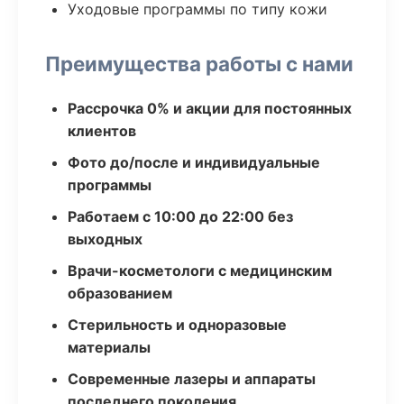
Уходовые программы по типу кожи
Преимущества работы с нами
Рассрочка 0% и акции для постоянных
клиентов
Фото до/после и индивидуальные
программы
Работаем с 10:00 до 22:00 без
выходных
Врачи-косметологи с медицинским
образованием
Стерильность и одноразовые
материалы
Современные лазеры и аппараты
последнего поколения