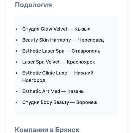
Подология
Студия Glow Velvet — Кызыл
Beauty Skin Harmony — Череповец
Esthetic Laser Spa — Ставрополь
Laser Spa Velvet — Красноярск
Esthetic Clinic Luxe — Нижний
Новгород
Esthetic Art Med — Казань
Студия Body Beauty — Воронеж
Компании в Брянск