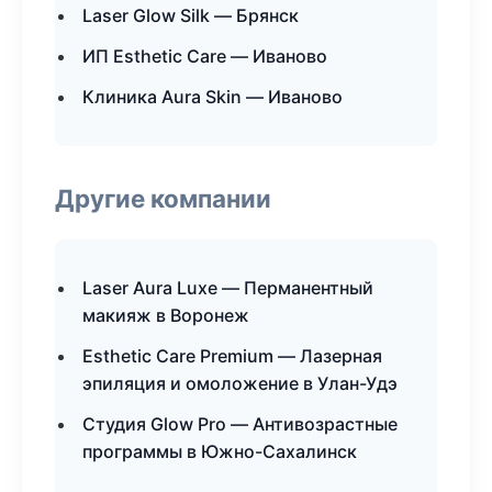
Laser Glow Silk — Брянск
ИП Esthetic Care — Иваново
Клиника Aura Skin — Иваново
Другие компании
Laser Aura Luxe — Перманентный
макияж в Воронеж
Esthetic Care Premium — Лазерная
эпиляция и омоложение в Улан-Удэ
Студия Glow Pro — Антивозрастные
программы в Южно-Сахалинск