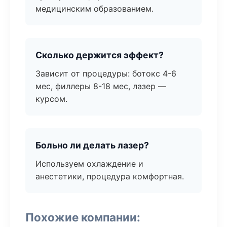
медицинским образованием.
Сколько держится эффект?
Зависит от процедуры: ботокс 4-6
мес, филлеры 8-18 мес, лазер —
курсом.
Больно ли делать лазер?
Используем охлаждение и
анестетики, процедура комфортная.
Похожие компании: