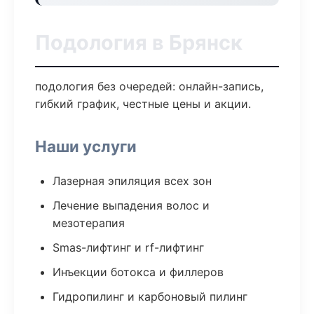
Подология в Брянск
подология без очередей: онлайн-запись,
гибкий график, честные цены и акции.
Наши услуги
Лазерная эпиляция всех зон
Лечение выпадения волос и
мезотерапия
Smas-лифтинг и rf-лифтинг
Инъекции ботокса и филлеров
Гидропилинг и карбоновый пилинг