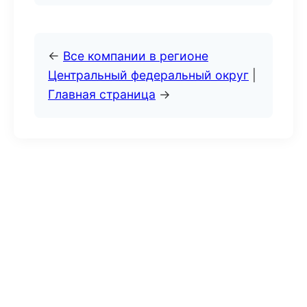
←
Все компании в регионе
Центральный федеральный округ
|
Главная страница
→