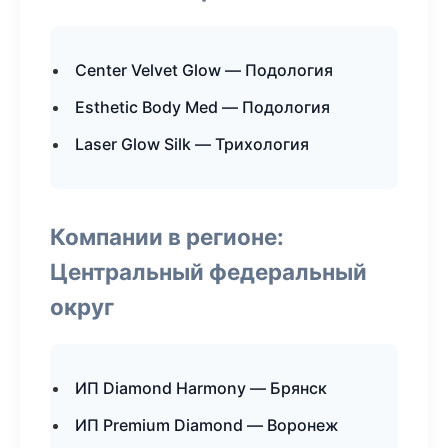
Center Velvet Glow — Подология
Esthetic Body Med — Подология
Laser Glow Silk — Трихология
Компании в регионе:
Центральный федеральный
округ
ИП Diamond Harmony — Брянск
ИП Premium Diamond — Воронеж