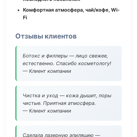
Комфортная атмосфера, чай/кофе, Wi-
Fi
Отзывы клиентов
Ботокс и филлеры — лицо свежее,
естественно. Спасибо косметологу!
— Клиент компании
Чистка и уход — кожа дышит, поры
чистые. Приятная атмосфера.
— Клиент компании
Сделала лазерную эпиляцию —