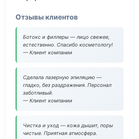
Отзывы клиентов
Ботокс и филлеры — лицо свежее,
естественно. Спасибо косметологу!
— Клиент компании
Сделала лазерную эпиляцию —
гладко, без раздражения. Персонал
заботливый.
— Клиент компании
Чистка и уход — кожа дышит, поры
чистые. Приятная атмосфера.