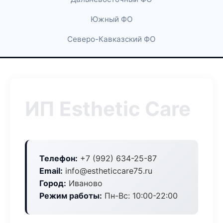
Южный ФО
Северо-Кавказский ФО
ИП Esthetic Care
Телефон:
+7 (992) 634-25-87
Email:
info@estheticcare75.ru
Город:
Иваново
Режим работы:
Пн-Вс: 10:00-22:00