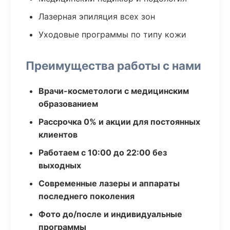
Лазерная эпиляция всех зон
Уходовые программы по типу кожи
Преимущества работы с нами
Врачи-косметологи с медицинским
образованием
Рассрочка 0% и акции для постоянных
клиентов
Работаем с 10:00 до 22:00 без
выходных
Современные лазеры и аппараты
последнего поколения
Фото до/после и индивидуальные
программы