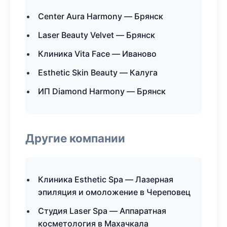
Center Aura Harmony — Брянск
Laser Beauty Velvet — Брянск
Клиника Vita Face — Иваново
Esthetic Skin Beauty — Калуга
ИП Diamond Harmony — Брянск
Другие компании
Клиника Esthetic Spa — Лазерная
эпиляция и омоложение в Череповец
Студия Laser Spa — Аппаратная
косметология в Махачкала