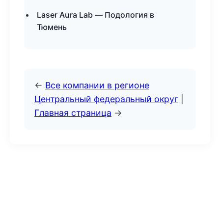
Laser Aura Lab — Подология в
Тюмень
←
Все компании в регионе
Центральный федеральный округ
|
Главная страница
→