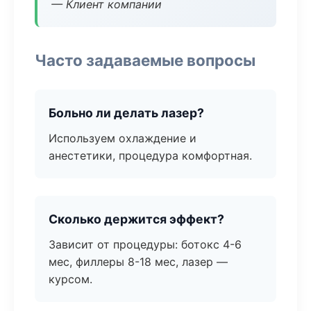
— Клиент компании
Часто задаваемые вопросы
Больно ли делать лазер?
Используем охлаждение и
анестетики, процедура комфортная.
Сколько держится эффект?
Зависит от процедуры: ботокс 4-6
мес, филлеры 8-18 мес, лазер —
курсом.