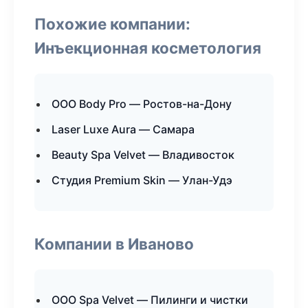
Похожие компании:
Инъекционная косметология
ООО Body Pro — Ростов-на-Дону
Laser Luxe Aura — Самара
Beauty Spa Velvet — Владивосток
Студия Premium Skin — Улан-Удэ
Компании в Иваново
ООО Spa Velvet — Пилинги и чистки