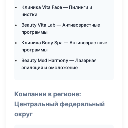
Клиника Vita Face — Пилинги и
чистки
Beauty Vita Lab — Антивозрастные
программы
Клиника Body Spa — Антивозрастные
программы
Beauty Med Harmony — Лазерная
эпиляция и омоложение
Компании в регионе:
Центральный федеральный
округ