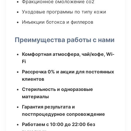
Фракционное омоложение co2
Уходовые программы по типу кожи
Инъекции ботокса и филлеров
Преимущества работы с нами
Комфортная атмосфера, чай/кофе, Wi-
Fi
Рассрочка 0% и акции для постоянных
клиентов
Стерильность и одноразовые
материалы
Гарантия результата и
постпроцедурное сопровождение
Работаем с 10:00 до 22:00 без