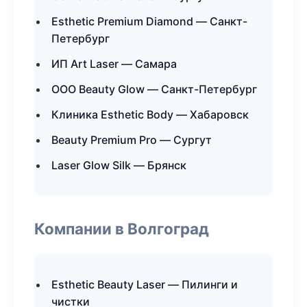
Esthetic Premium Diamond — Санкт-
Петербург
ИП Art Laser — Самара
ООО Beauty Glow — Санкт-Петербург
Клиника Esthetic Body — Хабаровск
Beauty Premium Pro — Сургут
Laser Glow Silk — Брянск
Компании в Волгоград
Esthetic Beauty Laser — Пилинги и
чистки