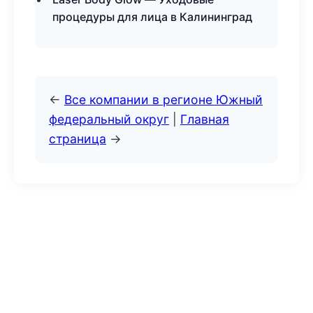
процедуры для лица в Калининград
←
Все компании в регионе Южный
федеральный округ
|
Главная
страница
→