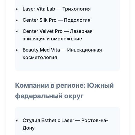
Laser Vita Lab — Трихология
Center Silk Pro — Подология
Center Velvet Pro — Лазерная
эпиляция и омоложение
Beauty Med Vita — Инъекционная
косметология
Компании в регионе: Южный
федеральный округ
Студия Esthetic Laser — Ростов-на-
Дону