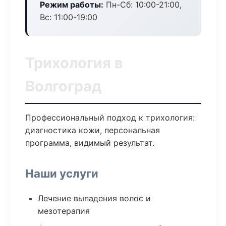
Режим работы:
Пн-Сб: 10:00-21:00,
Вс: 11:00-19:00
Трихология в
Волгоград
Профессиональный подход к трихология:
диагностика кожи, персональная
программа, видимый результат.
Наши услуги
Лечение выпадения волос и
мезотерапия