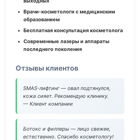
выходных
Врачи-косметологи с медицинским
образованием
Бесплатная консультация косметолога
Современные лазеры и аппараты
последнего поколения
Отзывы клиентов
SMAS-лифтинг — овал подтянулся,
кожа сияет. Рекомендую клинику.
— Клиент компании
Ботокс и филлеры — лицо свежее,
естественно. Спасибо косметологу!