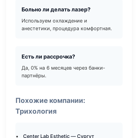
Больно ли делать лазер?
Используем охлаждение и
анестетики, процедура комфортная.
Есть ли рассрочка?
Да, 0% на 6 месяцев через банки-
партнёры.
Похожие компании:
Трихология
Center Lab Esthetic — Сургут