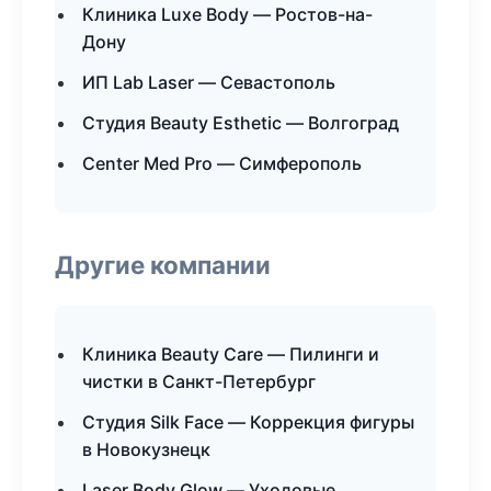
Клиника Luxe Body — Ростов-на-
Дону
ИП Lab Laser — Севастополь
Студия Beauty Esthetic — Волгоград
Center Med Pro — Симферополь
Другие компании
Клиника Beauty Care — Пилинги и
чистки в Санкт-Петербург
Студия Silk Face — Коррекция фигуры
в Новокузнецк
Laser Body Glow — Уходовые