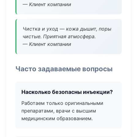
— Клиент компании
Чистка и уход — кожа дышит, поры
чистые. Приятная атмосфера.
— Клиент компании
Часто задаваемые вопросы
Насколько безопасны инъекции?
Работаем только оригинальными
препаратами, врачи с высшим
медицинским образованием.