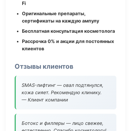
Fi
Оригинальные препараты,
сертификаты на каждую ампулу
Бесплатная консультация косметолога
Рассрочка 0% и акции для постоянных
клиентов
Отзывы клиентов
SMAS-лифтинг — овал подтянулся,
кожа сияет. Рекомендую клинику.
— Клиент компании
Ботокс и филлеры — лицо свежее,
естественно. Спасибо косметологу!