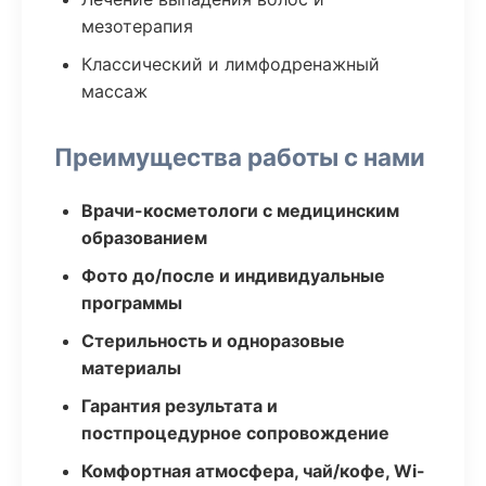
мезотерапия
Классический и лимфодренажный
массаж
Преимущества работы с нами
Врачи-косметологи с медицинским
образованием
Фото до/после и индивидуальные
программы
Стерильность и одноразовые
материалы
Гарантия результата и
постпроцедурное сопровождение
Комфортная атмосфера, чай/кофе, Wi-