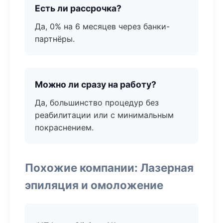
Есть ли рассрочка?
Да, 0% на 6 месяцев через банки-
партнёры.
Можно ли сразу на работу?
Да, большинство процедур без
реабилитации или с минимальным
покраснением.
Похожие компании: Лазерная
эпиляция и омоложение