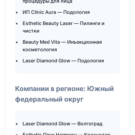
процедуры для лица
ИП Clinic Aura — Подология
Esthetic Beauty Laser — Пилинги и
чистки
Beauty Med Vita — Инъекционная
косметология
Laser Diamond Glow — Подология
Компании в регионе: Южный
федеральный округ
Laser Diamond Glow — Волгоград
Esthetic Glow Harmony — Краснодар