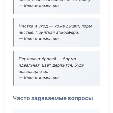
— Клиент компании
Чистка и уход — кожа дышит, поры
чистые. Приятная атмосфера.
— Клиент компании
Перманент бровей — форма
идеальная, цвет держится. Буду
возвращаться.
— Клиент компании
Часто задаваемые вопросы