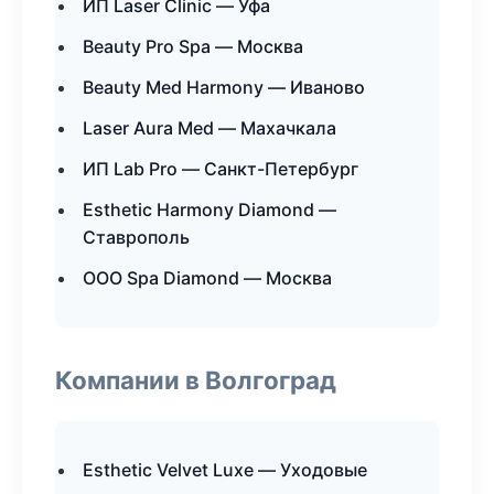
ИП Laser Clinic — Уфа
Beauty Pro Spa — Москва
Beauty Med Harmony — Иваново
Laser Aura Med — Махачкала
ИП Lab Pro — Санкт-Петербург
Esthetic Harmony Diamond —
Ставрополь
ООО Spa Diamond — Москва
Компании в Волгоград
Esthetic Velvet Luxe — Уходовые