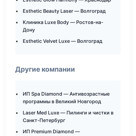
Esthetic Beauty Laser — Волгоград
Клиника Luxe Body — Ростов-на-
Дону
Esthetic Velvet Luxe — Волгоград
Другие компании
ИП Spa Diamond — Антивозрастные
программы в Великий Новгород
Laser Med Luxe — Пилинги и чистки в
Санкт-Петербург
ИП Premium Diamond —