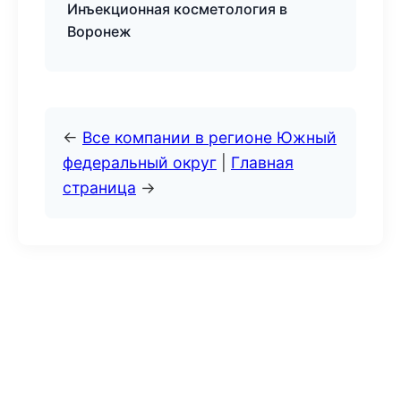
Инъекционная косметология в
Воронеж
←
Все компании в регионе Южный
федеральный округ
|
Главная
страница
→