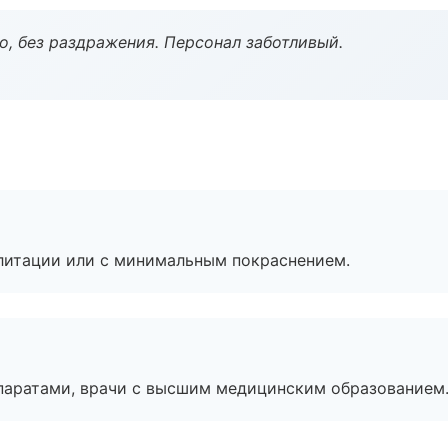
, без раздражения. Персонал заботливый.
литации или с минимальным покраснением.
паратами, врачи с высшим медицинским образованием