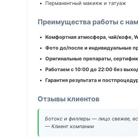
Перманентный макияж и татуаж
Преимущества работы с на
Комфортная атмосфера, чай/кофе, W
Фото до/после и индивидуальные 
Оригинальные препараты, сертифик
Работаем с 10:00 до 22:00 без вых
Гарантия результата и постпроцед
Отзывы клиентов
Ботокс и филлеры — лицо свежее, ес
— Клиент компании