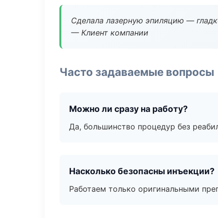
Сделала лазерную эпиляцию — гладко
— Клиент компании
Часто задаваемые вопросы
Можно ли сразу на работу?
Да, большинство процедур без реаби
Насколько безопасны инъекции?
Работаем только оригинальными пре