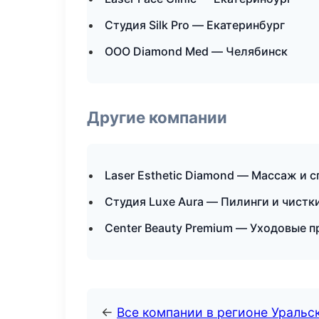
Студия Silk Pro — Екатеринбург
ООО Diamond Med — Челябинск
Другие компании
Laser Esthetic Diamond — Массаж и 
Студия Luxe Aura — Пилинги и чист
Center Beauty Premium — Уходовые п
←
Все компании в регионе Уральс