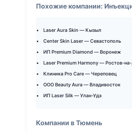
Похожие компании: Инъекц
Laser Aura Skin — Кызыл
Center Skin Laser — Севастополь
ИП Premium Diamond — Воронеж
Laser Premium Harmony — Ростов-на
Клиника Pro Care — Череповец
ООО Beauty Aura — Владивосток
ИП Laser Silk — Улан-Удэ
Компании в Тюмень