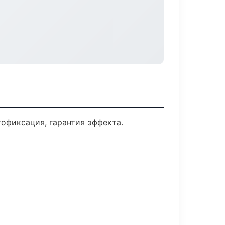
офиксация, гарантия эффекта.