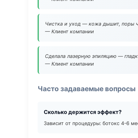
Чистка и уход — кожа дышит, поры 
— Клиент компании
Сделала лазерную эпиляцию — гладко
— Клиент компании
Часто задаваемые вопросы
Сколько держится эффект?
Зависит от процедуры: ботокс 4-6 ме