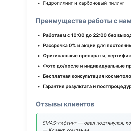
Гидропилинг и карбоновый пилинг
Преимущества работы с на
Работаем с 10:00 до 22:00 без вых
Рассрочка 0% и акции для постоянн
Оригинальные препараты, сертифик
Фото до/после и индивидуальные 
Бесплатная консультация косметоло
Гарантия результата и постпроцед
Отзывы клиентов
SMAS-лифтинг — овал подтянулся, ко
— Клиент компании