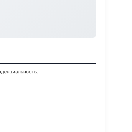
иденциальность.