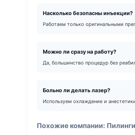
Насколько безопасны инъекции?
Работаем только оригинальными пре
Можно ли сразу на работу?
Да, большинство процедур без реаби
Больно ли делать лазер?
Используем охлаждение и анестетики
Похожие компании: Пилинги