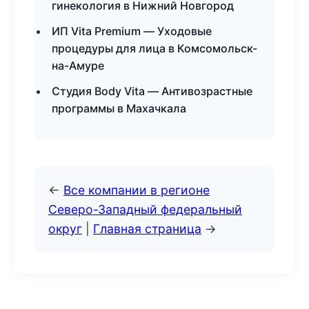
гинекология в Нижний Новгород
ИП Vita Premium — Уходовые
процедуры для лица в Комсомольск-
на-Амуре
Студия Body Vita — Антивозрастные
программы в Махачкала
←
Все компании в регионе
Северо-Западный федеральный
округ
|
Главная страница
→