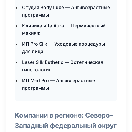
Студия Body Luxe — Антивозрастные
программы
Клиника Vita Aura — Перманентный
макияж
ИП Pro Silk — Уходовые процедуры
для лица
Laser Silk Esthetic — Эстетическая
гинекология
ИП Med Pro — Антивозрастные
программы
Компании в регионе: Северо-
Западный федеральный округ