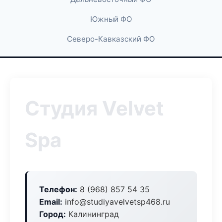
Южный ФО
Северо-Кавказский ФО
Студия Velvet
Spa
Телефон:
8 (968) 857 54 35
Email:
info@studiyavelvetsp468.ru
Город:
Калининград