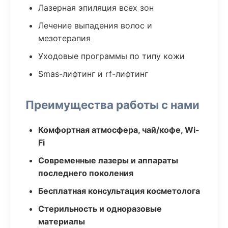
Лазерная эпиляция всех зон
Лечение выпадения волос и
мезотерапия
Уходовые программы по типу кожи
Smas-лифтинг и rf-лифтинг
Преимущества работы с нами
Комфортная атмосфера, чай/кофе, Wi-
Fi
Современные лазеры и аппараты
последнего поколения
Бесплатная консультация косметолога
Стерильность и одноразовые
материалы