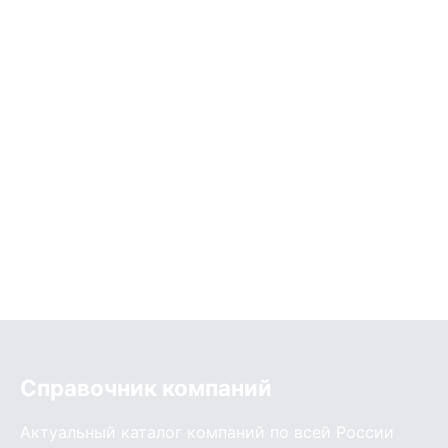
Справочник компаний
Актуальный каталог компаний по всей России