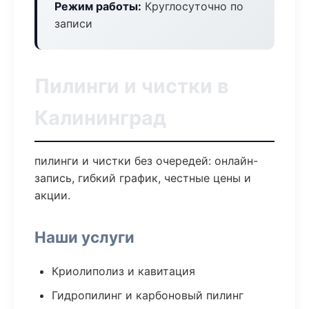
Режим работы:
Круглосуточно по
записи
Пилинги и чистки в
Калининград
пилинги и чистки без очередей: онлайн-
запись, гибкий график, честные цены и
акции.
Наши услуги
Криолиполиз и кавитация
Гидропилинг и карбоновый пилинг