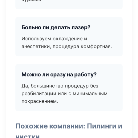
Больно ли делать лазер?
Используем охлаждение и
анестетики, процедура комфортная.
Можно ли сразу на работу?
Да, большинство процедур без
реабилитации или с минимальным
покраснением.
Похожие компании: Пилинги и
чистки