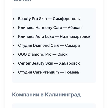
Beauty Pro Skin — Симферополь
Клиника Harmony Care — Абакан
Клиника Aura Luxe — Нижневартовск
Студия Diamond Care — Самара
ООО Diamond Pro — Омск
Center Beauty Skin — Хабаровск
Студия Care Premium — Тюмень
Компании в Калининград