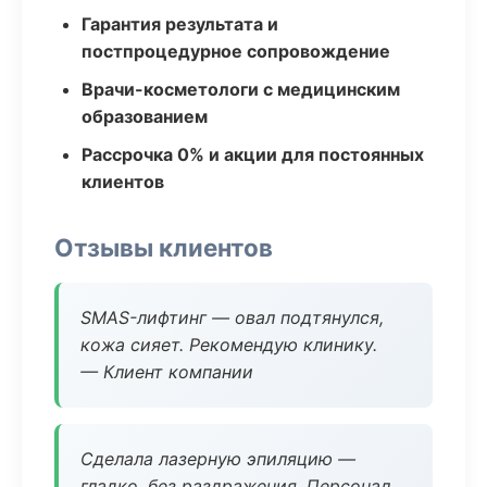
Гарантия результата и
постпроцедурное сопровождение
Врачи-косметологи с медицинским
образованием
Рассрочка 0% и акции для постоянных
клиентов
Отзывы клиентов
SMAS-лифтинг — овал подтянулся,
кожа сияет. Рекомендую клинику.
— Клиент компании
Сделала лазерную эпиляцию —
гладко, без раздражения. Персонал