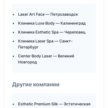
Laser Art Face — Петрозаводск
Клиника Luxe Body — Калининград
Клиника Esthetic Spa — Череповец
Клиника Laser Spa — Санкт-
Петербург
Center Body Laser — Великий
Новгород
Другие компании
Esthetic Premium Silk — Эстетическая