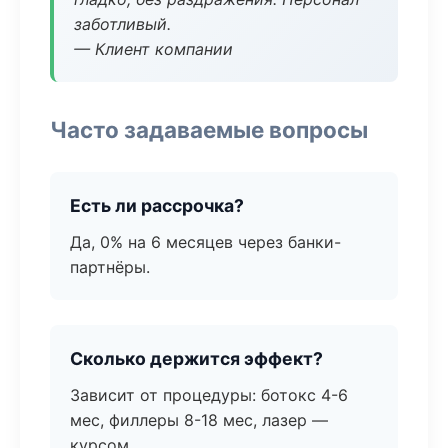
заботливый.
— Клиент компании
Часто задаваемые вопросы
Есть ли рассрочка?
Да, 0% на 6 месяцев через банки-
партнёры.
Сколько держится эффект?
Зависит от процедуры: ботокс 4-6
мес, филлеры 8-18 мес, лазер —
курсом.