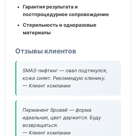
Гарантия результата и
постпроцедурное сопровождение
Стерильность и одноразовые
материалы
Отзывы клиентов
SMAS-лифтинг — овал подтянулся,
кожа сияет. Рекомендую клинику.
— Клиент компании
Перманент бровей — форма
идеальная, цвет держится. Буду
возвращаться.
— Клиент компании