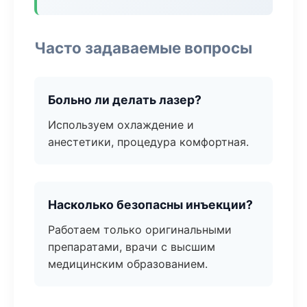
Часто задаваемые вопросы
Больно ли делать лазер?
Используем охлаждение и
анестетики, процедура комфортная.
Насколько безопасны инъекции?
Работаем только оригинальными
препаратами, врачи с высшим
медицинским образованием.