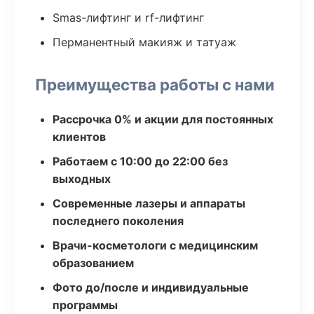
Smas-лифтинг и rf-лифтинг
Перманентный макияж и татуаж
Преимущества работы с нами
Рассрочка 0% и акции для постоянных
клиентов
Работаем с 10:00 до 22:00 без
выходных
Современные лазеры и аппараты
последнего поколения
Врачи-косметологи с медицинским
образованием
Фото до/после и индивидуальные
программы