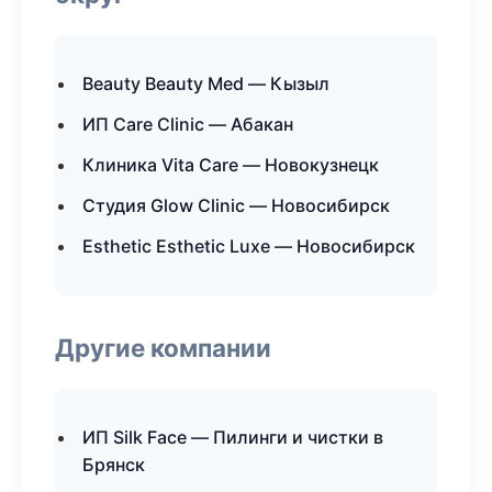
Beauty Beauty Med — Кызыл
ИП Care Clinic — Абакан
Клиника Vita Care — Новокузнецк
Студия Glow Clinic — Новосибирск
Esthetic Esthetic Luxe — Новосибирск
Другие компании
ИП Silk Face — Пилинги и чистки в
Брянск