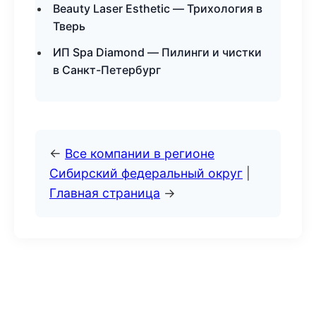
Beauty Laser Esthetic — Трихология в
Тверь
ИП Spa Diamond — Пилинги и чистки
в Санкт-Петербург
←
Все компании в регионе
Сибирский федеральный округ
|
Главная страница
→