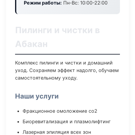
Режим работы:
Пн-Вс: 10:00-22:00
Пилинги и чистки в
Абакан
Комплекс пилинги и чистки и домашний
уход. Сохраняем эффект надолго, обучаем
самостоятельному уходу.
Наши услуги
Фракционное омоложение co2
Биоревитализация и плазмолифтинг
Лазерная эпиляция всех зон