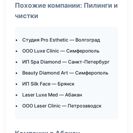
Похожие компании: Пилинги и
чистки
Студия Pro Esthetic — Волгоград
ООО Luxe Clinic — Симферополь
ИП Spa Diamond — Санкт-Петербург
Beauty Diamond Art — Симферополь
ИП Silk Face — Брянск
Laser Luxe Med — Абакан
ООО Laser Clinic — Петрозаводск