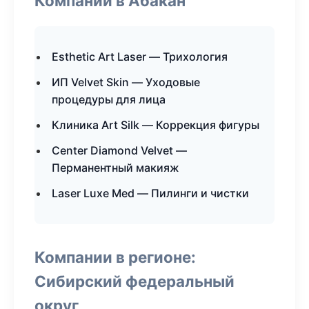
Компании в Абакан
Esthetic Art Laser — Трихология
ИП Velvet Skin — Уходовые
процедуры для лица
Клиника Art Silk — Коррекция фигуры
Center Diamond Velvet —
Перманентный макияж
Laser Luxe Med — Пилинги и чистки
Компании в регионе:
Сибирский федеральный
округ