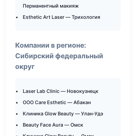
Перманентный макияж
Esthetic Art Laser — Трихология
Компании в регионе:
Сибирский федеральный
округ
Laser Lab Clinic — Новокузнецк
ООО Care Esthetic — Абакан
Клиника Glow Beauty — Улан-Удэ
Beauty Face Aura — Омск