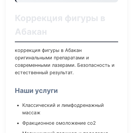
Коррекция фигуры в
Абакан
коррекция фигуры в Абакан
оригинальными препаратами и
современными лазерами. Безопасность и
естественный результат.
Наши услуги
Классический и лимфодренажный
массаж
Фракционное омоложение co2