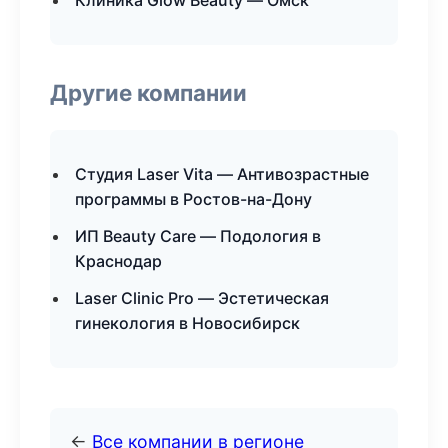
Клиника Glow Beauty — Омск
Другие компании
Студия Laser Vita — Антивозрастные
программы в Ростов-на-Дону
ИП Beauty Care — Подология в
Краснодар
Laser Clinic Pro — Эстетическая
гинекология в Новосибирск
←
Все компании в регионе