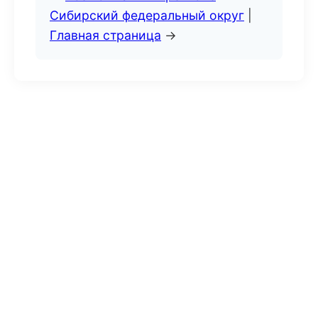
Сибирский федеральный округ
|
Главная страница
→