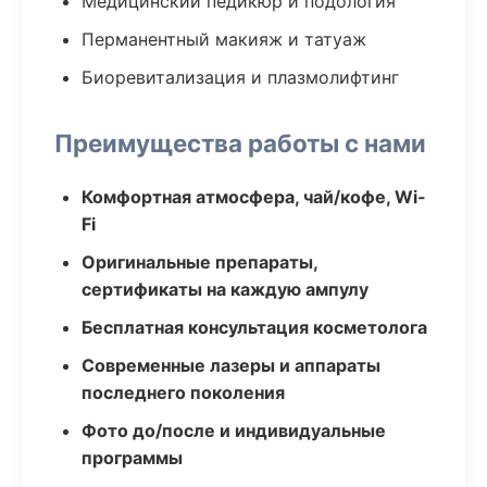
Медицинский педикюр и подология
Перманентный макияж и татуаж
Биоревитализация и плазмолифтинг
Преимущества работы с нами
Комфортная атмосфера, чай/кофе, Wi-
Fi
Оригинальные препараты,
сертификаты на каждую ампулу
Бесплатная консультация косметолога
Современные лазеры и аппараты
последнего поколения
Фото до/после и индивидуальные
программы