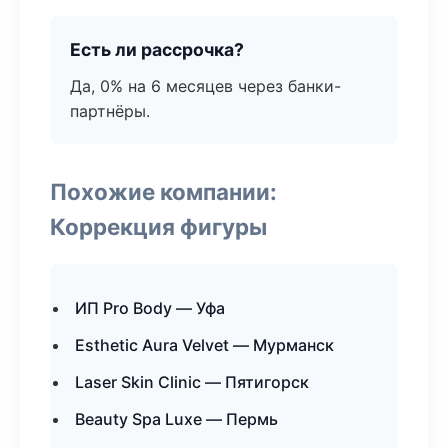
Есть ли рассрочка?
Да, 0% на 6 месяцев через банки-
партнёры.
Похожие компании:
Коррекция фигуры
ИП Pro Body — Уфа
Esthetic Aura Velvet — Мурманск
Laser Skin Clinic — Пятигорск
Beauty Spa Luxe — Пермь