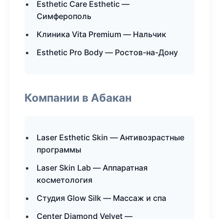
Esthetic Care Esthetic —
Симферополь
Клиника Vita Premium — Нальчик
Esthetic Pro Body — Ростов-на-Дону
Компании в Абакан
Laser Esthetic Skin — Антивозрастные
программы
Laser Skin Lab — Аппаратная
косметология
Студия Glow Silk — Массаж и спа
Center Diamond Velvet —