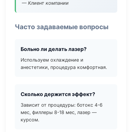
— Клиент компании
Часто задаваемые вопросы
Больно ли делать лазер?
Используем охлаждение и
анестетики, процедура комфортная.
Сколько держится эффект?
Зависит от процедуры: ботокс 4-6
мес, филлеры 8-18 мес, лазер —
курсом.