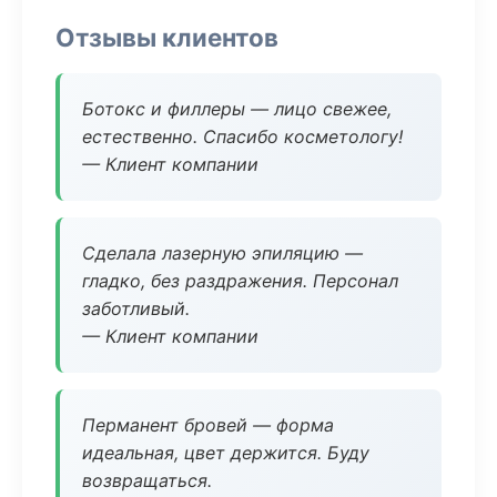
Отзывы клиентов
Ботокс и филлеры — лицо свежее,
естественно. Спасибо косметологу!
— Клиент компании
Сделала лазерную эпиляцию —
гладко, без раздражения. Персонал
заботливый.
— Клиент компании
Перманент бровей — форма
идеальная, цвет держится. Буду
возвращаться.