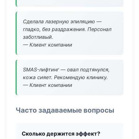
Сделала лазерную эпиляцию —
гладко, без раздражения. Персонал
заботливый.
— Клиент компании
SMAS-лифтинг — овал подтянулся,
кожа сияет. Рекомендую клинику.
— Клиент компании
Часто задаваемые вопросы
Сколько держится эффект?