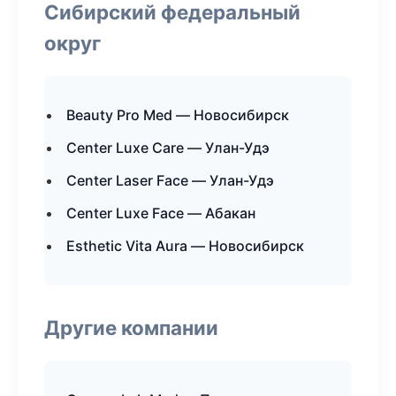
Сибирский федеральный
округ
Beauty Pro Med — Новосибирск
Center Luxe Care — Улан-Удэ
Center Laser Face — Улан-Удэ
Center Luxe Face — Абакан
Esthetic Vita Aura — Новосибирск
Другие компании