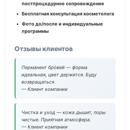
постпроцедурное сопровождение
Бесплатная консультация косметолога
Фото до/после и индивидуальные
программы
Отзывы клиентов
Перманент бровей — форма
идеальная, цвет держится. Буду
возвращаться.
— Клиент компании
Чистка и уход — кожа дышит, поры
чистые. Приятная атмосфера.
— Клиент компании