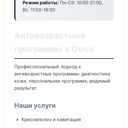
Режим работы:
Пн-Сб: 10:00-21:00,
Вс: 11:00-19:00
Антивозрастные
программы в Омск
Профессиональный подход к
антивозрастные программы: диагностика
кожи, персональная программа, видимый
результат.
Наши услуги
Криолиполиз и кавитация