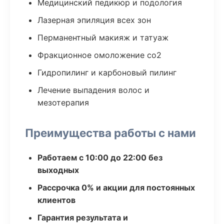
Медицинский педикюр и подология
Лазерная эпиляция всех зон
Перманентный макияж и татуаж
Фракционное омоложение co2
Гидропилинг и карбоновый пилинг
Лечение выпадения волос и
мезотерапия
Преимущества работы с нами
Работаем с 10:00 до 22:00 без
выходных
Рассрочка 0% и акции для постоянных
клиентов
Гарантия результата и