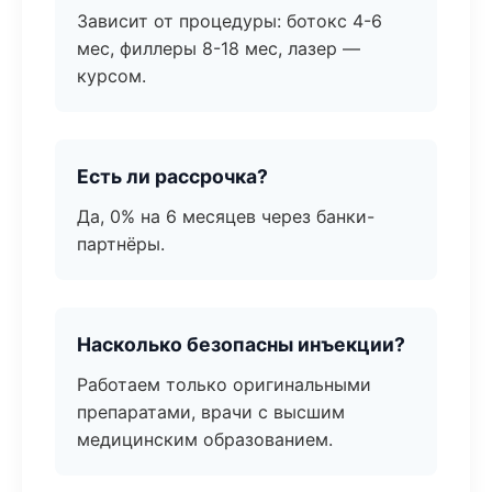
Зависит от процедуры: ботокс 4-6
мес, филлеры 8-18 мес, лазер —
курсом.
Есть ли рассрочка?
Да, 0% на 6 месяцев через банки-
партнёры.
Насколько безопасны инъекции?
Работаем только оригинальными
препаратами, врачи с высшим
медицинским образованием.