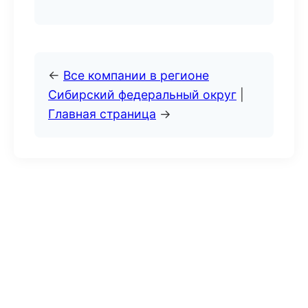
←
Все компании в регионе
Сибирский федеральный округ
|
Главная страница
→