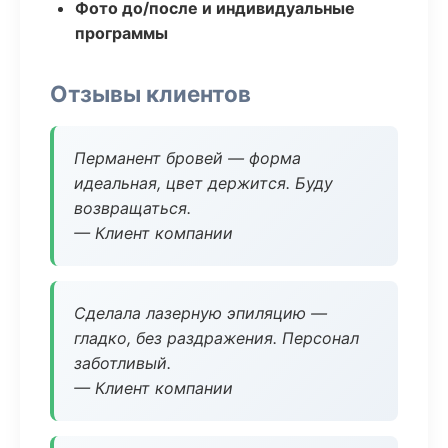
Фото до/после и индивидуальные
программы
Отзывы клиентов
Перманент бровей — форма
идеальная, цвет держится. Буду
возвращаться.
— Клиент компании
Сделала лазерную эпиляцию —
гладко, без раздражения. Персонал
заботливый.
— Клиент компании