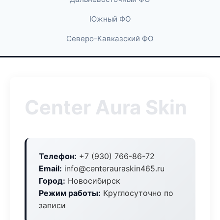
Южный ФО
Северо-Кавказский ФО
Center Aura Skin
Телефон:
+7 (930) 766-86-72
Email:
info@centerauraskin465.ru
Город:
Новосибирск
Режим работы:
Круглосуточно по
записи