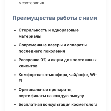
мезотерапия
Преимущества работы с нами
Стерильность и одноразовые
материалы
Современные лазеры и аппараты
последнего поколения
Рассрочка 0% и акции для постоянных
клиентов
Комфортная атмосфера, чай/кофе, Wi-
Fi
Оригинальные препараты,
сертификаты на каждую ампулу
Бесплатная консультация косметолога