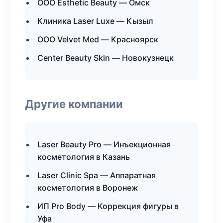
ООО Esthetic Beauty — Омск
Клиника Laser Luxe — Кызыл
ООО Velvet Med — Красноярск
Center Beauty Skin — Новокузнецк
Другие компании
Laser Beauty Pro — Инъекционная
косметология в Казань
Laser Clinic Spa — Аппаратная
косметология в Воронеж
ИП Pro Body — Коррекция фигуры в
Уфа