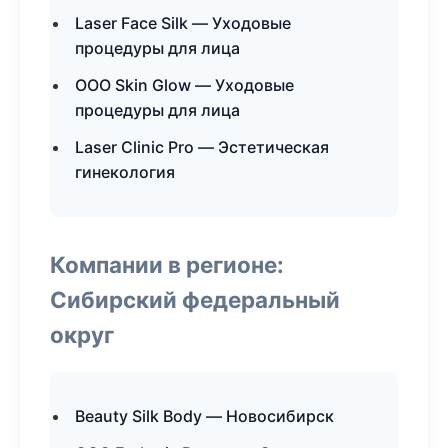
Laser Face Silk — Уходовые
процедуры для лица
ООО Skin Glow — Уходовые
процедуры для лица
Laser Clinic Pro — Эстетическая
гинекология
Компании в регионе:
Сибирский федеральный
округ
Beauty Silk Body — Новосибирск