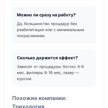
Можно ли сразу на работу?
Да, большинство процедур без
реабилитации или с минимальным
покраснением.
Сколько держится эффект?
Зависит от процедуры: ботокс 4-6
мес, филлеры 8-18 мес, лазер —
курсом.
Похожие компании:
Трихология