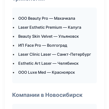
ООО Beauty Pro — Махачкала
Laser Esthetic Premium — Калуга
Beauty Skin Velvet — Ульяновск
ИП Face Pro — Волгоград
Laser Clinic Laser — Санкт-Петербург
Esthetic Art Laser — Челябинск
ООО Luxe Med — Красноярск
Компании в Новосибирск