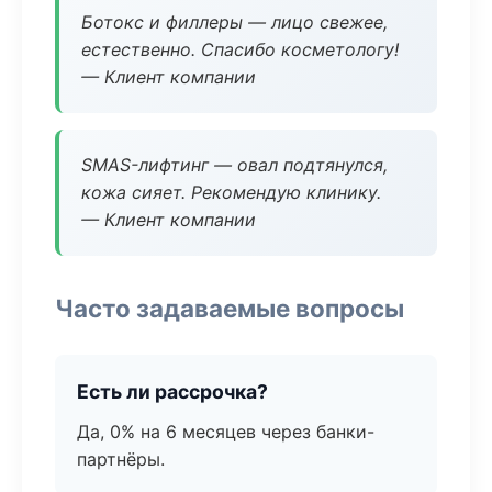
Ботокс и филлеры — лицо свежее,
естественно. Спасибо косметологу!
— Клиент компании
SMAS-лифтинг — овал подтянулся,
кожа сияет. Рекомендую клинику.
— Клиент компании
Часто задаваемые вопросы
Есть ли рассрочка?
Да, 0% на 6 месяцев через банки-
партнёры.