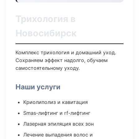
Трихология в
Новосибирск
Комплекс трихология и домашний уход.
Сохраняем эффект надолго, обучаем
самостоятельному уходу.
Наши услуги
Криолиполиз и кавитация
Smas-лифтинг и rf-лифтинг
Лазерная эпиляция всех зон
Лечение выпадения волос и