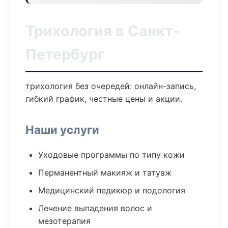
Трихология в Санкт-
Петербург
трихология без очередей: онлайн-запись,
гибкий график, честные цены и акции.
Наши услуги
Уходовые программы по типу кожи
Перманентный макияж и татуаж
Медицинский педикюр и подология
Лечение выпадения волос и
мезотерапия