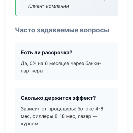
— Клиент компании
Часто задаваемые вопросы
Есть ли рассрочка?
Да, 0% на 6 месяцев через банки-
партнёры.
Сколько держится эффект?
Зависит от процедуры: ботокс 4-6
мес, филлеры 8-18 мес, лазер —
курсом.