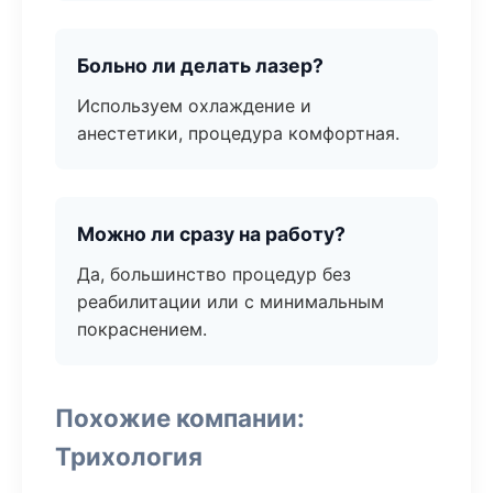
Больно ли делать лазер?
Используем охлаждение и
анестетики, процедура комфортная.
Можно ли сразу на работу?
Да, большинство процедур без
реабилитации или с минимальным
покраснением.
Похожие компании:
Трихология