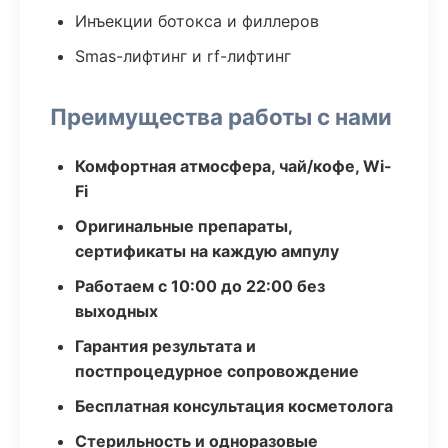
Инъекции ботокса и филлеров
Smas-лифтинг и rf-лифтинг
Преимущества работы с нами
Комфортная атмосфера, чай/кофе, Wi-
Fi
Оригинальные препараты,
сертификаты на каждую ампулу
Работаем с 10:00 до 22:00 без
выходных
Гарантия результата и
постпроцедурное сопровождение
Бесплатная консультация косметолога
Стерильность и одноразовые