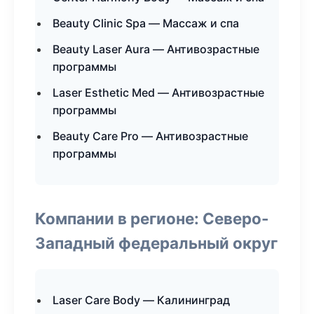
Beauty Clinic Spa — Массаж и спа
Beauty Laser Aura — Антивозрастные
программы
Laser Esthetic Med — Антивозрастные
программы
Beauty Care Pro — Антивозрастные
программы
Компании в регионе: Северо-
Западный федеральный округ
Laser Care Body — Калининград