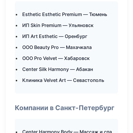
Esthetic Esthetic Premium — Тюмень
ИП Skin Premium — Ульяновск
ИП Art Esthetic — Оренбург
ООО Beauty Pro — Махачкала
ООО Pro Velvet — Хабаровск
Center Silk Harmony — Абакан
Клиника Velvet Art — Севастополь
Компании в Санкт-Петербург
Center Harmony Body — Массаж и спа