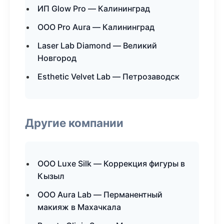
ИП Glow Pro — Калининград
ООО Pro Aura — Калининград
Laser Lab Diamond — Великий
Новгород
Esthetic Velvet Lab — Петрозаводск
Другие компании
ООО Luxe Silk — Коррекция фигуры в
Кызыл
ООО Aura Lab — Перманентный
макияж в Махачкала