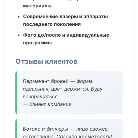
материалы
Современные лазеры и аппараты
последнего поколения
Фото до/после и индивидуальные
программы
Отзывы клиентов
Перманент бровей — форма
идеальная, цвет держится. Буду
возвращаться.
— Клиент компании
Ботокс и филлеры — лицо свежее,
естественно. Спасибо косметологу!