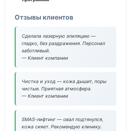
Отзывы клиентов
Сделала лазерную эпиляцию —
гладко, без раздражения. Персонал
заботливый.
— Клиент компании
Чистка и уход — кожа дышит, поры
чистые. Приятная атмосфера.
— Клиент компании
SMAS-лифтинг — овал подтянулся,
кожа сияет. Рекомендую клинику.