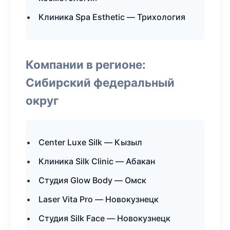
Клиника Spa Esthetic — Трихология
Компании в регионе:
Сибирский федеральный
округ
Center Luxe Silk — Кызыл
Клиника Silk Clinic — Абакан
Студия Glow Body — Омск
Laser Vita Pro — Новокузнецк
Студия Silk Face — Новокузнецк