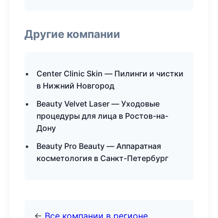
Другие компании
Center Clinic Skin — Пилинги и чистки
в Нижний Новгород
Beauty Velvet Laser — Уходовые
процедуры для лица в Ростов-на-
Дону
Beauty Pro Beauty — Аппаратная
косметология в Санкт-Петербург
←
Все компании в регионе