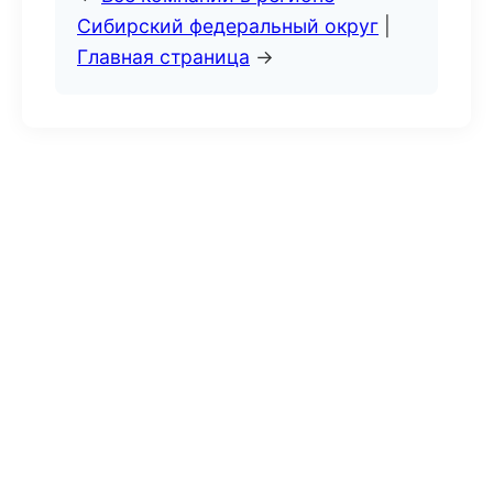
Сибирский федеральный округ
|
Главная страница
→