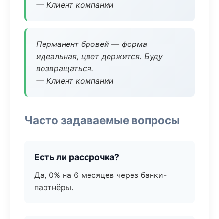
— Клиент компании
Перманент бровей — форма
идеальная, цвет держится. Буду
возвращаться.
— Клиент компании
Часто задаваемые вопросы
Есть ли рассрочка?
Да, 0% на 6 месяцев через банки-
партнёры.