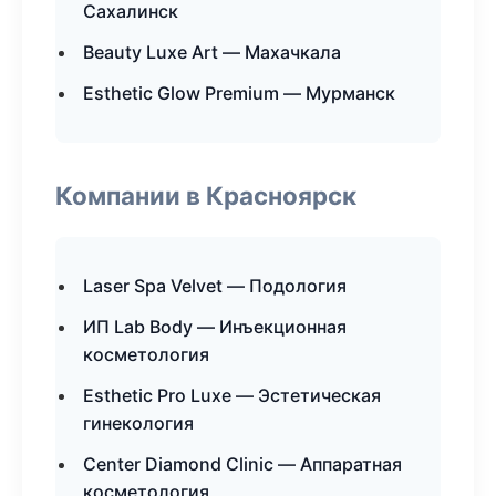
Сахалинск
Beauty Luxe Art — Махачкала
Esthetic Glow Premium — Мурманск
Компании в Красноярск
Laser Spa Velvet — Подология
ИП Lab Body — Инъекционная
косметология
Esthetic Pro Luxe — Эстетическая
гинекология
Center Diamond Clinic — Аппаратная
косметология