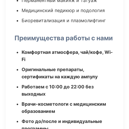
Перманентный макияж и татуаж
Медицинский педикюр и подология
Биоревитализация и плазмолифтинг
Преимущества работы с нами
Комфортная атмосфера, чай/кофе, Wi-
Fi
Оригинальные препараты,
сертификаты на каждую ампулу
Работаем с 10:00 до 22:00 без
выходных
Врачи-косметологи с медицинским
образованием
Фото до/после и индивидуальные
программы