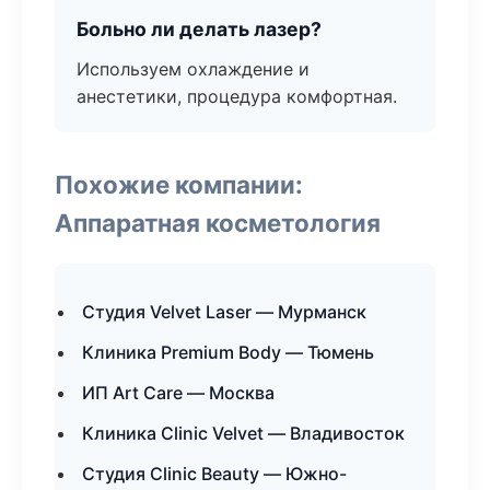
Больно ли делать лазер?
Используем охлаждение и
анестетики, процедура комфортная.
Похожие компании:
Аппаратная косметология
Студия Velvet Laser — Мурманск
Клиника Premium Body — Тюмень
ИП Art Care — Москва
Клиника Clinic Velvet — Владивосток
Студия Clinic Beauty — Южно-