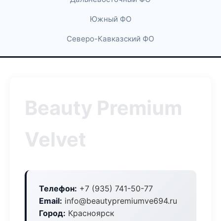
Южный ФО
Северо-Кавказский ФО
Beauty Premium
Velvet
Телефон:
+7 (935) 741-50-77
Email:
info@beautypremiumve694.ru
Город:
Красноярск