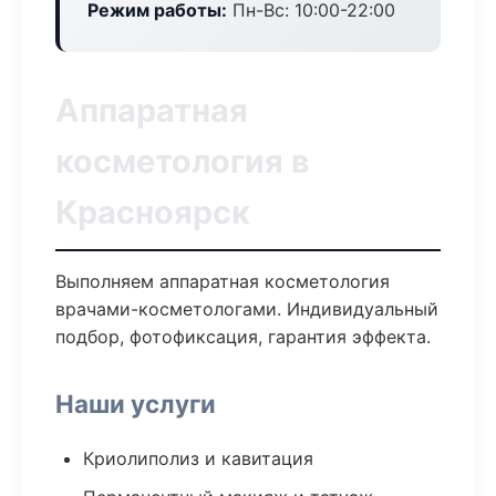
Режим работы:
Пн-Вс: 10:00-22:00
Аппаратная
косметология в
Красноярск
Выполняем аппаратная косметология
врачами-косметологами. Индивидуальный
подбор, фотофиксация, гарантия эффекта.
Наши услуги
Криолиполиз и кавитация