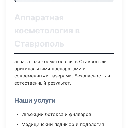
Аппаратная
косметология в
Ставрополь
аппаратная косметология в Ставрополь
оригинальными препаратами и
современными лазерами. Безопасность и
естественный результат.
Наши услуги
Инъекции ботокса и филлеров
Медицинский педикюр и подология