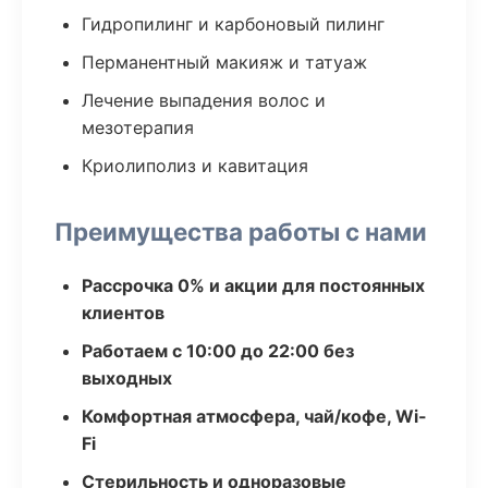
Гидропилинг и карбоновый пилинг
Перманентный макияж и татуаж
Лечение выпадения волос и
мезотерапия
Криолиполиз и кавитация
Преимущества работы с нами
Рассрочка 0% и акции для постоянных
клиентов
Работаем с 10:00 до 22:00 без
выходных
Комфортная атмосфера, чай/кофе, Wi-
Fi
Стерильность и одноразовые