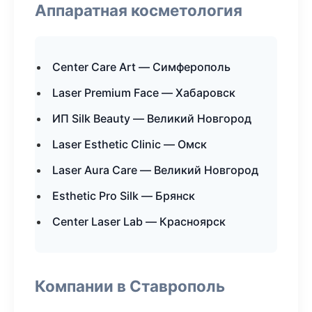
Аппаратная косметология
Center Care Art — Симферополь
Laser Premium Face — Хабаровск
ИП Silk Beauty — Великий Новгород
Laser Esthetic Clinic — Омск
Laser Aura Care — Великий Новгород
Esthetic Pro Silk — Брянск
Center Laser Lab — Красноярск
Компании в Ставрополь