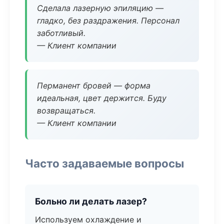
Сделала лазерную эпиляцию —
гладко, без раздражения. Персонал
заботливый.
— Клиент компании
Перманент бровей — форма
идеальная, цвет держится. Буду
возвращаться.
— Клиент компании
Часто задаваемые вопросы
Больно ли делать лазер?
Используем охлаждение и