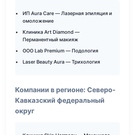
ИП Aura Care — Лазерная эпиляция и
омоложение
Клиника Art Diamond —
Перманентный макияж
ООО Lab Premium — Подология
Laser Beauty Aura — Трихология
Компании в регионе: Северо-
Кавказский федеральный
округ