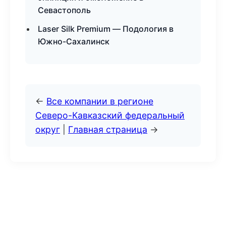
Севастополь
Laser Silk Premium — Подология в
Южно-Сахалинск
←
Все компании в регионе
Северо-Кавказский федеральный
округ
|
Главная страница
→