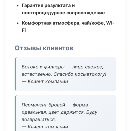
Гарантия результата и
постпроцедурное сопровождение
Комфортная атмосфера, чай/кофе, Wi-
Fi
Отзывы клиентов
Ботокс и филлеры — лицо свежее,
естественно. Спасибо косметологу!
— Клиент компании
Перманент бровей — форма
идеальная, цвет держится. Буду
возвращаться.
— Клиент компании