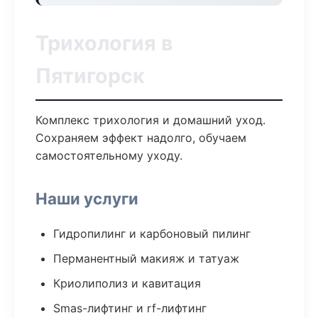
Трихология в
Пятигорск
Комплекс трихология и домашний уход.
Сохраняем эффект надолго, обучаем
самостоятельному уходу.
Наши услуги
Гидропилинг и карбоновый пилинг
Перманентный макияж и татуаж
Криолиполиз и кавитация
Smas-лифтинг и rf-лифтинг