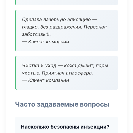
Сделала лазерную эпиляцию —
гладко, без раздражения. Персонал
заботливый.
— Клиент компании
Чистка и уход — кожа дышит, поры
чистые. Приятная атмосфера.
— Клиент компании
Часто задаваемые вопросы
Насколько безопасны инъекции?