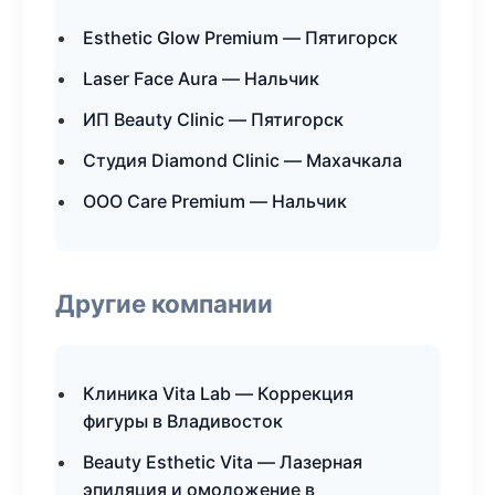
Esthetic Glow Premium — Пятигорск
Laser Face Aura — Нальчик
ИП Beauty Clinic — Пятигорск
Студия Diamond Clinic — Махачкала
ООО Care Premium — Нальчик
Другие компании
Клиника Vita Lab — Коррекция
фигуры в Владивосток
Beauty Esthetic Vita — Лазерная
эпиляция и омоложение в