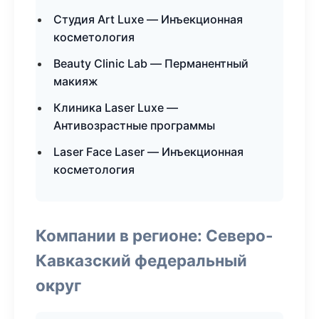
Студия Art Luxe — Инъекционная
косметология
Beauty Clinic Lab — Перманентный
макияж
Клиника Laser Luxe —
Антивозрастные программы
Laser Face Laser — Инъекционная
косметология
Компании в регионе: Северо-
Кавказский федеральный
округ