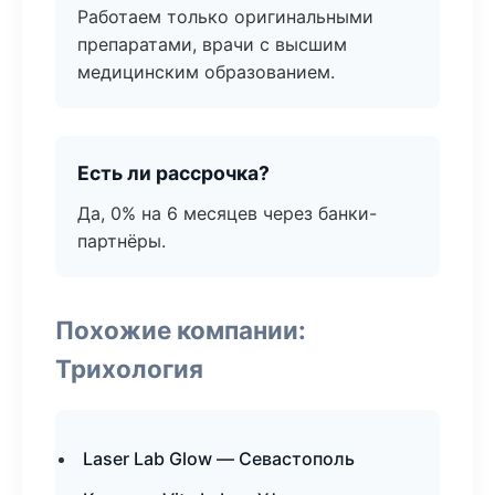
Работаем только оригинальными
препаратами, врачи с высшим
медицинским образованием.
Есть ли рассрочка?
Да, 0% на 6 месяцев через банки-
партнёры.
Похожие компании:
Трихология
Laser Lab Glow — Севастополь