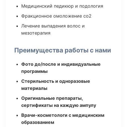
Медицинский педикюр и подология
Фракционное омоложение co2
Лечение выпадения волос и
мезотерапия
Преимущества работы с нами
Фото до/после и индивидуальные
программы
Стерильность и одноразовые
материалы
Оригинальные препараты,
сертификаты на каждую ампулу
Врачи-косметологи с медицинским
образованием