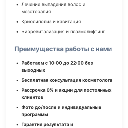
Лечение выпадения волос и
мезотерапия
Криолиполиз и кавитация
Биоревитализация и плазмолифтинг
Преимущества работы с нами
Работаем с 10:00 до 22:00 без
выходных
Бесплатная консультация косметолога
Рассрочка 0% и акции для постоянных
клиентов
Фото до/после и индивидуальные
программы
Гарантия результата и