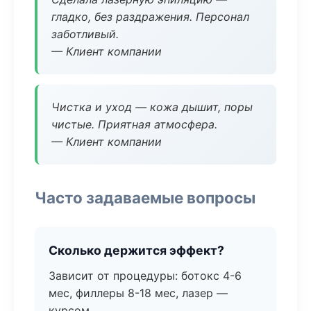
гладко, без раздражения. Персонал
заботливый.
— Клиент компании
Чистка и уход — кожа дышит, поры
чистые. Приятная атмосфера.
— Клиент компании
Часто задаваемые вопросы
Сколько держится эффект?
Зависит от процедуры: ботокс 4-6
мес, филлеры 8-18 мес, лазер —
курсом.