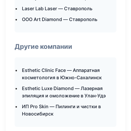
Laser Lab Laser — Ставрополь
ООО Art Diamond — Ставрополь
Другие компании
Esthetic Clinic Face — Аппаратная
косметология в Южно-Сахалинск
Esthetic Luxe Diamond — Лазерная
эпиляция и омоложение в Улан-Удэ
ИП Pro Skin — Пилинги и чистки в
Новосибирск