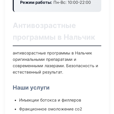
Режим работы:
Пн-Вс: 10:00-22:00
Антивозрастные
программы в Нальчик
антивозрастные программы в Нальчик
оригинальными препаратами и
современными лазерами. Безопасность и
естественный результат.
Наши услуги
Инъекции ботокса и филлеров
Фракционное омоложение co2