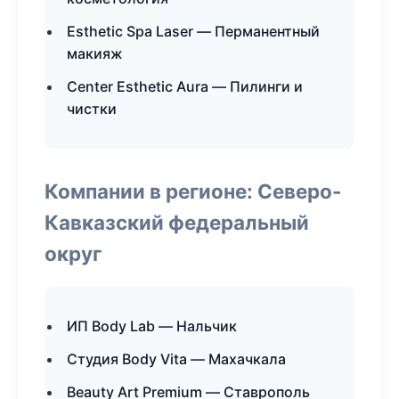
Esthetic Spa Laser — Перманентный
макияж
Center Esthetic Aura — Пилинги и
чистки
Компании в регионе: Северо-
Кавказский федеральный
округ
ИП Body Lab — Нальчик
Студия Body Vita — Махачкала
Beauty Art Premium — Ставрополь