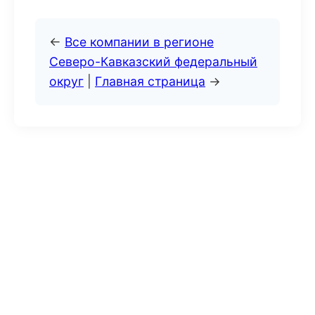
←
Все компании в регионе
Северо-Кавказский федеральный
округ
|
Главная страница
→