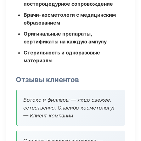
постпроцедурное сопровождение
Врачи-косметологи с медицинским
образованием
Оригинальные препараты,
сертификаты на каждую ампулу
Стерильность и одноразовые
материалы
Отзывы клиентов
Ботокс и филлеры — лицо свежее,
естественно. Спасибо косметологу!
— Клиент компании
Сделала лазерную эпиляцию —