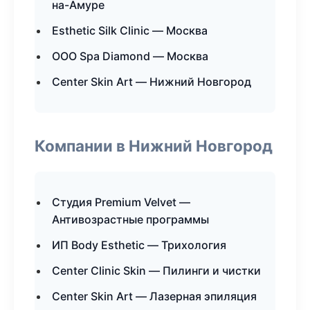
на-Амуре
Esthetic Silk Clinic — Москва
ООО Spa Diamond — Москва
Center Skin Art — Нижний Новгород
Компании в Нижний Новгород
Студия Premium Velvet —
Антивозрастные программы
ИП Body Esthetic — Трихология
Center Clinic Skin — Пилинги и чистки
Center Skin Art — Лазерная эпиляция