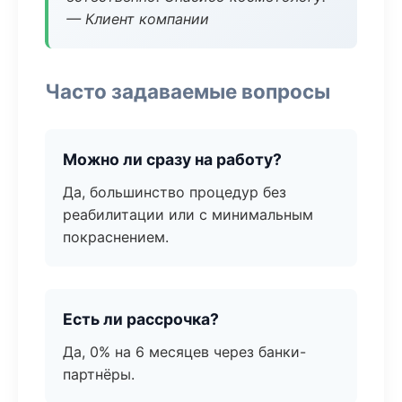
— Клиент компании
Часто задаваемые вопросы
Можно ли сразу на работу?
Да, большинство процедур без
реабилитации или с минимальным
покраснением.
Есть ли рассрочка?
Да, 0% на 6 месяцев через банки-
партнёры.