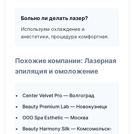
Больно ли делать лазер?
Используем охлаждение и
анестетики, процедура комфортная.
Похожие компании: Лазерная
эпиляция и омоложение
Center Velvet Pro — Волгоград
Beauty Premium Lab — Новокузнецк
ООО Spa Esthetic — Москва
Beauty Harmony Silk — Комсомольск-