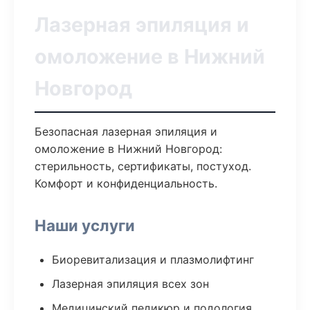
Лазерная эпиляция и
омоложение в Нижний
Новгород
Безопасная лазерная эпиляция и
омоложение в Нижний Новгород:
стерильность, сертификаты, постуход.
Комфорт и конфиденциальность.
Наши услуги
Биоревитализация и плазмолифтинг
Лазерная эпиляция всех зон
Медицинский педикюр и подология