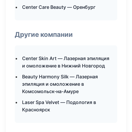
Center Care Beauty — Оренбург
Другие компании
Center Skin Art — Лазерная эпиляция
и омоложение в Нижний Новгород
Beauty Harmony Silk — Лазерная
эпиляция и омоложение в
Комсомольск-на-Амуре
Laser Spa Velvet — Подология в
Красноярск