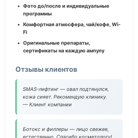
Фото до/после и индивидуальные
программы
Комфортная атмосфера, чай/кофе, Wi-
Fi
Оригинальные препараты,
сертификаты на каждую ампулу
Отзывы клиентов
SMAS-лифтинг — овал подтянулся,
кожа сияет. Рекомендую клинику.
— Клиент компании
Ботокс и филлеры — лицо свежее,
естественно. Спасибо косметологу!