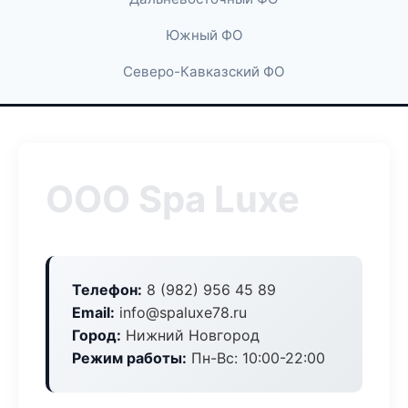
Южный ФО
Северо-Кавказский ФО
ООО Spa Luxe
Телефон:
8 (982) 956 45 89
Email:
info@spaluxe78.ru
Город:
Нижний Новгород
Режим работы:
Пн-Вс: 10:00-22:00