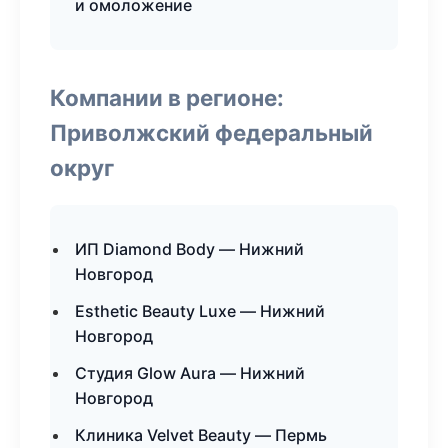
и омоложение
Компании в регионе:
Приволжский федеральный
округ
ИП Diamond Body — Нижний
Новгород
Esthetic Beauty Luxe — Нижний
Новгород
Студия Glow Aura — Нижний
Новгород
Клиника Velvet Beauty — Пермь