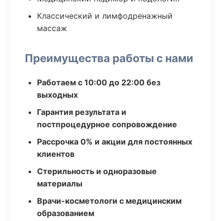
Классический и лимфодренажный
массаж
Преимущества работы с нами
Работаем с 10:00 до 22:00 без
выходных
Гарантия результата и
постпроцедурное сопровождение
Рассрочка 0% и акции для постоянных
клиентов
Стерильность и одноразовые
материалы
Врачи-косметологи с медицинским
образованием