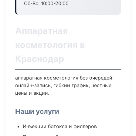
Сб-Вс: 10:00-20:00
Аппаратная
косметология в
Краснодар
аппаратная косметология без очередей:
онлайн-запись, гибкий график, честные
цены и акции.
Наши услуги
Инъекции ботокса и филлеров