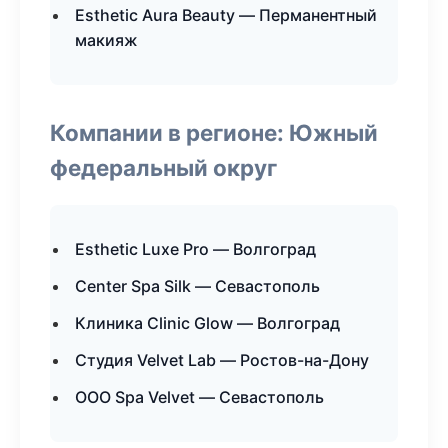
Esthetic Aura Beauty — Перманентный
макияж
Компании в регионе: Южный
федеральный округ
Esthetic Luxe Pro — Волгоград
Center Spa Silk — Севастополь
Клиника Clinic Glow — Волгоград
Студия Velvet Lab — Ростов-на-Дону
ООО Spa Velvet — Севастополь