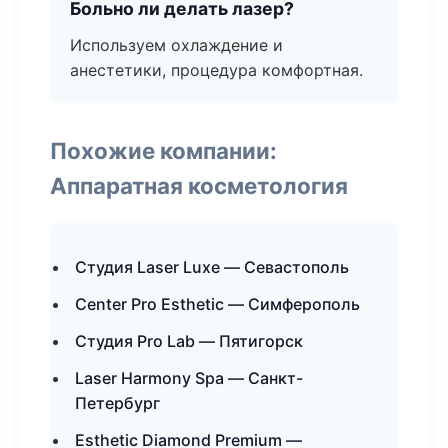
Больно ли делать лазер?
Используем охлаждение и
анестетики, процедура комфортная.
Похожие компании:
Аппаратная косметология
Студия Laser Luxe — Севастополь
Center Pro Esthetic — Симферополь
Студия Pro Lab — Пятигорск
Laser Harmony Spa — Санкт-
Петербург
Esthetic Diamond Premium —