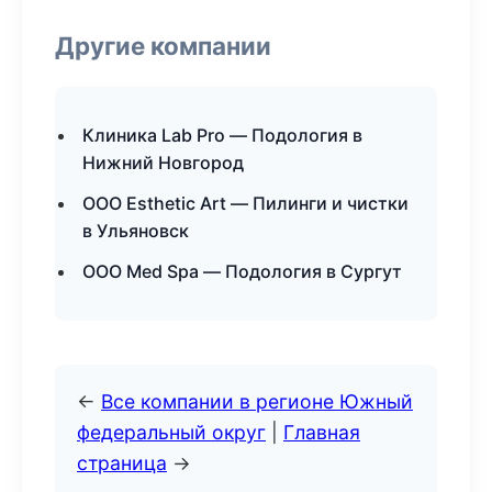
Другие компании
Клиника Lab Pro — Подология в
Нижний Новгород
ООО Esthetic Art — Пилинги и чистки
в Ульяновск
ООО Med Spa — Подология в Сургут
←
Все компании в регионе Южный
федеральный округ
|
Главная
страница
→