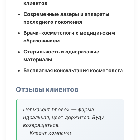
клиентов
Современные лазеры и аппараты
последнего поколения
Врачи-косметологи с медицинским
образованием
Стерильность и одноразовые
материалы
Бесплатная консультация косметолога
Отзывы клиентов
Перманент бровей — форма
идеальная, цвет держится. Буду
возвращаться.
— Клиент компании