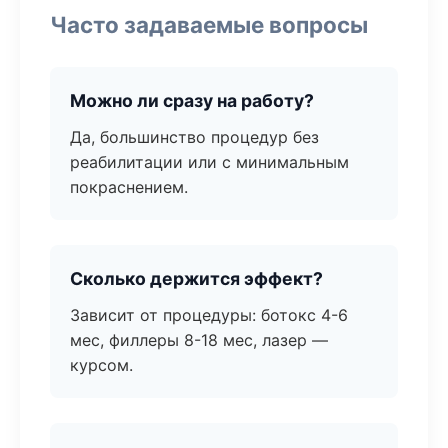
Часто задаваемые вопросы
Можно ли сразу на работу?
Да, большинство процедур без
реабилитации или с минимальным
покраснением.
Сколько держится эффект?
Зависит от процедуры: ботокс 4-6
мес, филлеры 8-18 мес, лазер —
курсом.