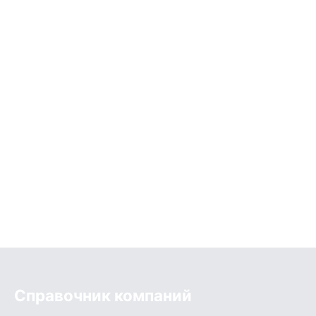
Справочник компаний