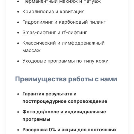
Перманентный макияж и татуаж
Криолиполиз и кавитация
Гидропилинг и карбоновый пилинг
Smas-лифтинг и rf-лифтинг
Классический и лимфодренажный
массаж
Уходовые программы по типу кожи
Преимущества работы с нами
Гарантия результата и
постпроцедурное сопровождение
Фото до/после и индивидуальные
программы
Рассрочка 0% и акции для постоянных