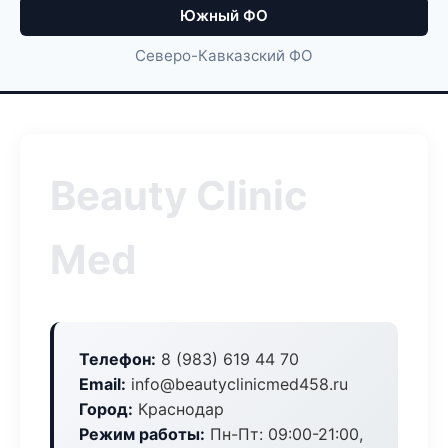
Южный ФО
Северо-Кавказский ФО
Beauty Clinic
Med
Телефон:
8 (983) 619 44 70
Email:
info@beautyclinicmed458.ru
Город:
Краснодар
Режим работы:
Пн-Пт: 09:00-21:00,