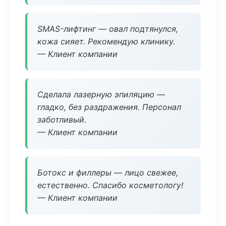
SMAS-лифтинг — овал подтянулся,
кожа сияет. Рекомендую клинику.
— Клиент компании
Сделала лазерную эпиляцию —
гладко, без раздражения. Персонал
заботливый.
— Клиент компании
Ботокс и филлеры — лицо свежее,
естественно. Спасибо косметологу!
— Клиент компании