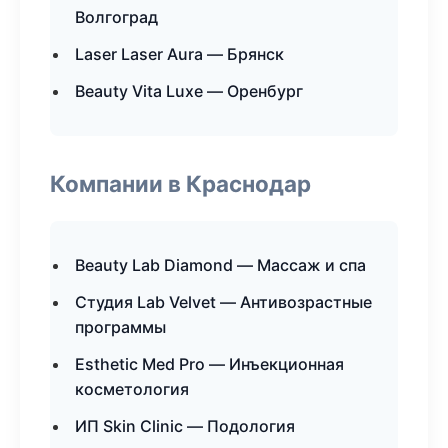
Волгоград
Laser Laser Aura — Брянск
Beauty Vita Luxe — Оренбург
Компании в Краснодар
Beauty Lab Diamond — Массаж и спа
Студия Lab Velvet — Антивозрастные
программы
Esthetic Med Pro — Инъекционная
косметология
ИП Skin Clinic — Подология