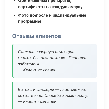
Оригинальные препараты,
сертификаты на каждую ампулу
Фото до/после и индивидуальные
программы
Отзывы клиентов
Сделала лазерную эпиляцию —
гладко, без раздражения. Персонал
заботливый.
— Клиент компании
Ботокс и филлеры — лицо свежее,
естественно. Спасибо косметологу!
— Клиент компании