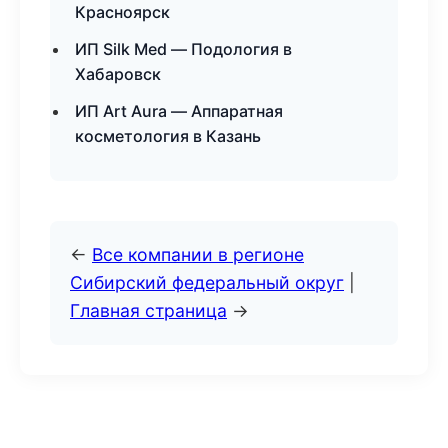
Красноярск
ИП Silk Med — Подология в
Хабаровск
ИП Art Aura — Аппаратная
косметология в Казань
←
Все компании в регионе
Сибирский федеральный округ
|
Главная страница
→