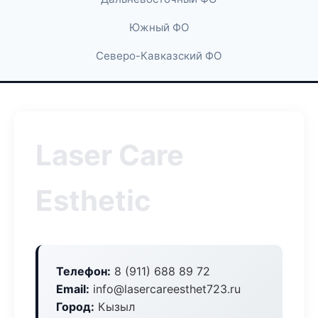
Южный ФО
Северо-Кавказский ФО
Laser Care
Esthetic
Телефон:
8 (911) 688 89 72
Email:
info@lasercareesthet723.ru
Город:
Кызыл