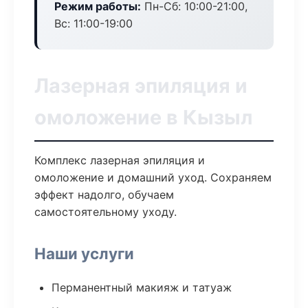
Режим работы:
Пн-Сб: 10:00-21:00,
Вс: 11:00-19:00
Лазерная эпиляция и
омоложение в Кызыл
Комплекс лазерная эпиляция и
омоложение и домашний уход. Сохраняем
эффект надолго, обучаем
самостоятельному уходу.
Наши услуги
Перманентный макияж и татуаж