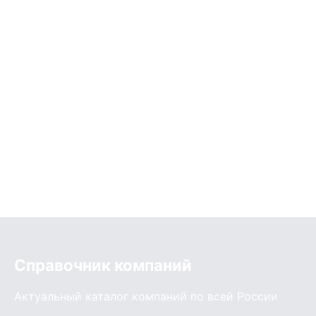
Справочник компаний
Актуальный каталог компаний по всей России