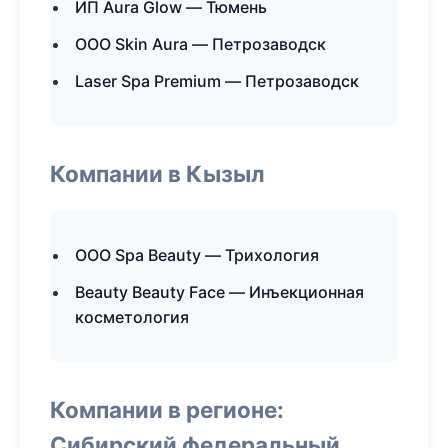
ИП Aura Glow — Тюмень
ООО Skin Aura — Петрозаводск
Laser Spa Premium — Петрозаводск
Компании в Кызыл
ООО Spa Beauty — Трихология
Beauty Beauty Face — Инъекционная
косметология
Компании в регионе:
Сибирский федеральный