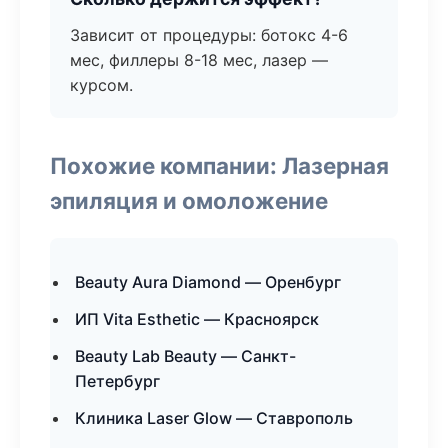
Зависит от процедуры: ботокс 4-6
мес, филлеры 8-18 мес, лазер —
курсом.
Похожие компании: Лазерная
эпиляция и омоложение
Beauty Aura Diamond — Оренбург
ИП Vita Esthetic — Красноярск
Beauty Lab Beauty — Санкт-
Петербург
Клиника Laser Glow — Ставрополь