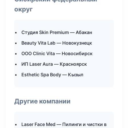
округ
Студия Skin Premium — Абакан
Beauty Vita Lab — Новокузнецк
ООО Clinic Vita — Новосибирск
ИП Laser Aura — Красноярск
Esthetic Spa Body — Кызыл
Другие компании
Laser Face Med — Пилинги и чистки в