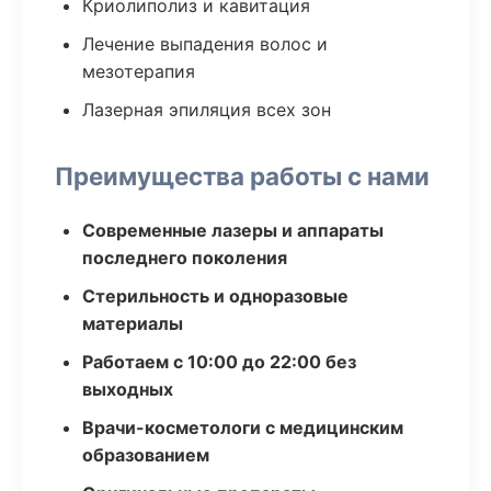
Криолиполиз и кавитация
Лечение выпадения волос и
мезотерапия
Лазерная эпиляция всех зон
Преимущества работы с нами
Современные лазеры и аппараты
последнего поколения
Стерильность и одноразовые
материалы
Работаем с 10:00 до 22:00 без
выходных
Врачи-косметологи с медицинским
образованием