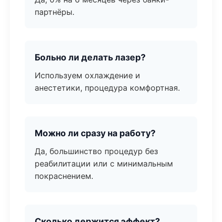
партнёры.
Больно ли делать лазер?
Используем охлаждение и
анестетики, процедура комфортная.
Можно ли сразу на работу?
Да, большинство процедур без
реабилитации или с минимальным
покраснением.
Сколько держится эффект?