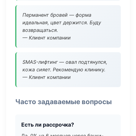
Перманент бровей — форма
идеальная, цвет держится. Буду
возвращаться.
— Клиент компании
SMAS-лифтинг — овал подтянулся,
кожа сияет. Рекомендую клинику.
— Клиент компании
Часто задаваемые вопросы
Есть ли рассрочка?
Да, 0% на 6 месяцев через банки-