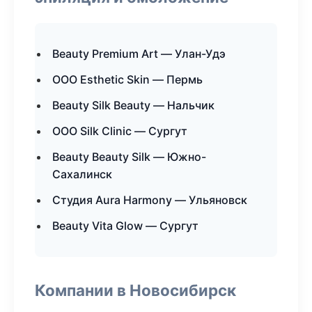
Beauty Premium Art — Улан-Удэ
ООО Esthetic Skin — Пермь
Beauty Silk Beauty — Нальчик
ООО Silk Clinic — Сургут
Beauty Beauty Silk — Южно-
Сахалинск
Студия Aura Harmony — Ульяновск
Beauty Vita Glow — Сургут
Компании в Новосибирск