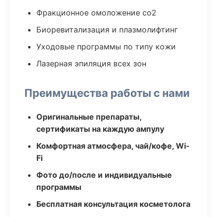
Фракционное омоложение co2
Биоревитализация и плазмолифтинг
Уходовые программы по типу кожи
Лазерная эпиляция всех зон
Преимущества работы с нами
Оригинальные препараты,
сертификаты на каждую ампулу
Комфортная атмосфера, чай/кофе, Wi-
Fi
Фото до/после и индивидуальные
программы
Бесплатная консультация косметолога