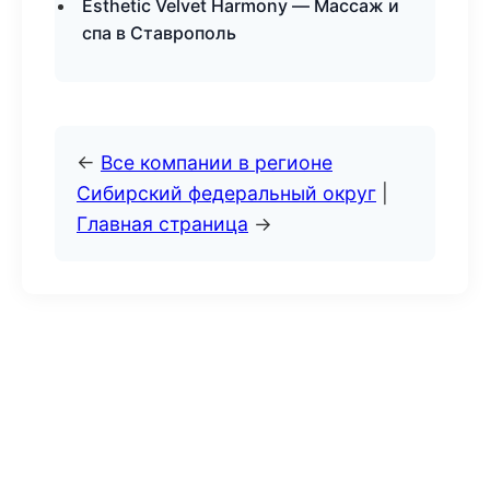
Esthetic Velvet Harmony — Массаж и
спа в Ставрополь
←
Все компании в регионе
Сибирский федеральный округ
|
Главная страница
→