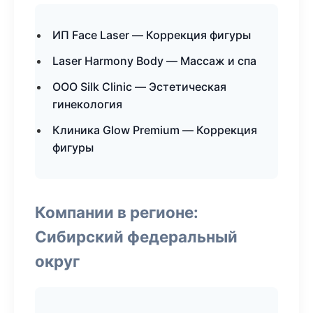
ИП Face Laser — Коррекция фигуры
Laser Harmony Body — Массаж и спа
ООО Silk Clinic — Эстетическая
гинекология
Клиника Glow Premium — Коррекция
фигуры
Компании в регионе:
Сибирский федеральный
округ