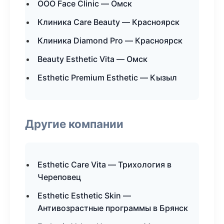
ООО Face Clinic — Омск
Клиника Care Beauty — Красноярск
Клиника Diamond Pro — Красноярск
Beauty Esthetic Vita — Омск
Esthetic Premium Esthetic — Кызыл
Другие компании
Esthetic Care Vita — Трихология в
Череповец
Esthetic Esthetic Skin —
Антивозрастные программы в Брянск