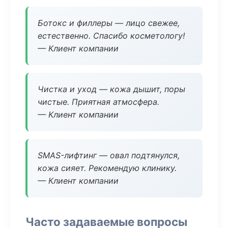
Ботокс и филлеры — лицо свежее,
естественно. Спасибо косметологу!
— Клиент компании
Чистка и уход — кожа дышит, поры
чистые. Приятная атмосфера.
— Клиент компании
SMAS-лифтинг — овал подтянулся,
кожа сияет. Рекомендую клинику.
— Клиент компании
Часто задаваемые вопросы