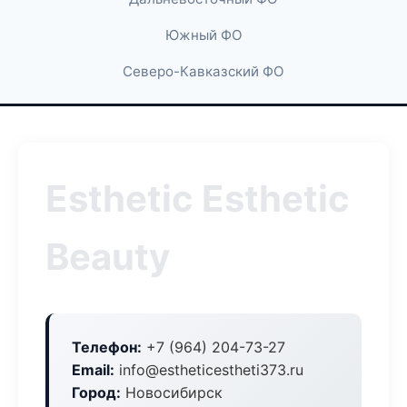
Южный ФО
Северо-Кавказский ФО
Esthetic Esthetic
Beauty
Телефон:
+7 (964) 204-73-27
Email:
info@estheticestheti373.ru
Город:
Новосибирск