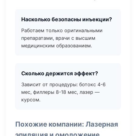
Насколько безопасны инъекции?
Работаем только оригинальными
препаратами, врачи с высшим
медицинским образованием.
Сколько держится эффект?
Зависит от процедуры: ботокс 4-6
мес, филлеры 8-18 мес, лазер —
курсом.
Похожие компании: Лазерная
эпиляция и омоложение