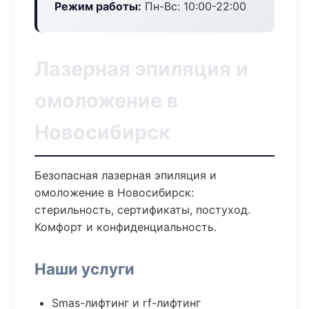
Режим работы:
Пн-Вс: 10:00-22:00
Лазерная эпиляция и
омоложение в
Новосибирск
Безопасная лазерная эпиляция и
омоложение в Новосибирск:
стерильность, сертификаты, постуход.
Комфорт и конфиденциальность.
Наши услуги
Smas-лифтинг и rf-лифтинг