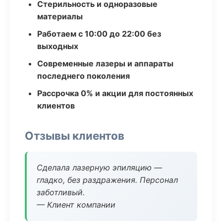
Стерильность и одноразовые
материалы
Работаем с 10:00 до 22:00 без
выходных
Современные лазеры и аппараты
последнего поколения
Рассрочка 0% и акции для постоянных
клиентов
Отзывы клиентов
Сделала лазерную эпиляцию —
гладко, без раздражения. Персонал
заботливый.
— Клиент компании