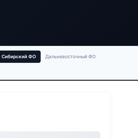
Сибирский ФО
Дальневосточный ФО