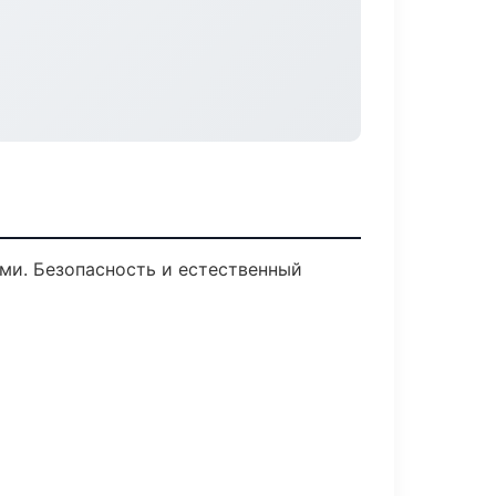
ми. Безопасность и естественный