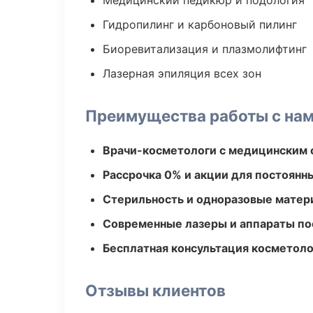
Медицинский педикюр и подология
Гидропилинг и карбоновый пилинг
Биоревитализация и плазмолифтинг
Лазерная эпиляция всех зон
Преимущества работы с на
Врачи-косметологи с медицинским 
Рассрочка 0% и акции для постоянн
Стерильность и одноразовые мате
Современные лазеры и аппараты по
Бесплатная консультация косметоло
Отзывы клиентов