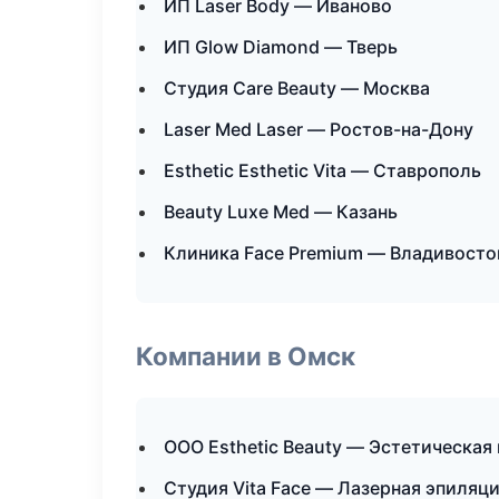
ИП Laser Body — Иваново
ИП Glow Diamond — Тверь
Студия Care Beauty — Москва
Laser Med Laser — Ростов-на-Дону
Esthetic Esthetic Vita — Ставрополь
Beauty Luxe Med — Казань
Клиника Face Premium — Владивосто
Компании в Омск
ООО Esthetic Beauty — Эстетическая
Студия Vita Face — Лазерная эпиляц