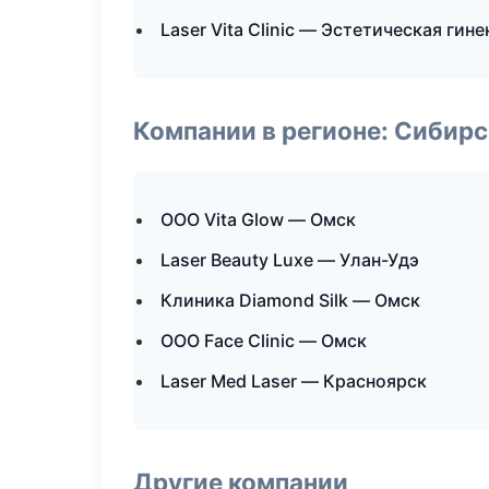
Laser Vita Clinic — Эстетическая гин
Компании в регионе: Сибир
ООО Vita Glow — Омск
Laser Beauty Luxe — Улан-Удэ
Клиника Diamond Silk — Омск
ООО Face Clinic — Омск
Laser Med Laser — Красноярск
Другие компании