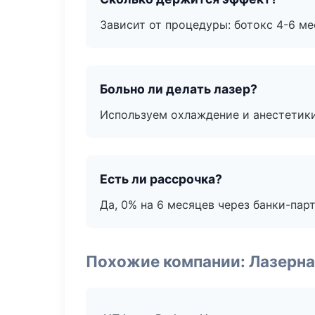
Зависит от процедуры: ботокс 4-6 ме
Больно ли делать лазер?
Используем охлаждение и анестетики
Есть ли рассрочка?
Да, 0% на 6 месяцев через банки-пар
Похожие компании: Лазерна