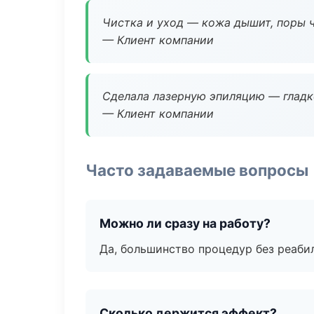
Чистка и уход — кожа дышит, поры 
— Клиент компании
Сделала лазерную эпиляцию — гладко
— Клиент компании
Часто задаваемые вопросы
Можно ли сразу на работу?
Да, большинство процедур без реаби
Сколько держится эффект?