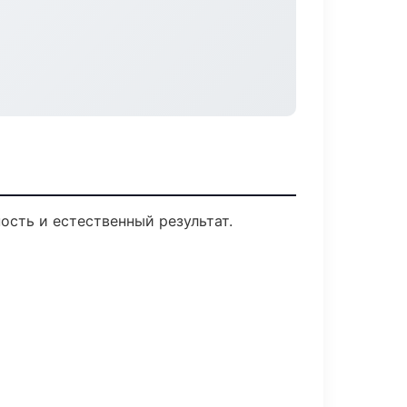
ость и естественный результат.