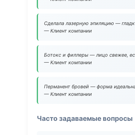
Сделала лазерную эпиляцию — гладко
— Клиент компании
Ботокс и филлеры — лицо свежее, ес
— Клиент компании
Перманент бровей — форма идеальна
— Клиент компании
Часто задаваемые вопросы