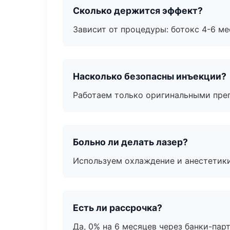
Сколько держится эффект?
Зависит от процедуры: ботокс 4-6 ме
Насколько безопасны инъекции?
Работаем только оригинальными пре
Больно ли делать лазер?
Используем охлаждение и анестетики
Есть ли рассрочка?
Да, 0% на 6 месяцев через банки-пар