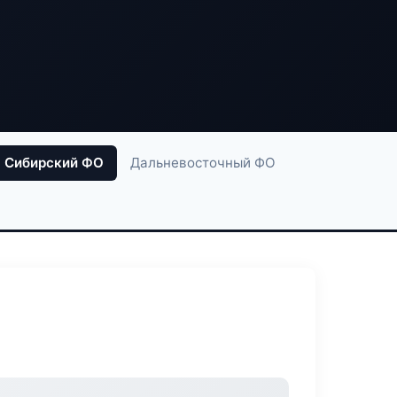
Сибирский ФО
Дальневосточный ФО