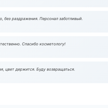
, без раздражения. Персонал заботливый.
тественно. Спасибо косметологу!
я, цвет держится. Буду возвращаться.