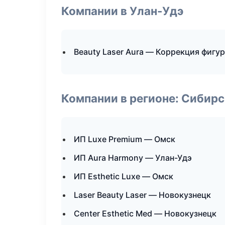
Компании в Улан-Удэ
Beauty Laser Aura — Коррекция фигу
Компании в регионе: Сибир
ИП Luxe Premium — Омск
ИП Aura Harmony — Улан-Удэ
ИП Esthetic Luxe — Омск
Laser Beauty Laser — Новокузнецк
Center Esthetic Med — Новокузнецк