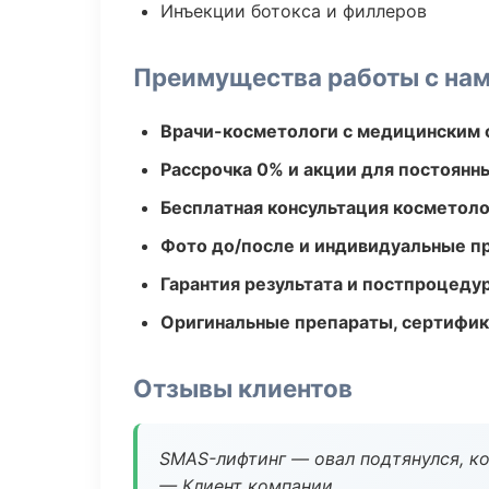
Инъекции ботокса и филлеров
Преимущества работы с на
Врачи-косметологи с медицинским 
Рассрочка 0% и акции для постоянн
Бесплатная консультация косметоло
Фото до/после и индивидуальные 
Гарантия результата и постпроцед
Оригинальные препараты, сертифик
Отзывы клиентов
SMAS-лифтинг — овал подтянулся, ко
— Клиент компании