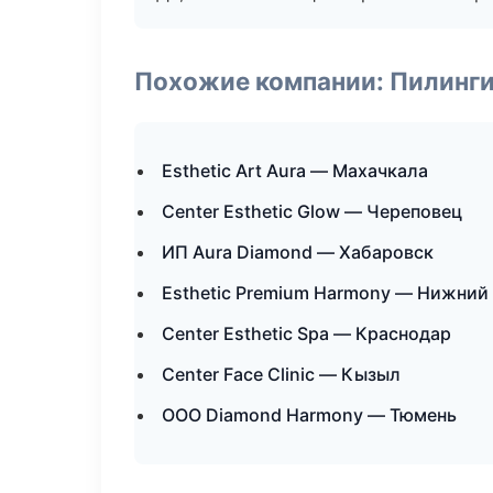
Похожие компании: Пилинги
Esthetic Art Aura — Махачкала
Center Esthetic Glow — Череповец
ИП Aura Diamond — Хабаровск
Esthetic Premium Harmony — Нижний
Center Esthetic Spa — Краснодар
Center Face Clinic — Кызыл
ООО Diamond Harmony — Тюмень