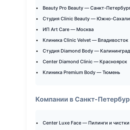
Beauty Pro Beauty — Санкт-Петербур
Студия Clinic Beauty — Южно-Сахал
ИП Art Care — Москва
Клиника Clinic Velvet — Владивосток
Студия Diamond Body — Калинингра
Center Diamond Clinic — Красноярск
Клиника Premium Body — Тюмень
Компании в Санкт-Петербур
Center Luxe Face — Пилинги и чистки