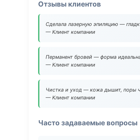
Отзывы клиентов
Сделала лазерную эпиляцию — гладко
— Клиент компании
Перманент бровей — форма идеальна
— Клиент компании
Чистка и уход — кожа дышит, поры 
— Клиент компании
Часто задаваемые вопросы