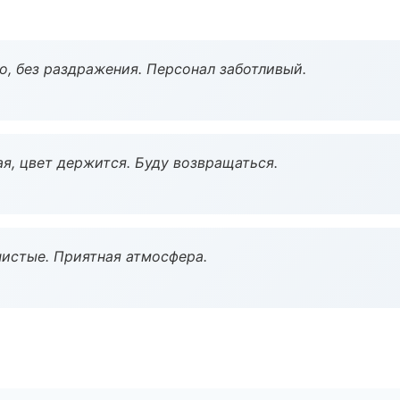
, без раздражения. Персонал заботливый.
я, цвет держится. Буду возвращаться.
чистые. Приятная атмосфера.