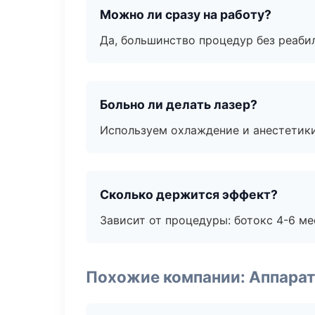
Можно ли сразу на работу?
Да, большинство процедур без реаби
Больно ли делать лазер?
Используем охлаждение и анестетики
Сколько держится эффект?
Зависит от процедуры: ботокс 4-6 ме
Похожие компании: Аппарат