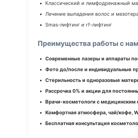
Классический и лимфодренажный м
Лечение выпадения волос и мезотер
Smas-лифтинг и rf-лифтинг
Преимущества работы с на
Современные лазеры и аппараты по
Фото до/после и индивидуальные 
Стерильность и одноразовые мате
Рассрочка 0% и акции для постоянн
Врачи-косметологи с медицинским 
Комфортная атмосфера, чай/кофе, W
Бесплатная консультация косметоло