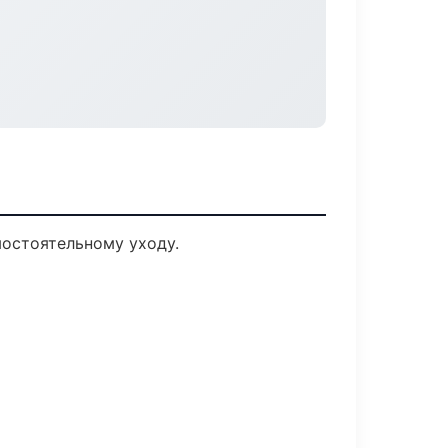
мостоятельному уходу.