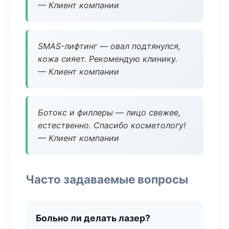
— Клиент компании
SMAS-лифтинг — овал подтянулся,
кожа сияет. Рекомендую клинику.
— Клиент компании
Ботокс и филлеры — лицо свежее,
естественно. Спасибо косметологу!
— Клиент компании
Часто задаваемые вопросы
Больно ли делать лазер?