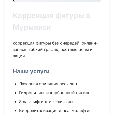
Коррекция фигуры в
Мурманск
коррекция фигуры без очередей: онлайн-
запись, гибкий график, честные цены и
акции.
Наши услуги
Лазерная эпиляция всех зон
Гидропилинг и карбоновый пилинг
Smas-лифтинг и rf-лифтинг
Биоревитализация и плазмолифтинг