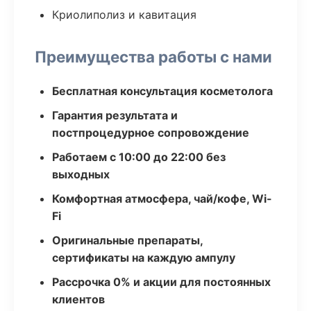
Криолиполиз и кавитация
Преимущества работы с нами
Бесплатная консультация косметолога
Гарантия результата и
постпроцедурное сопровождение
Работаем с 10:00 до 22:00 без
выходных
Комфортная атмосфера, чай/кофе, Wi-
Fi
Оригинальные препараты,
сертификаты на каждую ампулу
Рассрочка 0% и акции для постоянных
клиентов