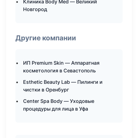
Клиника Body Med — Великий
Новгород
Другие компании
ИП Premium Skin — Аппаратная
косметология в Севастополь
Esthetic Beauty Lab — Пилинги и
чистки в Оренбург
Center Spa Body — Уходовые
процедуры для лица в Уфа