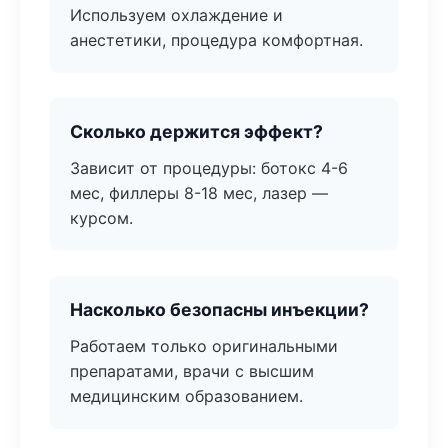
Используем охлаждение и
анестетики, процедура комфортная.
Сколько держится эффект?
Зависит от процедуры: ботокс 4-6
мес, филлеры 8-18 мес, лазер —
курсом.
Насколько безопасны инъекции?
Работаем только оригинальными
препаратами, врачи с высшим
медицинским образованием.