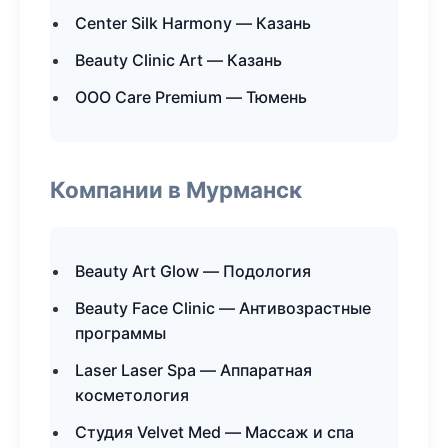
Center Silk Harmony — Казань
Beauty Clinic Art — Казань
ООО Care Premium — Тюмень
Компании в Мурманск
Beauty Art Glow — Подология
Beauty Face Clinic — Антивозрастные
программы
Laser Laser Spa — Аппаратная
косметология
Студия Velvet Med — Массаж и спа