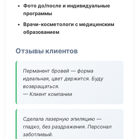
Фото до/после и индивидуальные
программы
Врачи-косметологи с медицинским
образованием
Отзывы клиентов
Перманент бровей — форма
идеальная, цвет держится. Буду
возвращаться.
— Клиент компании
Сделала лазерную эпиляцию —
гладко, без раздражения. Персонал
заботливый.