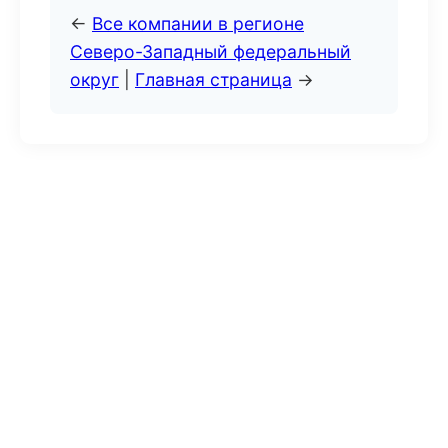
←
Все компании в регионе
Северо-Западный федеральный
округ
|
Главная страница
→