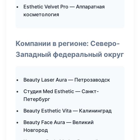
Esthetic Velvet Pro — Аппаратная
косметология
Компании в регионе: Северо-
Западный федеральный округ
Beauty Laser Aura — Петрозаводск
Студия Med Esthetic — Санкт-
Петербург
Beauty Esthetic Vita — Калининград
Beauty Face Aura — Великий
Новгород