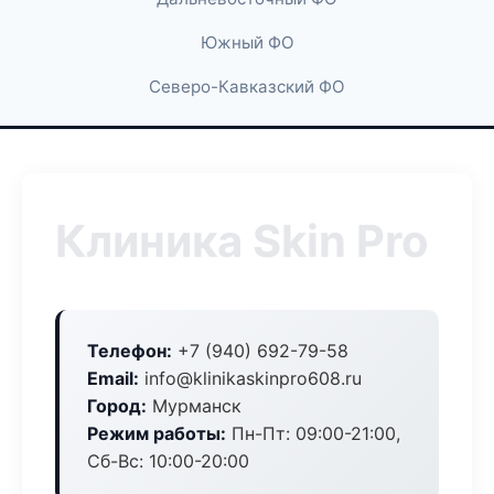
Южный ФО
Северо-Кавказский ФО
Клиника Skin Pro
Телефон:
+7 (940) 692-79-58
Email:
info@klinikaskinpro608.ru
Город:
Мурманск
Режим работы:
Пн-Пт: 09:00-21:00,
Сб-Вс: 10:00-20:00