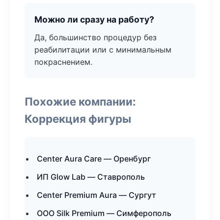
Можно ли сразу на работу?
Да, большинство процедур без
реабилитации или с минимальным
покраснением.
Похожие компании:
Коррекция фигуры
Center Aura Care — Оренбург
ИП Glow Lab — Ставрополь
Center Premium Aura — Сургут
ООО Silk Premium — Симферополь