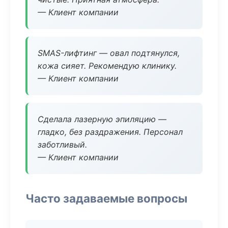
— Клиент компании
SMAS-лифтинг — овал подтянулся,
кожа сияет. Рекомендую клинику.
— Клиент компании
Сделала лазерную эпиляцию —
гладко, без раздражения. Персонал
заботливый.
— Клиент компании
Часто задаваемые вопросы