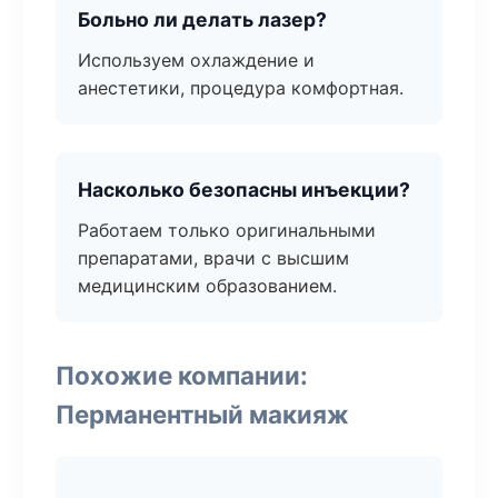
Больно ли делать лазер?
Используем охлаждение и
анестетики, процедура комфортная.
Насколько безопасны инъекции?
Работаем только оригинальными
препаратами, врачи с высшим
медицинским образованием.
Похожие компании:
Перманентный макияж