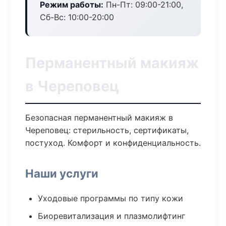
Режим работы:
Пн-Пт: 09:00-21:00,
Сб-Вс: 10:00-20:00
Перманентный макияж
в Череповец
Безопасная перманентный макияж в
Череповец: стерильность, сертификаты,
постуход. Комфорт и конфиденциальность.
Наши услуги
Уходовые программы по типу кожи
Биоревитализация и плазмолифтинг