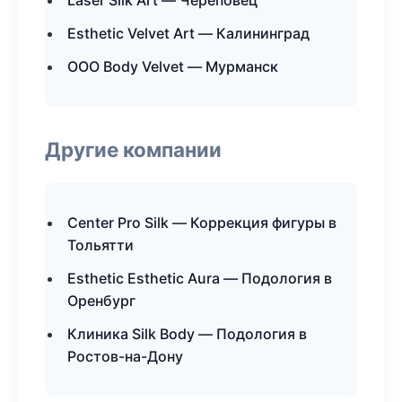
Laser Silk Art — Череповец
Esthetic Velvet Art — Калининград
ООО Body Velvet — Мурманск
Другие компании
Center Pro Silk — Коррекция фигуры в
Тольятти
Esthetic Esthetic Aura — Подология в
Оренбург
Клиника Silk Body — Подология в
Ростов-на-Дону