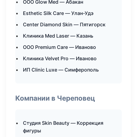
ООО Glow Med — Абакан
Esthetic Silk Care — Улан-Удэ
Center Diamond Skin — Пятигорск
Клиника Med Laser — Казань
ООО Premium Care — Иваново
Клиника Velvet Pro — Иваново
ИП Clinic Luxe — Симферополь
Компании в Череповец
Студия Skin Beauty — Коррекция
фигуры