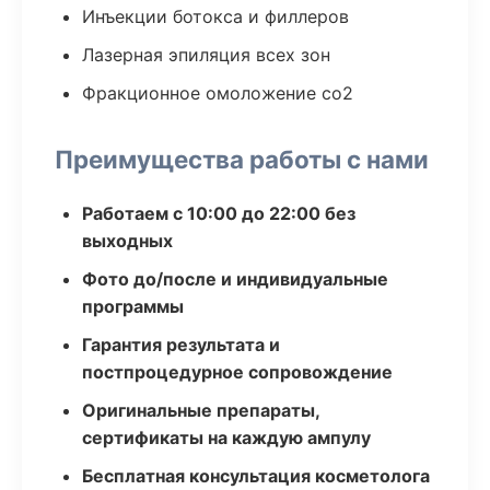
Инъекции ботокса и филлеров
Лазерная эпиляция всех зон
Фракционное омоложение co2
Преимущества работы с нами
Работаем с 10:00 до 22:00 без
выходных
Фото до/после и индивидуальные
программы
Гарантия результата и
постпроцедурное сопровождение
Оригинальные препараты,
сертификаты на каждую ампулу
Бесплатная консультация косметолога