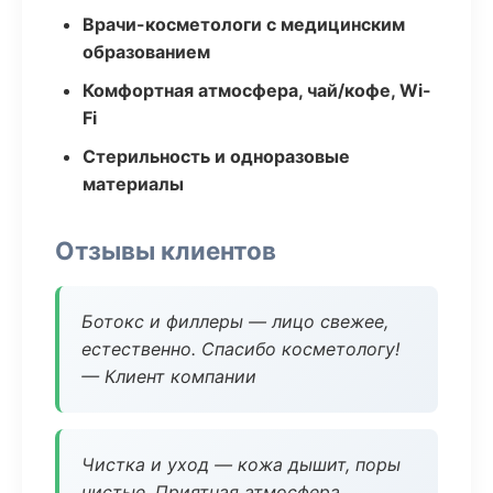
Врачи-косметологи с медицинским
образованием
Комфортная атмосфера, чай/кофе, Wi-
Fi
Стерильность и одноразовые
материалы
Отзывы клиентов
Ботокс и филлеры — лицо свежее,
естественно. Спасибо косметологу!
— Клиент компании
Чистка и уход — кожа дышит, поры
чистые. Приятная атмосфера.