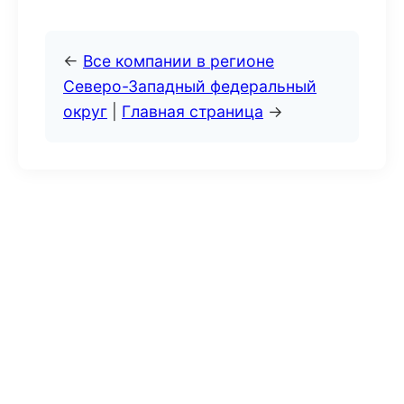
←
Все компании в регионе
Северо-Западный федеральный
округ
|
Главная страница
→