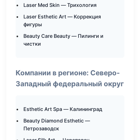
Laser Med Skin — Трихология
Laser Esthetic Art — Коррекция
фигуры
Beauty Care Beauty — Пилинги и
чистки
Компании в регионе: Северо-
Западный федеральный округ
Esthetic Art Spa — Калининград
Beauty Diamond Esthetic —
Петрозаводск