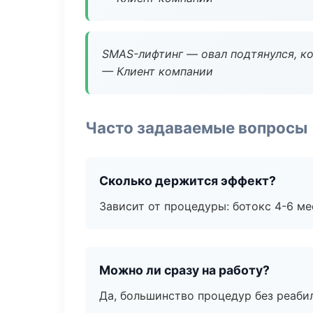
SMAS-лифтинг — овал подтянулся, ко
— Клиент компании
Часто задаваемые вопросы
Сколько держится эффект?
Зависит от процедуры: ботокс 4-6 ме
Можно ли сразу на работу?
Да, большинство процедур без реаби