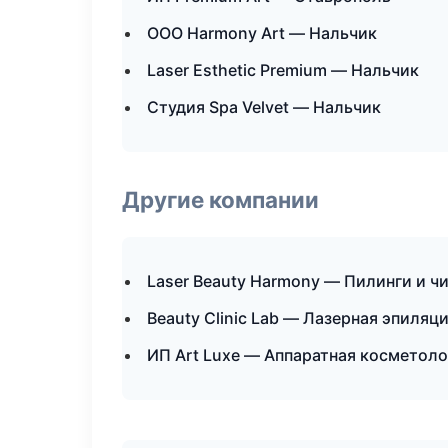
ООО Harmony Art — Нальчик
Laser Esthetic Premium — Нальчик
Студия Spa Velvet — Нальчик
Другие компании
Laser Beauty Harmony — Пилинги и чи
Beauty Clinic Lab — Лазерная эпиляц
ИП Art Luxe — Аппаратная косметоло