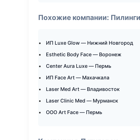
Похожие компании: Пилинги
ИП Luxe Glow — Нижний Новгород
Esthetic Body Face — Воронеж
Center Aura Luxe — Пермь
ИП Face Art — Махачкала
Laser Med Art — Владивосток
Laser Clinic Med — Мурманск
ООО Art Face — Пермь