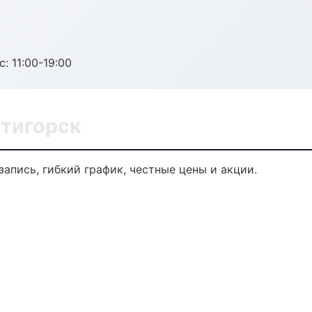
с: 11:00-19:00
ятигорск
запись, гибкий график, честные цены и акции.