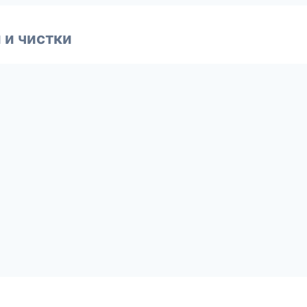
 и чистки