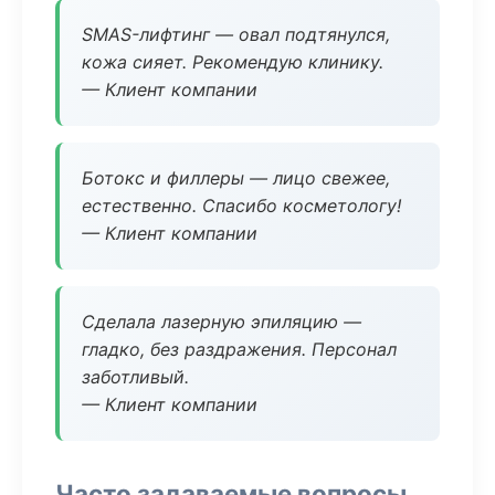
SMAS-лифтинг — овал подтянулся,
кожа сияет. Рекомендую клинику.
— Клиент компании
Ботокс и филлеры — лицо свежее,
естественно. Спасибо косметологу!
— Клиент компании
Сделала лазерную эпиляцию —
гладко, без раздражения. Персонал
заботливый.
— Клиент компании
Часто задаваемые вопросы