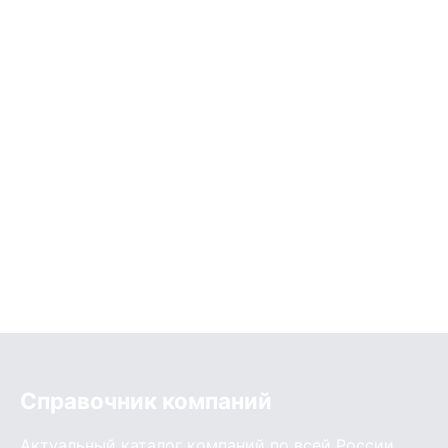
Справочник компаний
Актуальный каталог компаний по всей России