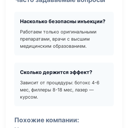
Насколько безопасны инъекции?
Работаем только оригинальными
препаратами, врачи с высшим
медицинским образованием.
Сколько держится эффект?
Зависит от процедуры: ботокс 4-6
мес, филлеры 8-18 мес, лазер —
курсом.
Похожие компании: