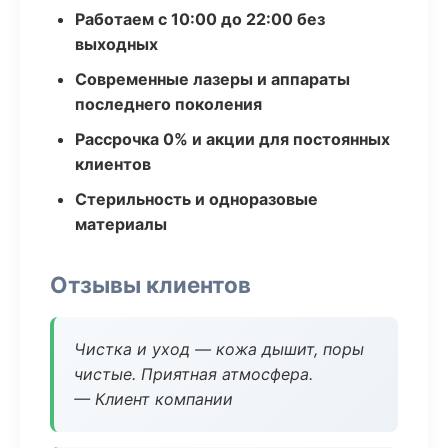
Работаем с 10:00 до 22:00 без
выходных
Современные лазеры и аппараты
последнего поколения
Рассрочка 0% и акции для постоянных
клиентов
Стерильность и одноразовые
материалы
Отзывы клиентов
Чистка и уход — кожа дышит, поры
чистые. Приятная атмосфера.
— Клиент компании