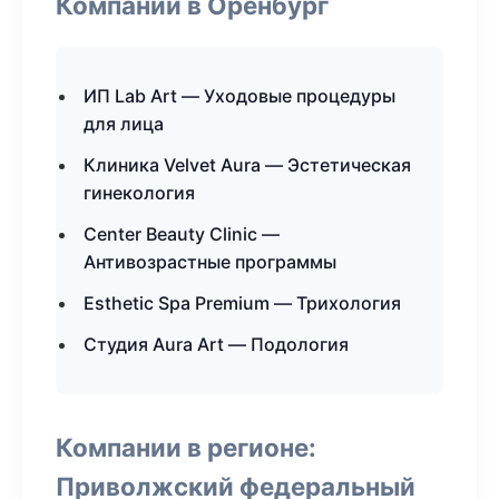
Компании в Оренбург
ИП Lab Art — Уходовые процедуры
для лица
Клиника Velvet Aura — Эстетическая
гинекология
Center Beauty Clinic —
Антивозрастные программы
Esthetic Spa Premium — Трихология
Студия Aura Art — Подология
Компании в регионе:
Приволжский федеральный