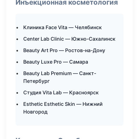
Инъекционная косметология
Клиника Face Vita — Челябинск
Center Lab Clinic — Южно-Сахалинск
Beauty Art Pro — Ростов-на-Дону
Beauty Luxe Pro — Самара
Beauty Lab Premium — Санкт-
Петербург
Студия Vita Lab — Красноярск
Esthetic Esthetic Skin — Нижний
Новгород