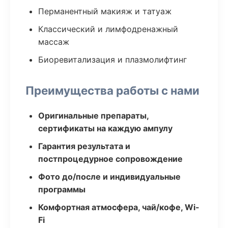
Перманентный макияж и татуаж
Классический и лимфодренажный
массаж
Биоревитализация и плазмолифтинг
Преимущества работы с нами
Оригинальные препараты,
сертификаты на каждую ампулу
Гарантия результата и
постпроцедурное сопровождение
Фото до/после и индивидуальные
программы
Комфортная атмосфера, чай/кофе, Wi-
Fi