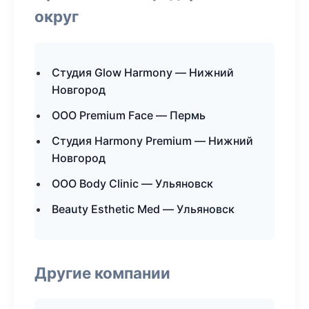
округ
Студия Glow Harmony — Нижний
Новгород
ООО Premium Face — Пермь
Студия Harmony Premium — Нижний
Новгород
ООО Body Clinic — Ульяновск
Beauty Esthetic Med — Ульяновск
Другие компании