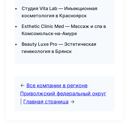
Студия Vita Lab — Инъекционная
косметология в Красноярск
Esthetic Clinic Med — Массаж и спа в
Комсомольск-на-Амуре
Beauty Luxe Pro — Эстетическая
гинекология в Брянск
←
Все компании в регионе
Приволжский федеральный округ
|
Главная страница
→