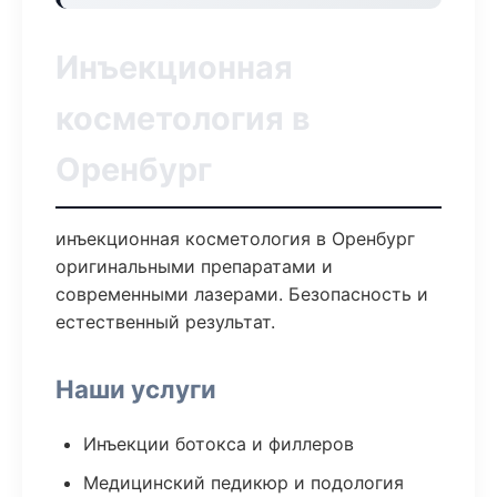
Инъекционная
косметология в
Оренбург
инъекционная косметология в Оренбург
оригинальными препаратами и
современными лазерами. Безопасность и
естественный результат.
Наши услуги
Инъекции ботокса и филлеров
Медицинский педикюр и подология