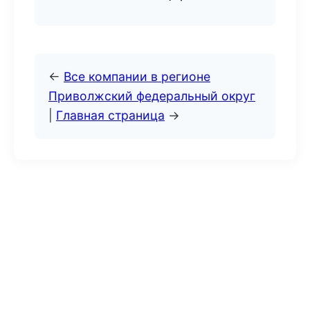
←
Все компании в регионе
Приволжский федеральный округ
|
Главная страница
→