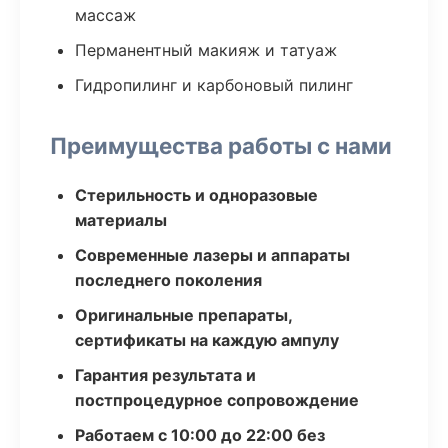
массаж
Перманентный макияж и татуаж
Гидропилинг и карбоновый пилинг
Преимущества работы с нами
Стерильность и одноразовые
материалы
Современные лазеры и аппараты
последнего поколения
Оригинальные препараты,
сертификаты на каждую ампулу
Гарантия результата и
постпроцедурное сопровождение
Работаем с 10:00 до 22:00 без