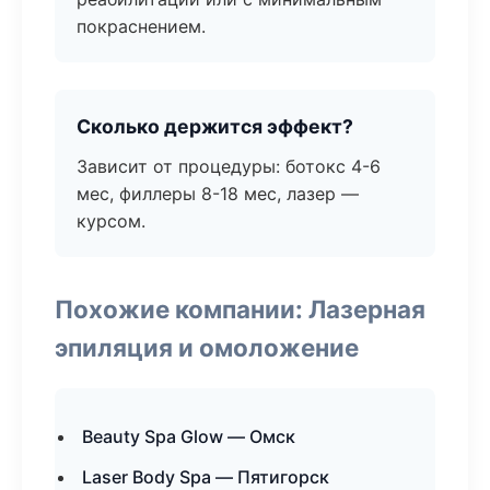
покраснением.
Сколько держится эффект?
Зависит от процедуры: ботокс 4-6
мес, филлеры 8-18 мес, лазер —
курсом.
Похожие компании: Лазерная
эпиляция и омоложение
Beauty Spa Glow — Омск
Laser Body Spa — Пятигорск