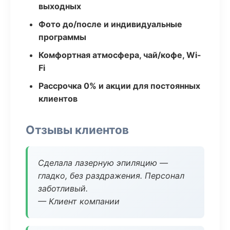
выходных
Фото до/после и индивидуальные
программы
Комфортная атмосфера, чай/кофе, Wi-
Fi
Рассрочка 0% и акции для постоянных
клиентов
Отзывы клиентов
Сделала лазерную эпиляцию —
гладко, без раздражения. Персонал
заботливый.
— Клиент компании