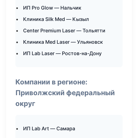
ИП Pro Glow — Нальчик
Клиника Silk Med — Кызыл
Center Premium Laser — Тольятти
Клиника Med Laser — Ульяновск
ИП Lab Laser — Ростов-на-Дону
Компании в регионе:
Приволжский федеральный
округ
ИП Lab Art — Самара