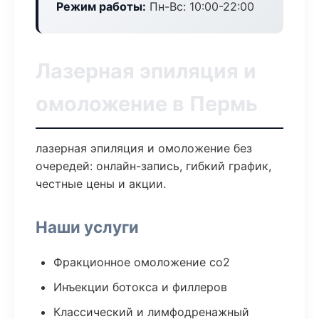
Режим работы:
Пн-Вс: 10:00-22:00
Лазерная эпиляция и
омоложение в Пермь
лазерная эпиляция и омоложение без
очередей: онлайн-запись, гибкий график,
честные цены и акции.
Наши услуги
Фракционное омоложение co2
Инъекции ботокса и филлеров
Классический и лимфодренажный