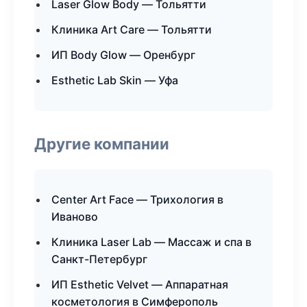
Laser Glow Body — Тольятти
Клиника Art Care — Тольятти
ИП Body Glow — Оренбург
Esthetic Lab Skin — Уфа
Другие компании
Center Art Face — Трихология в
Иваново
Клиника Laser Lab — Массаж и спа в
Санкт-Петербург
ИП Esthetic Velvet — Аппаратная
косметология в Симферополь