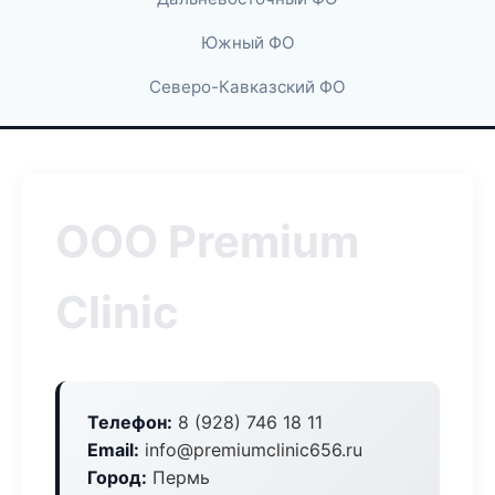
Южный ФО
Северо-Кавказский ФО
ООО Premium
Clinic
Телефон:
8 (928) 746 18 11
Email:
info@premiumclinic656.ru
Город:
Пермь