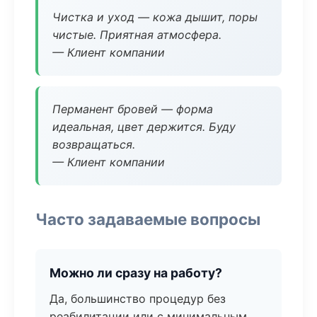
Чистка и уход — кожа дышит, поры
чистые. Приятная атмосфера.
— Клиент компании
Перманент бровей — форма
идеальная, цвет держится. Буду
возвращаться.
— Клиент компании
Часто задаваемые вопросы
Можно ли сразу на работу?
Да, большинство процедур без
реабилитации или с минимальным