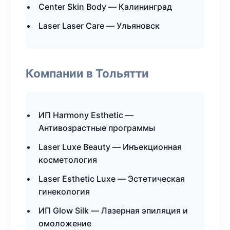
Center Skin Body — Калининград
Laser Laser Care — Ульяновск
Компании в Тольятти
ИП Harmony Esthetic —
Антивозрастные программы
Laser Luxe Beauty — Инъекционная
косметология
Laser Esthetic Luxe — Эстетическая
гинекология
ИП Glow Silk — Лазерная эпиляция и
омоложение