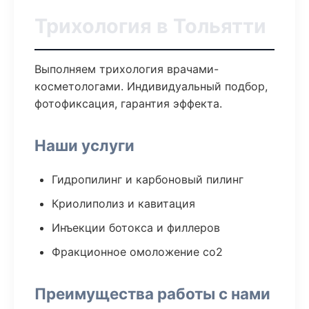
Трихология в Тольятти
Выполняем трихология врачами-
косметологами. Индивидуальный подбор,
фотофиксация, гарантия эффекта.
Наши услуги
Гидропилинг и карбоновый пилинг
Криолиполиз и кавитация
Инъекции ботокса и филлеров
Фракционное омоложение co2
Преимущества работы с нами