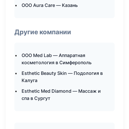
ООО Aura Care — Казань
Другие компании
ООО Med Lab — Аппаратная
косметология в Симферополь
Esthetic Beauty Skin — Подология в
Калуга
Esthetic Med Diamond — Массаж и
спа в Сургут