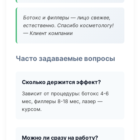
Ботокс и филлеры — лицо свежее,
естественно. Спасибо косметологу!
— Клиент компании
Часто задаваемые вопросы
Сколько держится эффект?
Зависит от процедуры: ботокс 4-6
мес, филлеры 8-18 мес, лазер —
курсом.
Можно ли сразу на работу?