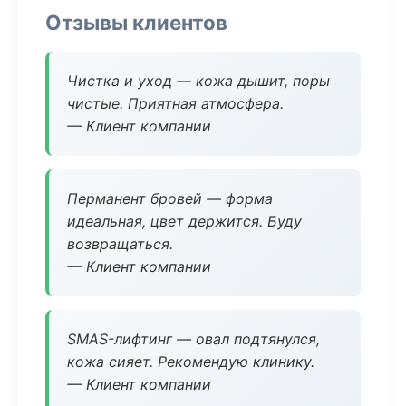
Отзывы клиентов
Чистка и уход — кожа дышит, поры
чистые. Приятная атмосфера.
— Клиент компании
Перманент бровей — форма
идеальная, цвет держится. Буду
возвращаться.
— Клиент компании
SMAS-лифтинг — овал подтянулся,
кожа сияет. Рекомендую клинику.
— Клиент компании