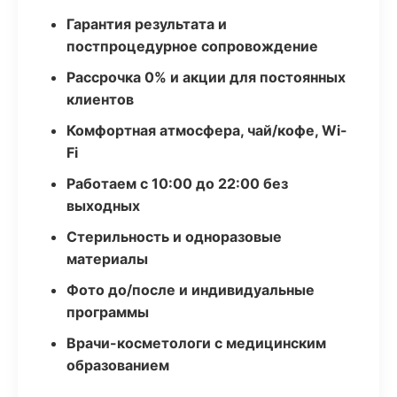
Гарантия результата и
постпроцедурное сопровождение
Рассрочка 0% и акции для постоянных
клиентов
Комфортная атмосфера, чай/кофе, Wi-
Fi
Работаем с 10:00 до 22:00 без
выходных
Стерильность и одноразовые
материалы
Фото до/после и индивидуальные
программы
Врачи-косметологи с медицинским
образованием