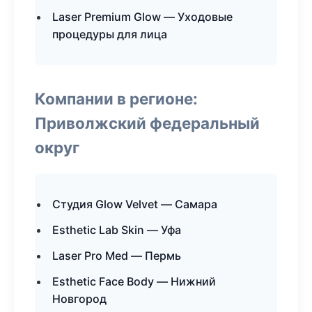
Laser Premium Glow — Уходовые
процедуры для лица
Компании в регионе:
Приволжский федеральный
округ
Студия Glow Velvet — Самара
Esthetic Lab Skin — Уфа
Laser Pro Med — Пермь
Esthetic Face Body — Нижний
Новгород