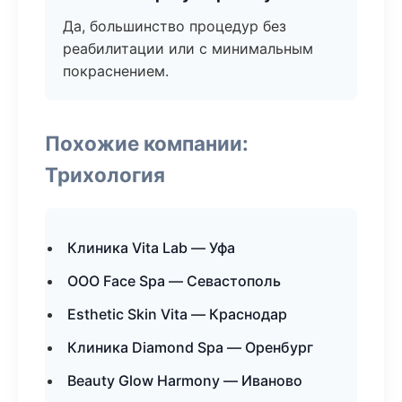
Да, большинство процедур без
реабилитации или с минимальным
покраснением.
Похожие компании:
Трихология
Клиника Vita Lab — Уфа
ООО Face Spa — Севастополь
Esthetic Skin Vita — Краснодар
Клиника Diamond Spa — Оренбург
Beauty Glow Harmony — Иваново