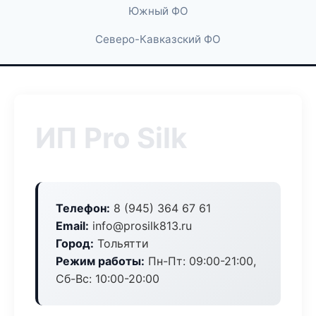
Южный ФО
Северо-Кавказский ФО
ИП Pro Silk
Телефон:
8 (945) 364 67 61
Email:
info@prosilk813.ru
Город:
Тольятти
Режим работы:
Пн-Пт: 09:00-21:00,
Сб-Вс: 10:00-20:00