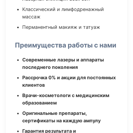
Классический и лимфодренажный
массаж
Перманентный макияж и татуаж
Преимущества работы с нами
Современные лазеры и аппараты
последнего поколения
Рассрочка 0% и акции для постоянных
клиентов
Врачи-косметологи с медицинским
образованием
Оригинальные препараты,
сертификаты на каждую ампулу
Гарантия результата и