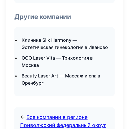
Другие компании
Клиника Silk Harmony —
Эстетическая гинекология в Иваново
ООО Laser Vita — Трихология в
Москва
Beauty Laser Art — Массаж и спа в
Оренбург
←
Все компании в регионе
Приволжский федеральный округ