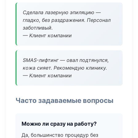
Сделала лазерную эпиляцию —
гладко, без раздражения. Персонал
заботливый.
— Клиент компании
SMAS-лифтинг — овал подтянулся,
кожа сияет. Рекомендую клинику.
— Клиент компании
Часто задаваемые вопросы
Можно ли сразу на работу?
Да, большинство процедур без