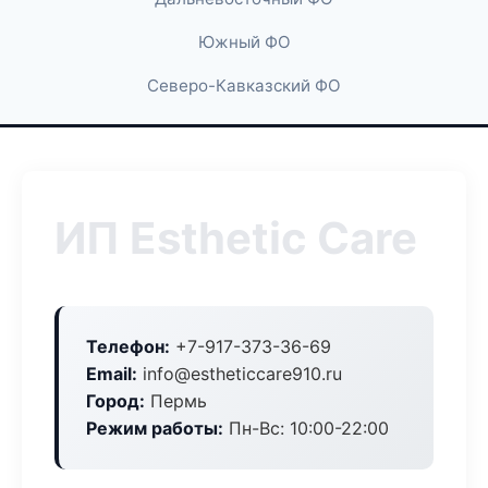
Южный ФО
Северо-Кавказский ФО
ИП Esthetic Care
Телефон:
+7-917-373-36-69
Email:
info@estheticcare910.ru
Город:
Пермь
Режим работы:
Пн-Вс: 10:00-22:00