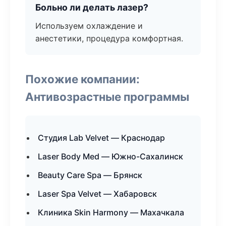
Больно ли делать лазер?
Используем охлаждение и
анестетики, процедура комфортная.
Похожие компании:
Антивозрастные программы
Студия Lab Velvet — Краснодар
Laser Body Med — Южно-Сахалинск
Beauty Care Spa — Брянск
Laser Spa Velvet — Хабаровск
Клиника Skin Harmony — Махачкала