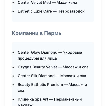
Center Velvet Med — Махачкала
Esthetic Luxe Care — Петрозаводск
Компании в Пермь
Center Glow Diamond — Уходовые
процедуры для лица
Студия Beauty Velvet — Массаж и спа
Center Silk Diamond — Массаж и спа
Beauty Esthetic Premium — Массаж и
спа
Клиника Spa Art — Перманентный
макияж