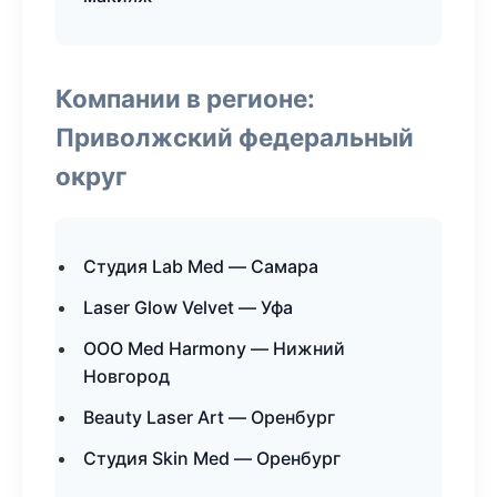
Компании в регионе:
Приволжский федеральный
округ
Студия Lab Med — Самара
Laser Glow Velvet — Уфа
ООО Med Harmony — Нижний
Новгород
Beauty Laser Art — Оренбург
Студия Skin Med — Оренбург