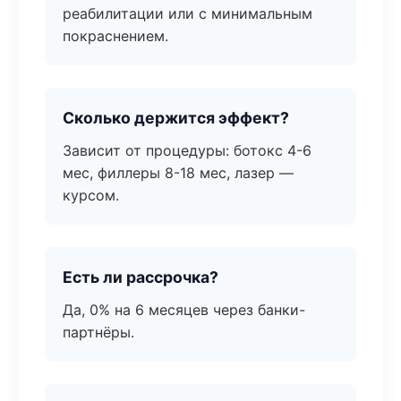
реабилитации или с минимальным
покраснением.
Сколько держится эффект?
Зависит от процедуры: ботокс 4-6
мес, филлеры 8-18 мес, лазер —
курсом.
Есть ли рассрочка?
Да, 0% на 6 месяцев через банки-
партнёры.