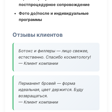
постпроцедурное сопровождение
Фото до/после и индивидуальные
программы
Отзывы клиентов
Ботокс и филлеры — лицо свежее,
естественно. Спасибо косметологу!
— Клиент компании
Перманент бровей — форма
идеальная, цвет держится. Буду
возвращаться.
— Клиент компании