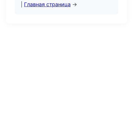
|
Главная страница
→