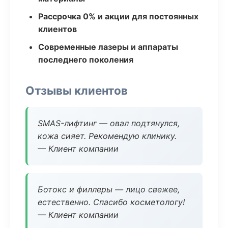
Рассрочка 0% и акции для постоянных
клиентов
Современные лазеры и аппараты
последнего поколения
Отзывы клиентов
SMAS-лифтинг — овал подтянулся,
кожа сияет. Рекомендую клинику.
— Клиент компании
Ботокс и филлеры — лицо свежее,
естественно. Спасибо косметологу!
— Клиент компании