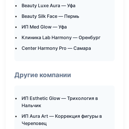
Beauty Luxe Aura — Уфа
Beauty Silk Face — Пермь
ИП Med Glow — Уфа
Клиника Lab Harmony — Оренбург
Center Harmony Pro — Самара
Другие компании
ИП Esthetic Glow — Трихология в
Нальчик
ИП Aura Art — Коррекция фигуры в
Череповец