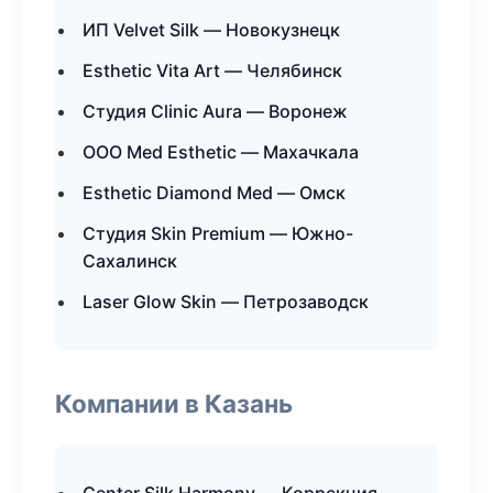
ИП Velvet Silk — Новокузнецк
Esthetic Vita Art — Челябинск
Студия Clinic Aura — Воронеж
ООО Med Esthetic — Махачкала
Esthetic Diamond Med — Омск
Студия Skin Premium — Южно-
Сахалинск
Laser Glow Skin — Петрозаводск
Компании в Казань