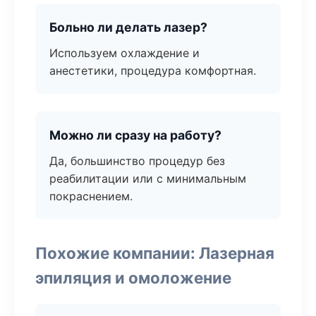
Больно ли делать лазер?
Используем охлаждение и
анестетики, процедура комфортная.
Можно ли сразу на работу?
Да, большинство процедур без
реабилитации или с минимальным
покраснением.
Похожие компании: Лазерная
эпиляция и омоложение