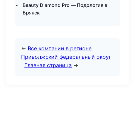
Beauty Diamond Pro — Подология в
Брянск
←
Все компании в регионе
Приволжский федеральный округ
|
Главная страница
→