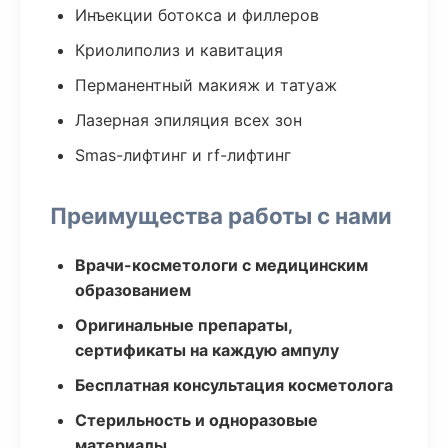
Инъекции ботокса и филлеров
Криолиполиз и кавитация
Перманентный макияж и татуаж
Лазерная эпиляция всех зон
Smas-лифтинг и rf-лифтинг
Преимущества работы с нами
Врачи-косметологи с медицинским
образованием
Оригинальные препараты,
сертификаты на каждую ампулу
Бесплатная консультация косметолога
Стерильность и одноразовые
материалы