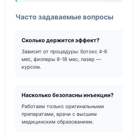
Часто задаваемые вопросы
Сколько держится эффект?
Зависит от процедуры: ботокс 4-6
мес, филлеры 8-18 мес, лазер —
курсом.
Насколько безопасны инъекции?
Работаем только оригинальными
препаратами, врачи с высшим
медицинским образованием.