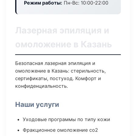
Режим работы:
Пн-Вс: 10:00-22:00
Лазерная эпиляция и
омоложение в Казань
Безопасная лазерная эпиляция и
омоложение в Казань: стерильность,
сертификаты, постуход. Комфорт и
конфиденциальность.
Наши услуги
Уходовые программы по типу кожи
Фракционное омоложение co2