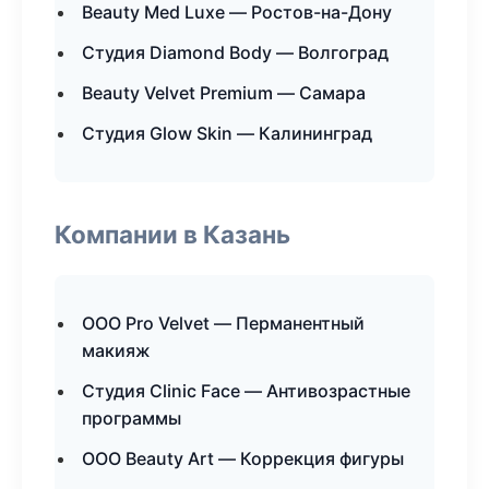
Beauty Med Luxe — Ростов-на-Дону
Студия Diamond Body — Волгоград
Beauty Velvet Premium — Самара
Студия Glow Skin — Калининград
Компании в Казань
ООО Pro Velvet — Перманентный
макияж
Студия Clinic Face — Антивозрастные
программы
ООО Beauty Art — Коррекция фигуры