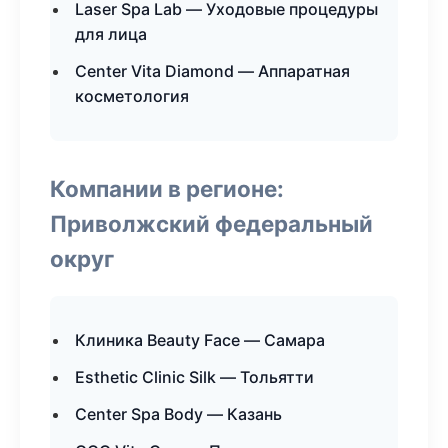
Laser Spa Lab — Уходовые процедуры
для лица
Center Vita Diamond — Аппаратная
косметология
Компании в регионе:
Приволжский федеральный
округ
Клиника Beauty Face — Самара
Esthetic Clinic Silk — Тольятти
Center Spa Body — Казань