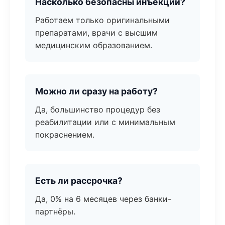
Насколько безопасны инъекции?
Работаем только оригинальными
препаратами, врачи с высшим
медицинским образованием.
Можно ли сразу на работу?
Да, большинство процедур без
реабилитации или с минимальным
покраснением.
Есть ли рассрочка?
Да, 0% на 6 месяцев через банки-
партнёры.