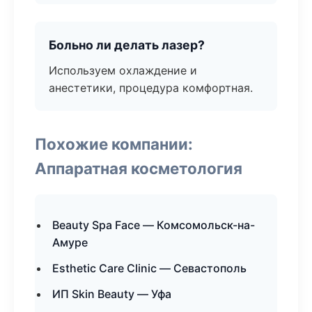
Больно ли делать лазер?
Используем охлаждение и
анестетики, процедура комфортная.
Похожие компании:
Аппаратная косметология
Beauty Spa Face — Комсомольск-на-
Амуре
Esthetic Care Clinic — Севастополь
ИП Skin Beauty — Уфа