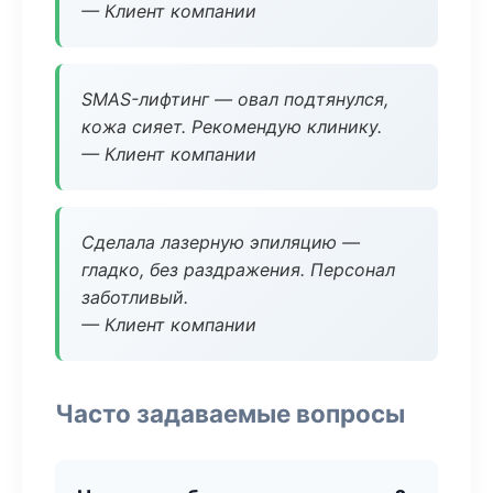
— Клиент компании
SMAS-лифтинг — овал подтянулся,
кожа сияет. Рекомендую клинику.
— Клиент компании
Сделала лазерную эпиляцию —
гладко, без раздражения. Персонал
заботливый.
— Клиент компании
Часто задаваемые вопросы