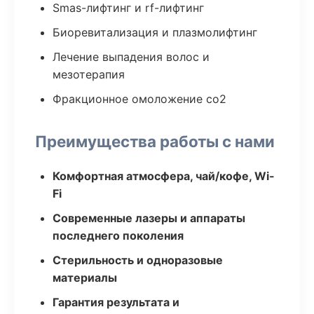
Smas-лифтинг и rf-лифтинг
Биоревитализация и плазмолифтинг
Лечение выпадения волос и
мезотерапия
Фракционное омоложение co2
Преимущества работы с нами
Комфортная атмосфера, чай/кофе, Wi-
Fi
Современные лазеры и аппараты
последнего поколения
Стерильность и одноразовые
материалы
Гарантия результата и