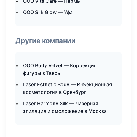
ООО Vita Care — Пермь
ООО Silk Glow — Уфа
Другие компании
ООО Body Velvet — Коррекция
фигуры в Тверь
Laser Esthetic Body — Инъекционная
косметология в Оренбург
Laser Harmony Silk — Лазерная
эпиляция и омоложение в Москва