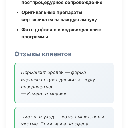
постпроцедурное сопровождение
Оригинальные препараты,
сертификаты на каждую ампулу
Фото до/после и индивидуальные
программы
Отзывы клиентов
Перманент бровей — форма
идеальная, цвет держится. Буду
возвращаться.
— Клиент компании
Чистка и уход — кожа дышит, поры
чистые. Приятная атмосфера.