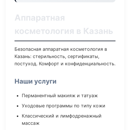
Аппаратная
косметология в Казань
Безопасная аппаратная косметология в
Казань: стерильность, сертификаты,
постуход. Комфорт и конфиденциальность.
Наши услуги
Перманентный макияж и татуаж
Уходовые программы по типу кожи
Классический и лимфодренажный
массаж