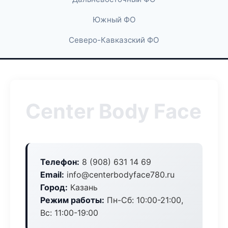
Южный ФО
Северо-Кавказский ФО
Center Body Face
Телефон:
8 (908) 631 14 69
Email:
info@centerbodyface780.ru
Город:
Казань
Режим работы:
Пн-Сб: 10:00-21:00,
Вс: 11:00-19:00