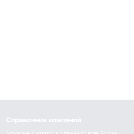
Справочник компаний
Актуальный каталог компаний по всей России