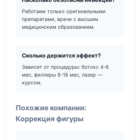
Работаем только оригинальными
препаратами, врачи с высшим
медицинским образованием.
Сколько держится эффект?
Зависит от процедуры: ботокс 4-6
мес, филлеры 8-18 мес, лазер —
курсом.
Похожие компании:
Коррекция фигуры