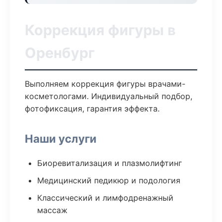
Коррекция фигуры в
Оренбург
Выполняем коррекция фигуры врачами-
косметологами. Индивидуальный подбор,
фотофиксация, гарантия эффекта.
Наши услуги
Биоревитализация и плазмолифтинг
Медицинский педикюр и подология
Классический и лимфодренажный
массаж