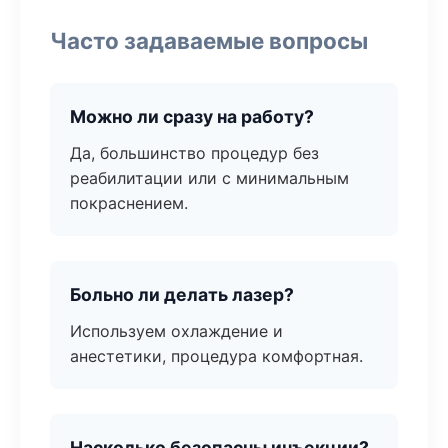
Часто задаваемые вопросы
Можно ли сразу на работу?
Да, большинство процедур без
реабилитации или с минимальным
покраснением.
Больно ли делать лазер?
Используем охлаждение и
анестетики, процедура комфортная.
Насколько безопасны инъекции?