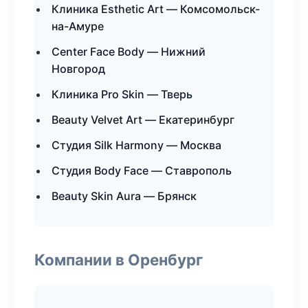
Клиника Esthetic Art — Комсомольск-
на-Амуре
Center Face Body — Нижний
Новгород
Клиника Pro Skin — Тверь
Beauty Velvet Art — Екатеринбург
Студия Silk Harmony — Москва
Студия Body Face — Ставрополь
Beauty Skin Aura — Брянск
Компании в Оренбург