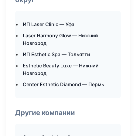
ИП Laser Clinic — Уфа
Laser Harmony Glow — Нижний
Новгород
ИП Esthetic Spa — Тольятти
Esthetic Beauty Luxe — Нижний
Новгород
Center Esthetic Diamond — Пермь
Другие компании