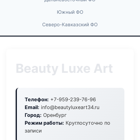
Южный ФО
Северо-Кавказский ФО
Beauty Luxe Art
Телефон:
+7-959-239-76-96
Email:
info@beautyluxeart34.ru
Город:
Оренбург
Режим работы:
Круглосуточно по
записи