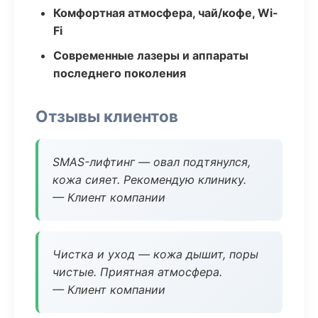
Комфортная атмосфера, чай/кофе, Wi-
Fi
Современные лазеры и аппараты
последнего поколения
Отзывы клиентов
SMAS-лифтинг — овал подтянулся,
кожа сияет. Рекомендую клинику.
— Клиент компании
Чистка и уход — кожа дышит, поры
чистые. Приятная атмосфера.
— Клиент компании