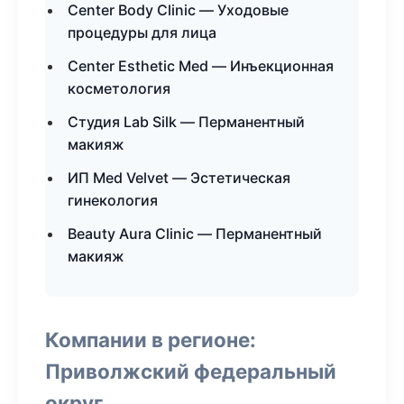
Center Body Clinic — Уходовые
процедуры для лица
Center Esthetic Med — Инъекционная
косметология
Студия Lab Silk — Перманентный
макияж
ИП Med Velvet — Эстетическая
гинекология
Beauty Aura Clinic — Перманентный
макияж
Компании в регионе:
Приволжский федеральный
округ