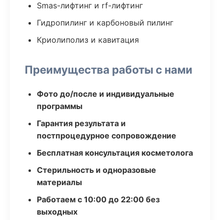
Smas-лифтинг и rf-лифтинг
Гидропилинг и карбоновый пилинг
Криолиполиз и кавитация
Преимущества работы с нами
Фото до/после и индивидуальные
программы
Гарантия результата и
постпроцедурное сопровождение
Бесплатная консультация косметолога
Стерильность и одноразовые
материалы
Работаем с 10:00 до 22:00 без
выходных