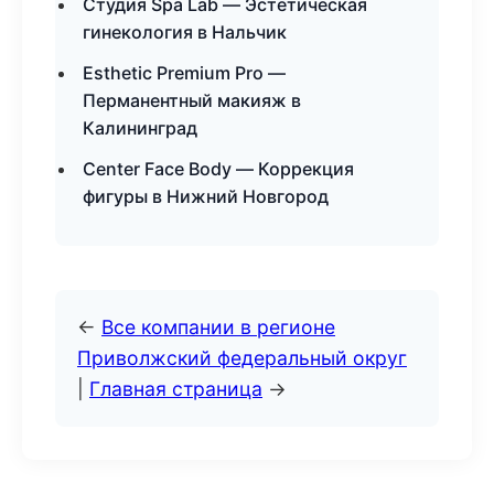
Студия Spa Lab — Эстетическая
гинекология в Нальчик
Esthetic Premium Pro —
Перманентный макияж в
Калининград
Center Face Body — Коррекция
фигуры в Нижний Новгород
←
Все компании в регионе
Приволжский федеральный округ
|
Главная страница
→