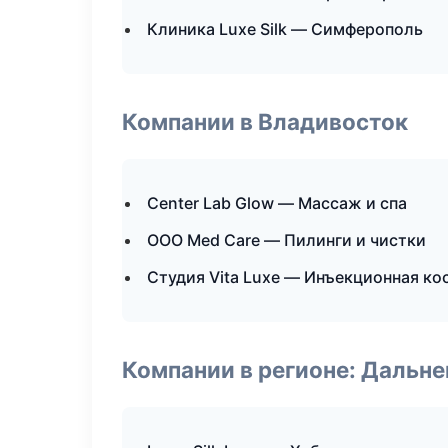
Клиника Luxe Silk — Симферополь
Компании в Владивосток
Center Lab Glow — Массаж и спа
ООО Med Care — Пилинги и чистки
Студия Vita Luxe — Инъекционная к
Компании в регионе: Дальн