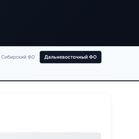
Сибирский ФО
Дальневосточный ФО