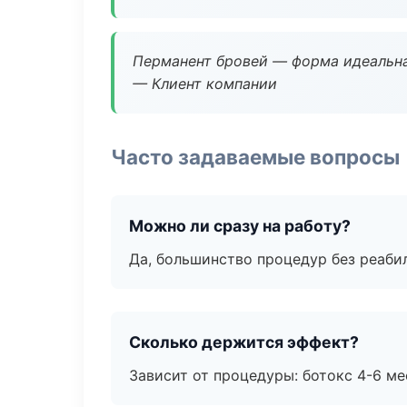
Перманент бровей — форма идеальна
— Клиент компании
Часто задаваемые вопросы
Можно ли сразу на работу?
Да, большинство процедур без реаби
Сколько держится эффект?
Зависит от процедуры: ботокс 4-6 ме