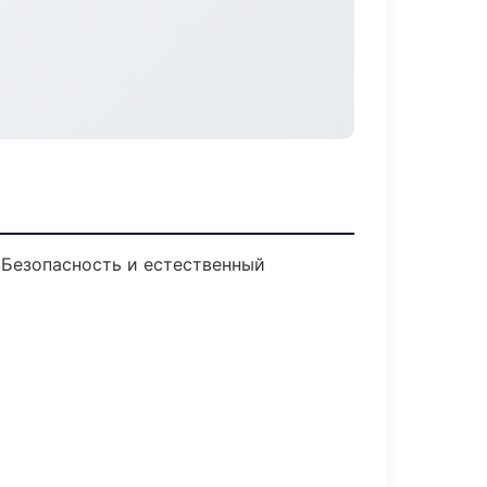
Безопасность и естественный