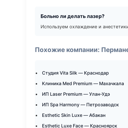
Больно ли делать лазер?
Используем охлаждение и анестетики
Похожие компании: Перман
Студия Vita Silk — Краснодар
Клиника Med Premium — Махачкала
ИП Laser Premium — Улан-Удэ
ИП Spa Harmony — Петрозаводск
Esthetic Skin Luxe — Абакан
Esthetic Luxe Face — Красноярск