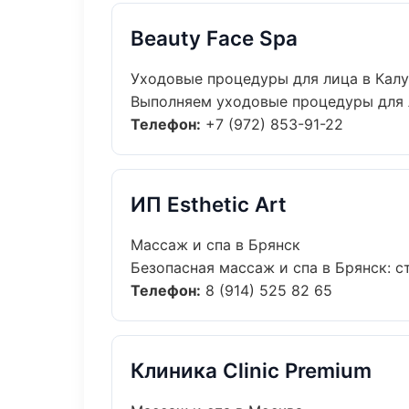
Beauty Face Spa
Уходовые процедуры для лица в Калу
Выполняем уходовые процедуры для л
Телефон:
+7 (972) 853-91-22
ИП Esthetic Art
Массаж и спа в Брянск
Безопасная массаж и спа в Брянск: с
Телефон:
8 (914) 525 82 65
Клиника Clinic Premium