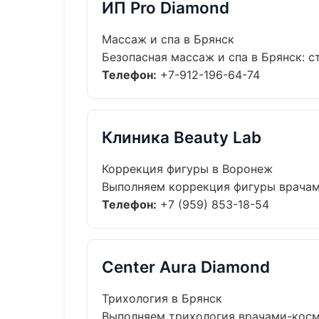
ИП Pro Diamond
Массаж и спа в Брянск
Безопасная массаж и спа в Брянск: с
Телефон:
+7-912-196-64-74
Клиника Beauty Lab
Коррекция фигуры в Воронеж
Выполняем коррекция фигуры врачами
Телефон:
+7 (959) 853-18-54
Center Aura Diamond
Трихология в Брянск
Выполняем трихология врачами-косме