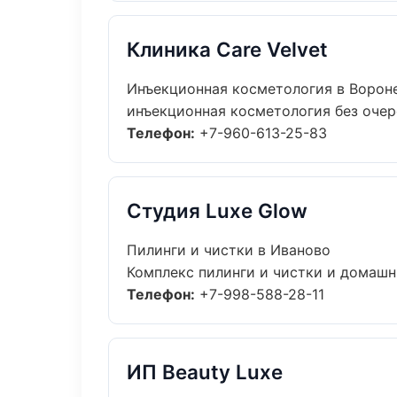
Клиника Care Velvet
Инъекционная косметология в Ворон
инъекционная косметология без очере
Телефон:
+7-960-613-25-83
Студия Luxe Glow
Пилинги и чистки в Иваново
Комплекс пилинги и чистки и домашни
Телефон:
+7-998-588-28-11
ИП Beauty Luxe