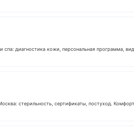
спа: диагностика кожи, персональная программа, види
осква: стерильность, сертификаты, постуход. Комфорт 