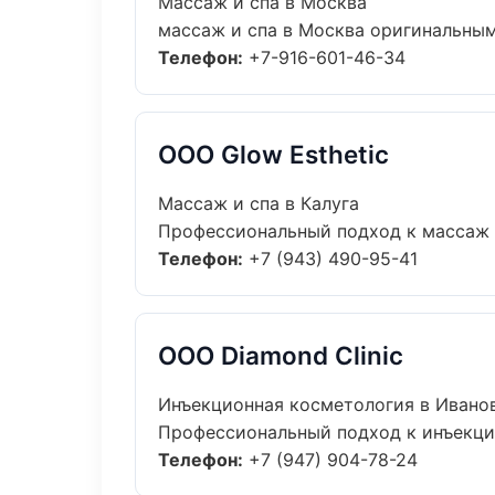
Массаж и спа в Москва
массаж и спа в Москва оригинальным
Телефон:
+7-916-601-46-34
ООО Glow Esthetic
Массаж и спа в Калуга
Профессиональный подход к массаж и 
Телефон:
+7 (943) 490-95-41
ООО Diamond Clinic
Инъекционная косметология в Ивано
Профессиональный подход к инъекцио
Телефон:
+7 (947) 904-78-24