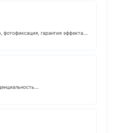
фотофиксация, гарантия эффекта....
енциальность....