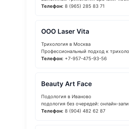
Телефон:
8 (965) 285 83 71
ООО Laser Vita
Трихология в Москва
Профессиональный подход к трихолог
Телефон:
+7-957-475-93-56
Beauty Art Face
Подология в Иваново
подология без очередей: онлайн-запис
Телефон:
8 (904) 482 62 87