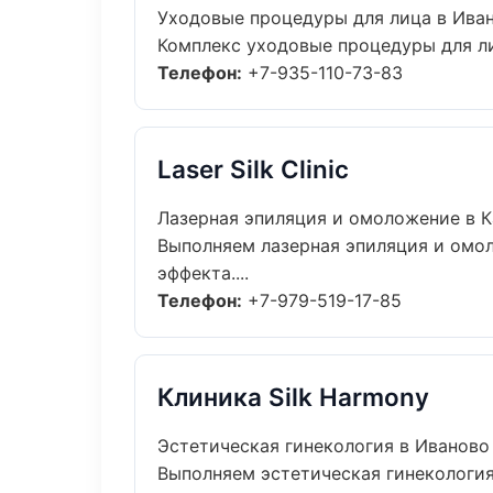
Уходовые процедуры для лица в Ива
Комплекс уходовые процедуры для ли
Телефон:
+7-935-110-73-83
Laser Silk Clinic
Лазерная эпиляция и омоложение в К
Выполняем лазерная эпиляция и омо
эффекта....
Телефон:
+7-979-519-17-85
Клиника Silk Harmony
Эстетическая гинекология в Иваново
Выполняем эстетическая гинекология