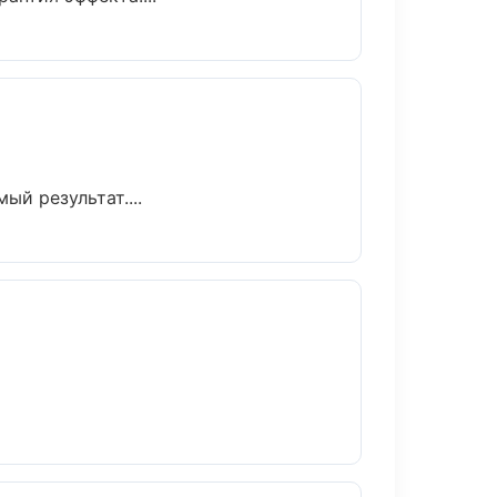
й результат....