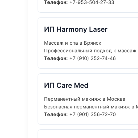
Телефон:
+7-953-504-27-33
ИП Harmony Laser
Массаж и спа в Брянск
Профессиональный подход к массаж и 
Телефон:
+7 (910) 252-74-46
ИП Care Med
Перманентный макияж в Москва
Безопасная перманентный макияж в М
Телефон:
+7 (901) 356-72-70