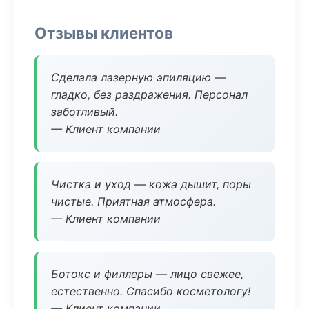
Отзывы клиентов
Сделала лазерную эпиляцию —
гладко, без раздражения. Персонал
заботливый.
— Клиент компании
Чистка и уход — кожа дышит, поры
чистые. Приятная атмосфера.
— Клиент компании
Ботокс и филлеры — лицо свежее,
естественно. Спасибо косметологу!
— Клиент компании