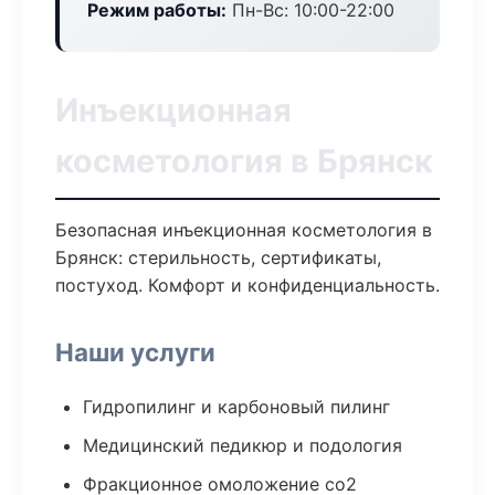
Режим работы:
Пн-Вс: 10:00-22:00
Инъекционная
косметология в Брянск
Безопасная инъекционная косметология в
Брянск: стерильность, сертификаты,
постуход. Комфорт и конфиденциальность.
Наши услуги
Гидропилинг и карбоновый пилинг
Медицинский педикюр и подология
Фракционное омоложение co2