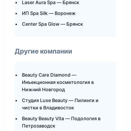
Laser Aura Spa — Брянск
ИП Spa Silk — Воронеж
Center Spa Glow — Брянск
Другие компании
Beauty Care Diamond —
Инъекционная косметология в
Нижний Новгород
Студия Luxe Beauty — Пилинги и
чистки в Владивосток
Beauty Beauty Vita — Подология в
Петрозаводск