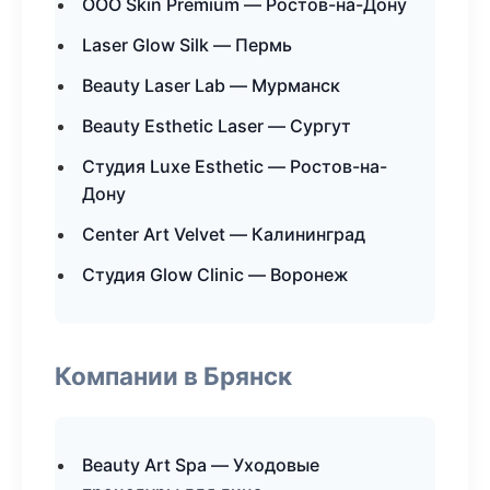
ООО Skin Premium — Ростов-на-Дону
Laser Glow Silk — Пермь
Beauty Laser Lab — Мурманск
Beauty Esthetic Laser — Сургут
Студия Luxe Esthetic — Ростов-на-
Дону
Center Art Velvet — Калининград
Студия Glow Clinic — Воронеж
Компании в Брянск
Beauty Art Spa — Уходовые