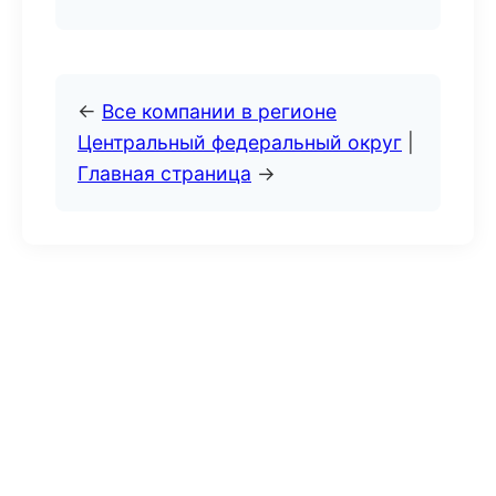
←
Все компании в регионе
Центральный федеральный округ
|
Главная страница
→