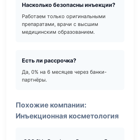
Насколько безопасны инъекции?
Работаем только оригинальными
препаратами, врачи с высшим
медицинским образованием.
Есть ли рассрочка?
Да, 0% на 6 месяцев через банки-
партнёры.
Похожие компании:
Инъекционная косметология