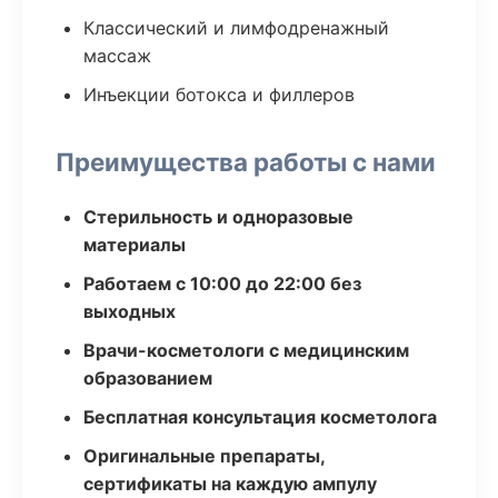
Классический и лимфодренажный
массаж
Инъекции ботокса и филлеров
Преимущества работы с нами
Стерильность и одноразовые
материалы
Работаем с 10:00 до 22:00 без
выходных
Врачи-косметологи с медицинским
образованием
Бесплатная консультация косметолога
Оригинальные препараты,
сертификаты на каждую ампулу