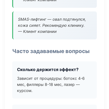
SMAS-лифтинг — овал подтянулся,
кожа сияет. Рекомендую клинику.
— Клиент компании
Часто задаваемые вопросы
Сколько держится эффект?
Зависит от процедуры: ботокс 4-6
мес, филлеры 8-18 мес, лазер —
курсом.