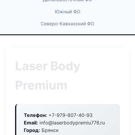
Южный ФО
Северо-Кавказский ФО
Laser Body
Premium
Телефон:
+7-979-807-40-93
Email:
info@laserbodypremiu776.ru
Город:
Брянск