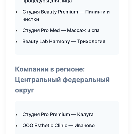
процедуры для лица
Студия Beauty Premium — Пилинги и
чистки
Студия Pro Med — Массаж и спа
Beauty Lab Harmony — Трихология
Компании в регионе:
Центральный федеральный
округ
Студия Pro Premium — Калуга
ООО Esthetic Clinic — Иваново